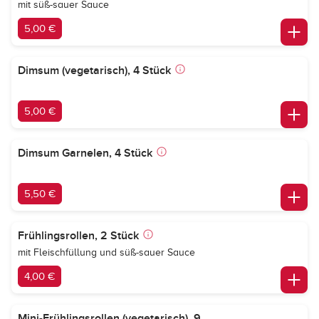
mit süß-sauer Sauce
5,00 €
Dimsum (vegetarisch), 4 Stück
5,00 €
Dimsum Garnelen, 4 Stück
5,50 €
Frühlingsrollen, 2 Stück
mit Fleischfüllung und süß-sauer Sauce
4,00 €
Mini-Frühlingsrollen (vegetarisch), 9