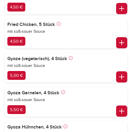
4,50 €
Fried Chicken, 5 Stück
mit süß-sauer Sauce
4,50 €
Gyoza (vegetarisch), 4 Stück
mit süß-sauer Sauce
5,00 €
Gyoza Garnelen, 4 Stück
mit süß-sauer Sauce
5,50 €
Gyoza Hühnchen, 4 Stück