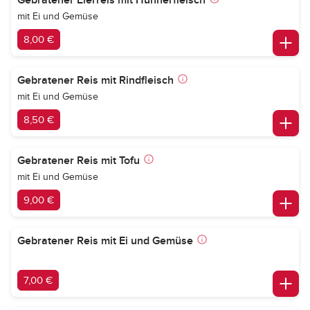
Gebratener Eierreis mit Hühnerfleisch
mit Ei und Gemüse
8,00 €
Gebratener Reis mit Rindfleisch
mit Ei und Gemüse
8,50 €
Gebratener Reis mit Tofu
mit Ei und Gemüse
9,00 €
Gebratener Reis mit Ei und Gemüse
7,00 €