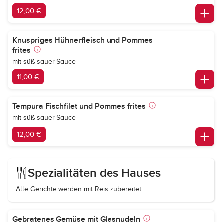
12,00 €
Knuspriges Hühnerfleisch und Pommes
frites
mit süß-sauer Sauce
11,00 €
Tempura Fischfilet und Pommes frites
mit süß-sauer Sauce
12,00 €
Spezialitäten des Hauses
Alle Gerichte werden mit Reis zubereitet.
Gebratenes Gemüse mit Glasnudeln