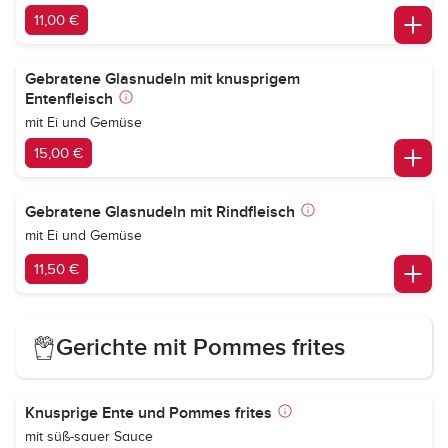
11,00 €
Gebratene Glasnudeln mit knusprigem
Entenfleisch
mit Ei und Gemüse
15,00 €
Gebratene Glasnudeln mit Rindfleisch
mit Ei und Gemüse
11,50 €
Gerichte mit Pommes frites
Knusprige Ente und Pommes frites
mit süß-sauer Sauce