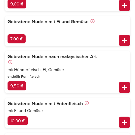
9,00 €
Gebratene Nudeln mit Ei und Gemüse
7,00 €
Gebratene Nudeln nach malaysischer Art
mit Hühnerfleisch, Ei, Gemüse
enthällt Formfleisch
9,50 €
Gebratene Nudeln mit Entenfleisch
mit Ei und Gemüse
10,00 €