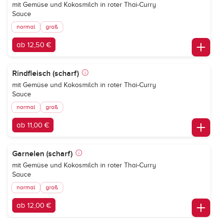
mit Gemüse und Kokosmilch in roter Thai-Curry
Sauce
normal
groß
ab 12,50 €
Rindfleisch (scharf)
mit Gemüse und Kokosmilch in roter Thai-Curry
Sauce
normal
groß
ab 11,00 €
Garnelen (scharf)
mit Gemüse und Kokosmilch in roter Thai-Curry
Sauce
normal
groß
ab 12,00 €