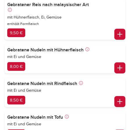
Gebratener Reis nach malaysischer Art
mit Hühnerfleisch, Ei, Gemüse
enthällt Formfleisch
9,50 €
Gebratene Nudeln mit Hühnerfleisch
mit Ei und Gemüse
8,00 €
Gebratene Nudeln mit Rindfleisch
mit Ei und Gemüse
8,50 €
Gebratene Nudeln mit Tofu
mit Ei und Gemüse