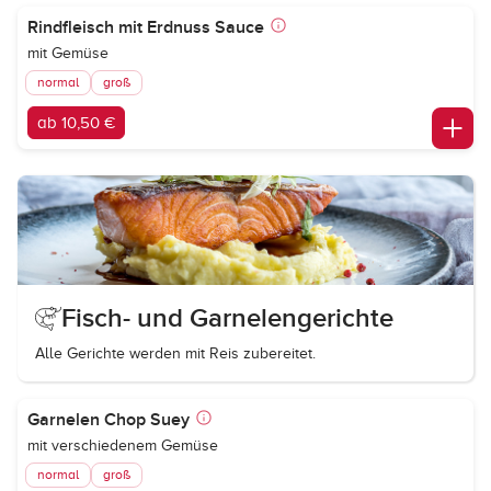
Rindfleisch mit Erdnuss Sauce
mit Gemüse
normal
groß
ab 10,50 €
Fisch- und Garnelengerichte
Alle Gerichte werden mit Reis zubereitet.
Garnelen Chop Suey
mit verschiedenem Gemüse
normal
groß