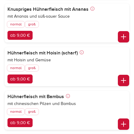
Knuspriges Hühnerfleisch mit Ananas
mit Ananas und süß-sauer Sauce
normal
groß
ab 9,00 €
Hühnerfleisch mit Hoisin (scharf)
mit Hoisin und Gemüse
normal
groß
ab 9,00 €
Hühnerfleisch mit Bambus
mit chinesischen Pilzen und Bambus
normal
groß
ab 9,00 €