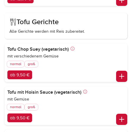
Tofu Gerichte
Alle Gerichte werden mit Reis zubereitet.
Tofu Chop Suey (vegetarisch)
mit verschiedenem Gemüse
normal
groß
ab 9,50 €
Tofu mit Hoisin Sauce (vegetarisch)
mit Gemüse
normal
groß
ab 9,50 €