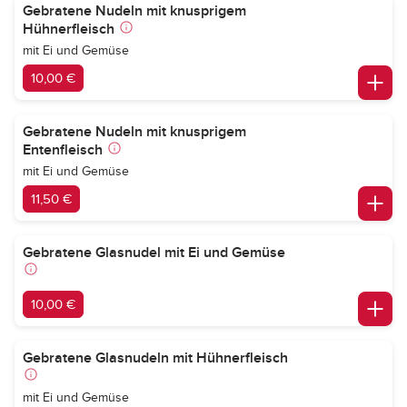
Gebratene Nudeln mit knusprigem
Hühnerfleisch
mit Ei und Gemüse
10,00 €
Gebratene Nudeln mit knusprigem
Entenfleisch
mit Ei und Gemüse
11,50 €
Gebratene Glasnudel mit Ei und Gemüse
10,00 €
Gebratene Glasnudeln mit Hühnerfleisch
mit Ei und Gemüse