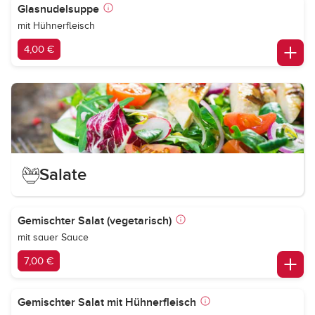
Glasnudelsuppe
mit Hühnerfleisch
4,00 €
Salate
Gemischter Salat (vegetarisch)
mit sauer Sauce
7,00 €
Gemischter Salat mit Hühnerfleisch