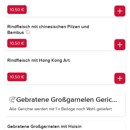
10,50 €
Rindfleisch mit chinesischen Pilzen und
Bambus
10,50 €
Rindfleisch mit Hong Kong Art
10,50 €
Gebratene Großgarnelen Gerichte
Alle Gerichte werden mit 1 x Beilage nach Wahl geliefert.
Gebratene Großgarnelen mit Hoisin