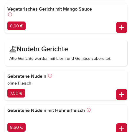
Vegetarisches Gericht mit Mango Sauce
8,00 €
Nudeln Gerichte
Alle Gerichte werden mit Eiern und Gemüse zubereitet.
Gebratene Nudeln
ohne Fleisch
7,50 €
Gebratene Nudeln mit Hühnerfleisch
8,50 €