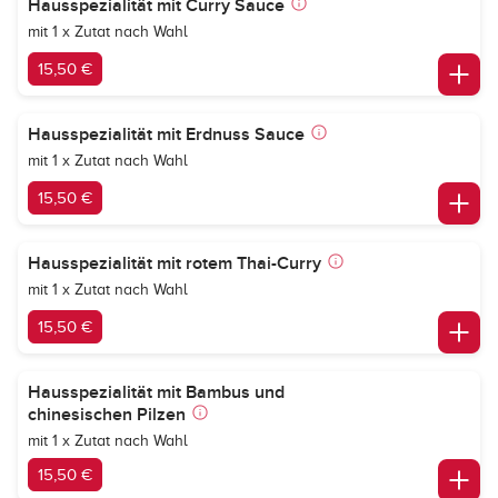
Hausspezialität mit Curry Sauce
mit 1 x Zutat nach Wahl
15,50 €
Hausspezialität mit Erdnuss Sauce
mit 1 x Zutat nach Wahl
15,50 €
Hausspezialität mit rotem Thai-Curry
mit 1 x Zutat nach Wahl
15,50 €
Hausspezialität mit Bambus und
chinesischen Pilzen
mit 1 x Zutat nach Wahl
15,50 €