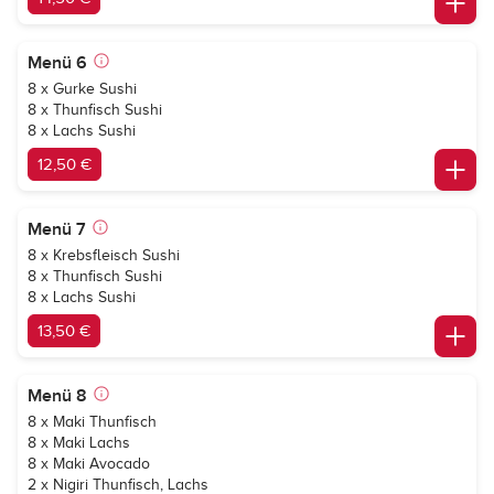
Menü 6
8 x Gurke Sushi
8 x Thunfisch Sushi
8 x Lachs Sushi
12,50 €
Menü 7
8 x Krebsfleisch Sushi
8 x Thunfisch Sushi
8 x Lachs Sushi
13,50 €
Menü 8
8 x Maki Thunfisch
8 x Maki Lachs
8 x Maki Avocado
2 x Nigiri Thunfisch, Lachs