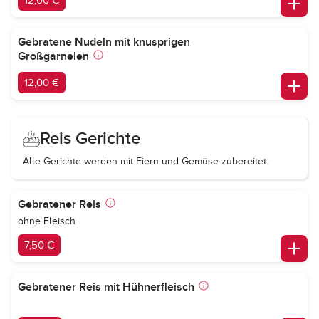
12,00 €
Gebratene Nudeln mit knusprigen
Großgarnelen
12,00 €
Reis Gerichte
Alle Gerichte werden mit Eiern und Gemüse zubereitet.
Gebratener Reis
ohne Fleisch
7,50 €
Gebratener Reis mit Hühnerfleisch