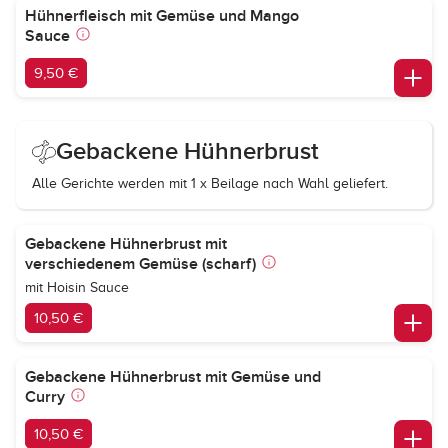
Hühnerfleisch mit Gemüse und Mango
Sauce
9,50 €
Gebackene Hühnerbrust
Alle Gerichte werden mit 1 x Beilage nach Wahl geliefert.
Gebackene Hühnerbrust mit
verschiedenem Gemüse (scharf)
mit Hoisin Sauce
10,50 €
Gebackene Hühnerbrust mit Gemüse und
Curry
10,50 €