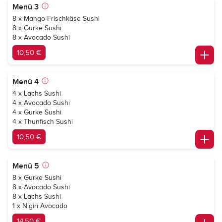
Menü 3
8 x Mango-Frischkäse Sushi
8 x Gurke Sushi
8 x Avocado Sushi
10,50 €
Menü 4
4 x Lachs Sushi
4 x Avocado Sushi
4 x Gurke Sushi
4 x Thunfisch Sushi
10,50 €
Menü 5
8 x Gurke Sushi
8 x Avocado Sushi
8 x Lachs Sushi
1 x Nigiri Avocado
14,50 €