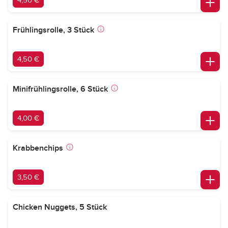
4,50 €
Frühlingsrolle, 3 Stück
4,50 €
Minifrühlingsrolle, 6 Stück
4,00 €
Krabbenchips
3,50 €
Chicken Nuggets, 5 Stück