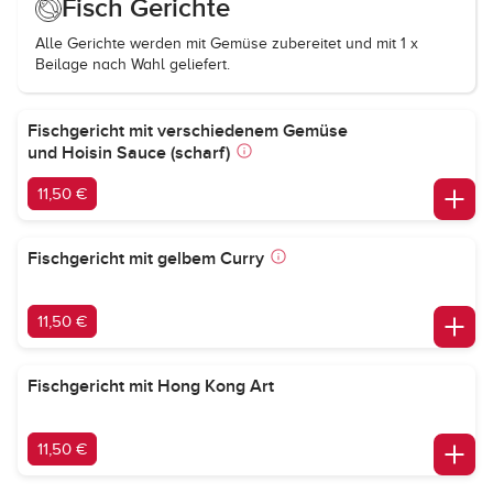
Fisch Gerichte
Alle Gerichte werden mit Gemüse zubereitet und mit 1 x
Beilage nach Wahl geliefert.
Fischgericht mit verschiedenem Gemüse
und Hoisin Sauce (scharf)
11,50 €
Fischgericht mit gelbem Curry
11,50 €
Fischgericht mit Hong Kong Art
11,50 €