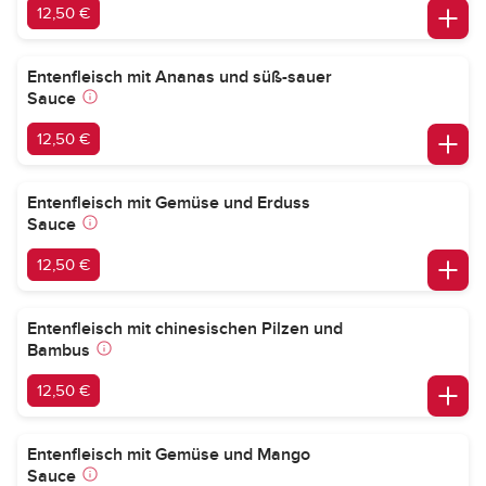
12,50 €
Entenfleisch mit Ananas und süß-sauer
Sauce
12,50 €
Entenfleisch mit Gemüse und Erduss
Sauce
12,50 €
Entenfleisch mit chinesischen Pilzen und
Bambus
12,50 €
Entenfleisch mit Gemüse und Mango
Sauce