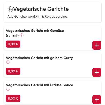
Vegetarische Gerichte
Alle Gerichte werden mit Reis zubereitet.
Vegetarisches Gericht mit Gemüse
(scharf)
8,00 €
Vegetarisches Gericht mit gelbem Curry
8,00 €
Vegetarisches Gericht mit Erduss Sauce
8,00 €