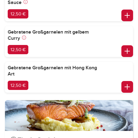
Sauce
12,50 €
Gebratene Großgarnelen mit gelbem
Curry
12,50 €
Gebratene Großgarnelen mit Hong Kong
Art
12,50 €