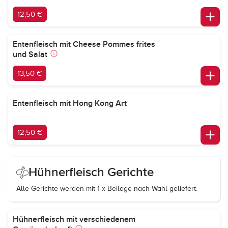
12,50 €
Entenfleisch mit Cheese Pommes frites
und Salat
13,50 €
Entenfleisch mit Hong Kong Art
12,50 €
Hühnerfleisch Gerichte
Alle Gerichte werden mit 1 x Beilage nach Wahl geliefert.
Hühnerfleisch mit verschiedenem