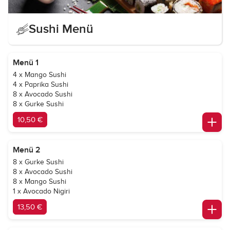
Sushi Menü
Menü 1
4 x Mango Sushi
4 x Paprika Sushi
8 x Avocado Sushi
8 x Gurke Sushi
10,50 €
Menü 2
8 x Gurke Sushi
8 x Avocado Sushi
8 x Mango Sushi
1 x Avocado Nigiri
13,50 €