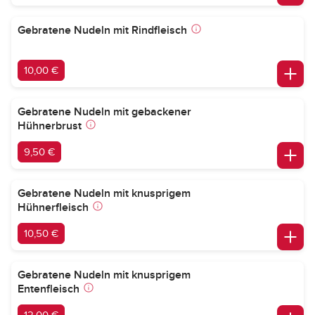
Gebratene Nudeln mit Rindfleisch
10,00 €
Gebratene Nudeln mit gebackener
Hühnerbrust
9,50 €
Gebratene Nudeln mit knusprigem
Hühnerfleisch
10,50 €
Gebratene Nudeln mit knusprigem
Entenfleisch