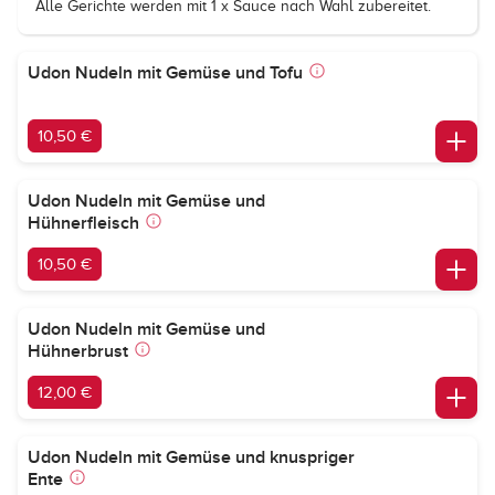
Alle Gerichte werden mit 1 x Sauce nach Wahl zubereitet.
Udon Nudeln mit Gemüse und Tofu
10,50 €
Udon Nudeln mit Gemüse und
Hühnerfleisch
10,50 €
Udon Nudeln mit Gemüse und
Hühnerbrust
12,00 €
Udon Nudeln mit Gemüse und knuspriger
Ente