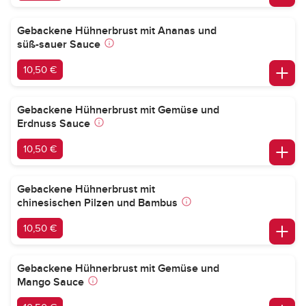
Gebackene Hühnerbrust mit Ananas und
süß-sauer Sauce
10,50 €
Gebackene Hühnerbrust mit Gemüse und
Erdnuss Sauce
10,50 €
Gebackene Hühnerbrust mit
chinesischen Pilzen und Bambus
10,50 €
Gebackene Hühnerbrust mit Gemüse und
Mango Sauce