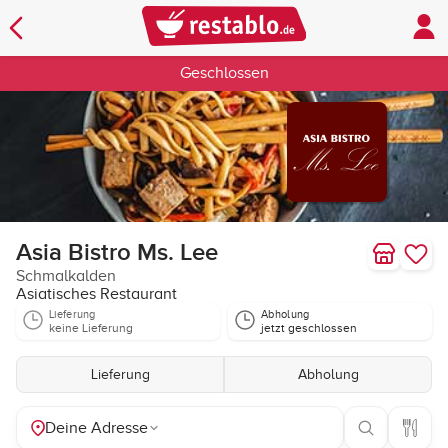
Geschlossen
Asia Bistro Ms. Lee
Schmalkalden
Asiatisches Restaurant
Lieferung
Abholung
keine Lieferung
jetzt geschlossen
Lieferung
Abholung
Deine Adresse