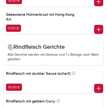
10,50 €
Gebackene Hühnerbrust mit Hong Kong
Art
11,50 €
Rindfleisch Gerichte
Alle Gerichte werden mit Gemüse und 1 x Beilage nach Wahl
geliefert.
Rindfleisch mit dunkler Sauce (scharf)
10,50 €
Rindfleisch mit gelbem Curry