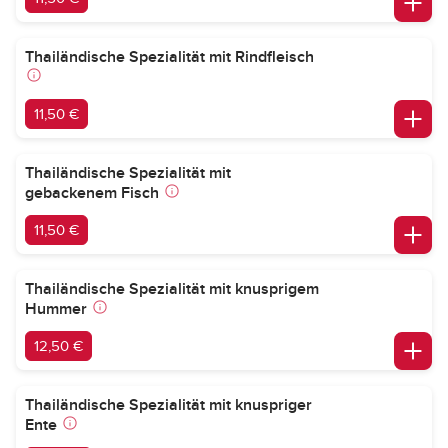
Thailändische Spezialität mit Rindfleisch
11,50 €
Thailändische Spezialität mit
gebackenem Fisch
11,50 €
Thailändische Spezialität mit knusprigem
Hummer
12,50 €
Thailändische Spezialität mit knuspriger
Ente