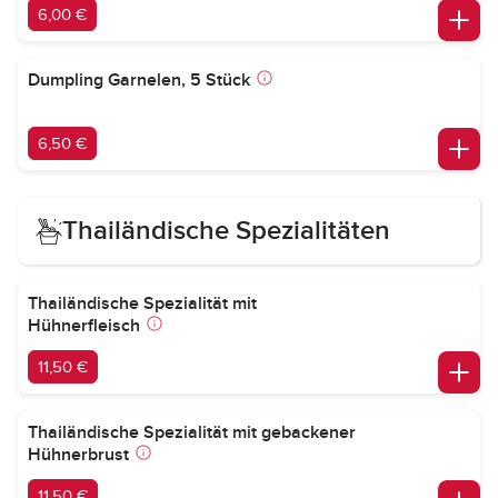
6,00 €
Dumpling Garnelen, 5 Stück
6,50 €
Thailändische Spezialitäten
Thailändische Spezialität mit
Hühnerfleisch
11,50 €
Thailändische Spezialität mit gebackener
Hühnerbrust
11,50 €