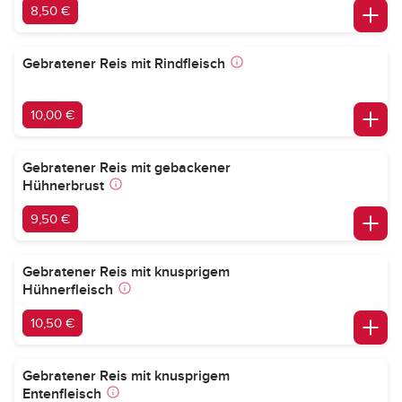
8,50 €
Gebratener Reis mit Rindfleisch
10,00 €
Gebratener Reis mit gebackener
Hühnerbrust
9,50 €
Gebratener Reis mit knusprigem
Hühnerfleisch
10,50 €
Gebratener Reis mit knusprigem
Entenfleisch