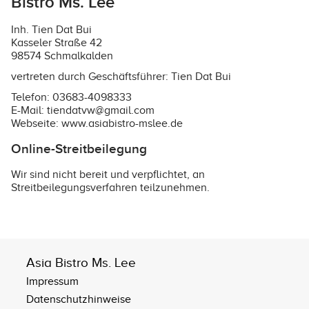
Bistro Ms. Lee
Inh. Tien Dat Bui
Kasseler Straße 42
98574 Schmalkalden
vertreten durch Geschäftsführer: Tien Dat Bui
Telefon: 03683-4098333
E-Mail: tiendatvw@gmail.com
Webseite:
www.asiabistro-mslee.de
Online-Streitbeilegung
Wir sind nicht bereit und verpflichtet, an
Streitbeilegungsverfahren teilzunehmen.
Asia Bistro Ms. Lee
Impressum
Datenschutzhinweise