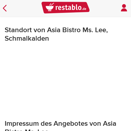
Standort von Asia Bistro Ms. Lee,
Schmalkalden
Impressum des Angebotes von Asia