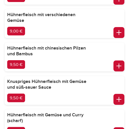
Hühnerfleisch mit verschiedenen
Gemüse
9,00 €
Hühnerfleisch mit chinesischen Pilzen
und Bambus
9,50 €
Knuspriges Hühnerfleisch mit Gemüse
und süß-sauer Sauce
9,50 €
Hühnerfleisch mit Gemüse und Curry
(scharf)