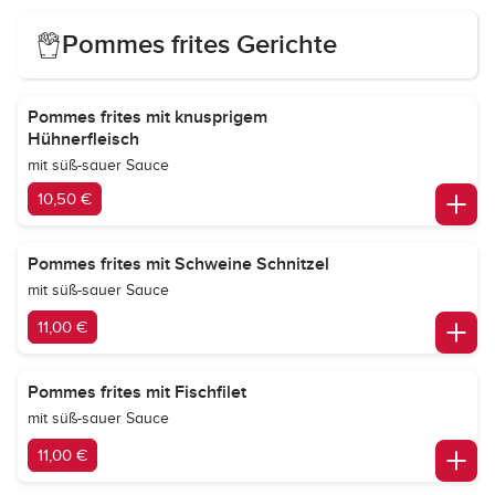
Pommes frites Gerichte
Pommes frites mit knusprigem
Hühnerfleisch
mit süß-sauer Sauce
10,50 €
Pommes frites mit Schweine Schnitzel
mit süß-sauer Sauce
11,00 €
Pommes frites mit Fischfilet
mit süß-sauer Sauce
11,00 €