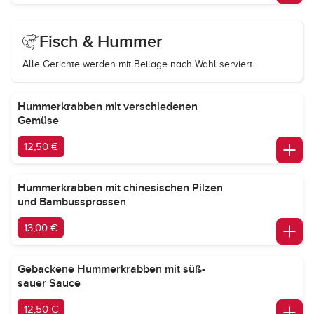
Fisch & Hummer
Alle Gerichte werden mit Beilage nach Wahl serviert.
Hummerkrabben mit verschiedenen
Gemüse
12,50 €
Hummerkrabben mit chinesischen Pilzen
und Bambussprossen
13,00 €
Gebackene Hummerkrabben mit süß-
sauer Sauce
12,50 €