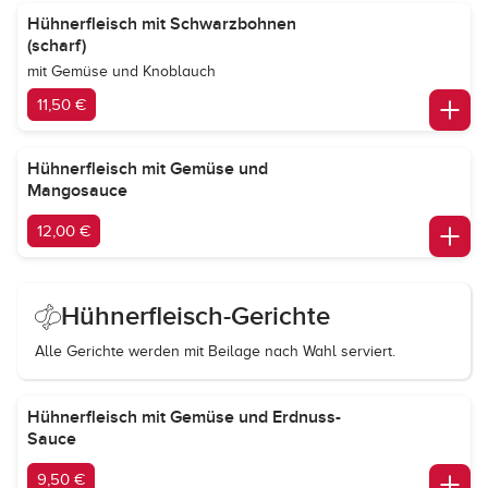
Hühnerfleisch mit Schwarzbohnen
(scharf)
mit Gemüse und Knoblauch
11,50 €
Hühnerfleisch mit Gemüse und
Mangosauce
12,00 €
Hühnerfleisch-Gerichte
Alle Gerichte werden mit Beilage nach Wahl serviert.
Hühnerfleisch mit Gemüse und Erdnuss-
Sauce
9,50 €