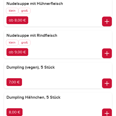
Nudelsuppe mit Hühnerfleisch
klein
groß
ab 8,00 €
Nudelsuppe mit Rindfleisch
klein
groß
ab 9,00 €
Dumpling (vegan), 5 Stück
7,00 €
Dumpling Hähnchen, 5 Stück
8,00 €