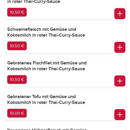
in roter Thai-Curry-Sauce
10,50 €
Schweinefleisch mit Gemüse und
Kokosmilch in roter Thai-Curry-Sauce
10,50 €
Gebratenes Fischfilet mit Gemüse und
Kokosmilch in roter Thai-Curry-Sauce
10,50 €
Gebratener Tofu mit Gemüse und
Kokosmilch in roter Thai-Curry-Sauce
10,00 €