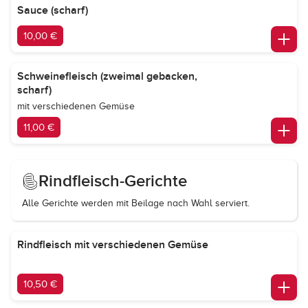
Sauce (scharf)
10,00 €
Schweinefleisch (zweimal gebacken,
scharf)
mit verschiedenen Gemüse
11,00 €
Rindfleisch-Gerichte
Alle Gerichte werden mit Beilage nach Wahl serviert.
Rindfleisch mit verschiedenen Gemüse
10,50 €