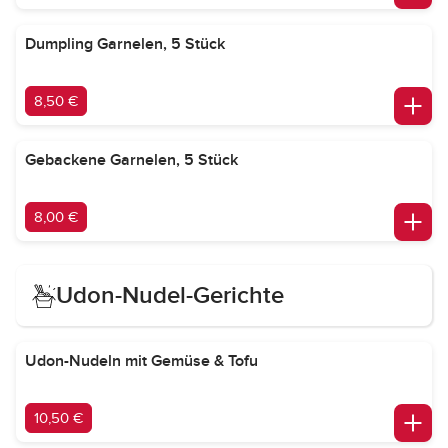
Dumpling Garnelen, 5 Stück
8,50 €
Gebackene Garnelen, 5 Stück
8,00 €
Udon-Nudel-Gerichte
Udon-Nudeln mit Gemüse & Tofu
10,50 €