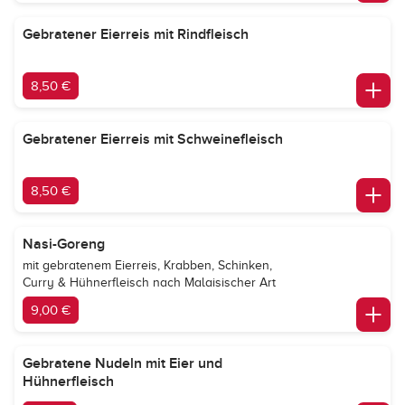
Gebratener Eierreis mit Rindfleisch
8,50 €
Gebratener Eierreis mit Schweinefleisch
8,50 €
Nasi-Goreng
mit gebratenem Eierreis, Krabben, Schinken,
Curry & Hühnerfleisch nach Malaisischer Art
9,00 €
Gebratene Nudeln mit Eier und
Hühnerfleisch