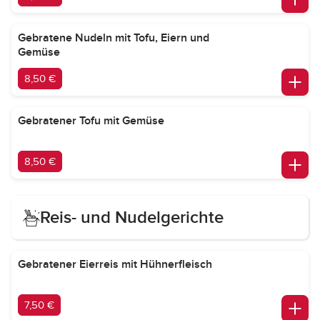
Gebratene Nudeln mit Tofu, Eiern und
Gemüse
8,50 €
Gebratener Tofu mit Gemüse
8,50 €
Reis- und Nudelgerichte
Gebratener Eierreis mit Hühnerfleisch
7,50 €