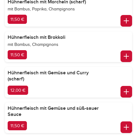
Hühnerfleisch mit Morcheln (scharf)
mit Bambus, Paprika, Champignons
11,50 €
Hühnerfleisch mit Brokkoli
mit Bambus, Champignons
11,50 €
Hühnerfleisch mit Gemüse und Curry
(scharf)
12,00 €
Hühnerfleisch mit Gemüse und süß-sauer
Sauce
11,50 €