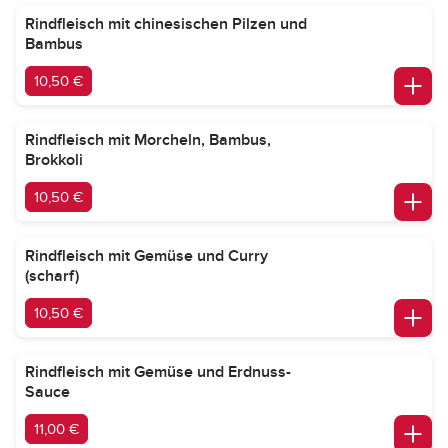
Rindfleisch mit chinesischen Pilzen und
Bambus
10,50 €
Rindfleisch mit Morcheln, Bambus,
Brokkoli
10,50 €
Rindfleisch mit Gemüse und Curry
(scharf)
10,50 €
Rindfleisch mit Gemüse und Erdnuss-
Sauce
11,00 €