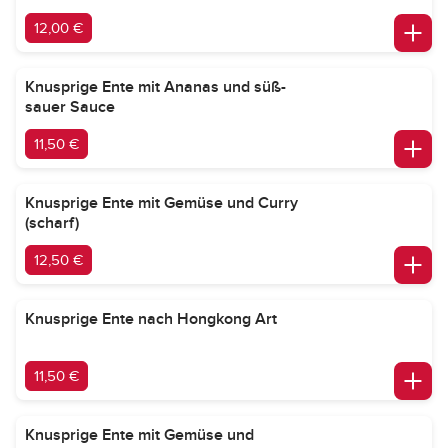
12,00 €
Knusprige Ente mit Ananas und süß-
sauer Sauce
11,50 €
Knusprige Ente mit Gemüse und Curry
(scharf)
12,50 €
Knusprige Ente nach Hongkong Art
11,50 €
Knusprige Ente mit Gemüse und