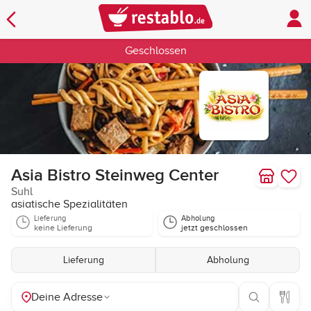
Geschlossen
Asia Bistro Steinweg Center
Suhl
asiatische Spezialitäten
Lieferung
Abholung
keine Lieferung
jetzt geschlossen
Lieferung
Abholung
Deine Adresse