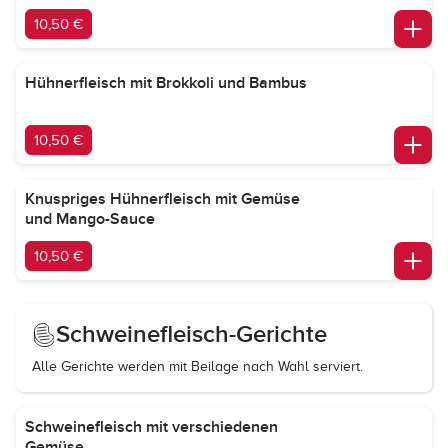
10,50 €
Hühnerfleisch mit Brokkoli und Bambus
10,50 €
Knuspriges Hühnerfleisch mit Gemüse
und Mango-Sauce
10,50 €
Schweinefleisch-Gerichte
Alle Gerichte werden mit Beilage nach Wahl serviert.
Schweinefleisch mit verschiedenen
Gemüse