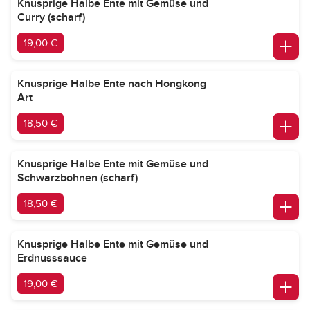
Knusprige Halbe Ente mit Gemüse und
Curry (scharf)
19,00 €
Knusprige Halbe Ente nach Hongkong
Art
18,50 €
Knusprige Halbe Ente mit Gemüse und
Schwarzbohnen (scharf)
18,50 €
Knusprige Halbe Ente mit Gemüse und
Erdnusssauce
19,00 €