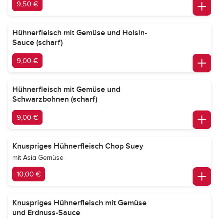
9,50 €
Hühnerfleisch mit Gemüse und Hoisin-
Sauce (scharf)
9,00 €
Hühnerfleisch mit Gemüse und
Schwarzbohnen (scharf)
9,00 €
Knuspriges Hühnerfleisch Chop Suey
mit Asia Gemüse
10,00 €
Knuspriges Hühnerfleisch mit Gemüse
und Erdnuss-Sauce