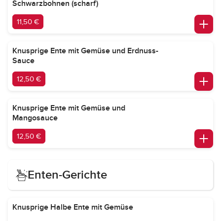
Schwarzbohnen (scharf)
11,50 €
Knusprige Ente mit Gemüse und Erdnuss-
Sauce
12,50 €
Knusprige Ente mit Gemüse und
Mangosauce
12,50 €
Enten-Gerichte
Knusprige Halbe Ente mit Gemüse