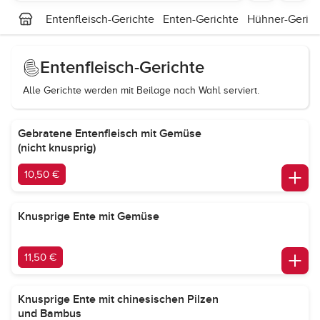
Entenfleisch-Gerichte
Enten-Gerichte
Hühner-Gerich
Entenfleisch-Gerichte
Alle Gerichte werden mit Beilage nach Wahl serviert.
Gebratene Entenfleisch mit Gemüse
(nicht knusprig)
10,50 €
Knusprige Ente mit Gemüse
11,50 €
Knusprige Ente mit chinesischen Pilzen
und Bambus