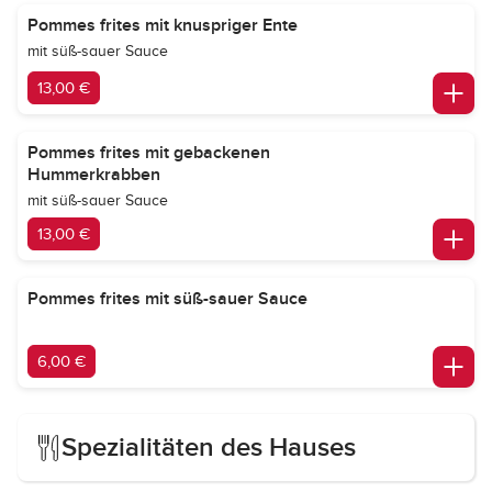
Pommes frites mit knuspriger Ente
mit süß-sauer Sauce
13,00 €
Pommes frites mit gebackenen
Hummerkrabben
mit süß-sauer Sauce
13,00 €
Pommes frites mit süß-sauer Sauce
6,00 €
Spezialitäten des Hauses