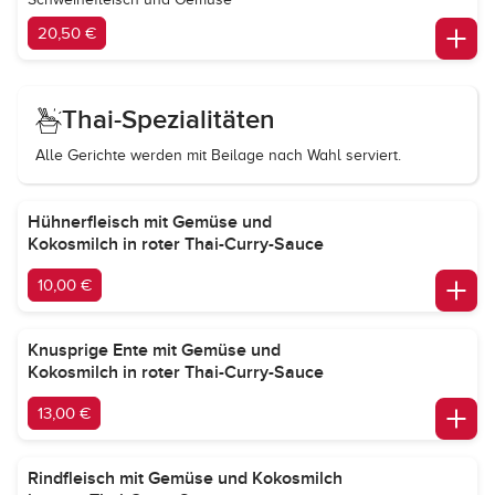
20,50 €
Thai-Spezialitäten
Alle Gerichte werden mit Beilage nach Wahl serviert.
Hühnerfleisch mit Gemüse und
Kokosmilch in roter Thai-Curry-Sauce
10,00 €
Knusprige Ente mit Gemüse und
Kokosmilch in roter Thai-Curry-Sauce
13,00 €
Rindfleisch mit Gemüse und Kokosmilch