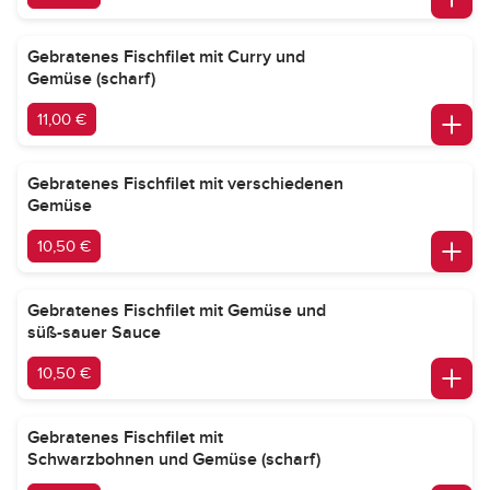
Gebratenes Fischfilet mit Curry und
Gemüse (scharf)
11,00 €
Gebratenes Fischfilet mit verschiedenen
Gemüse
10,50 €
Gebratenes Fischfilet mit Gemüse und
süß-sauer Sauce
10,50 €
Gebratenes Fischfilet mit
Schwarzbohnen und Gemüse (scharf)