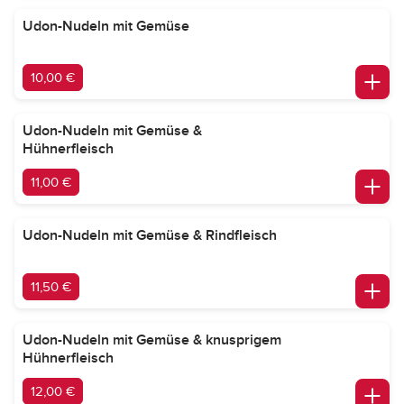
Udon-Nudeln mit Gemüse
10,00 €
Udon-Nudeln mit Gemüse &
Hühnerfleisch
11,00 €
Udon-Nudeln mit Gemüse & Rindfleisch
11,50 €
Udon-Nudeln mit Gemüse & knusprigem
Hühnerfleisch
12,00 €