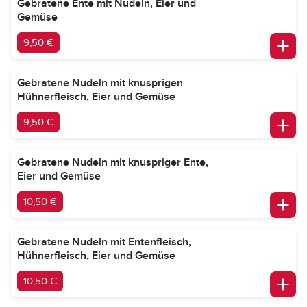
Gebratene Ente mit Nudeln, Eier und
Gemüse
9,50 €
Gebratene Nudeln mit knusprigen
Hühnerfleisch, Eier und Gemüse
9,50 €
Gebratene Nudeln mit knuspriger Ente,
Eier und Gemüse
10,50 €
Gebratene Nudeln mit Entenfleisch,
Hühnerfleisch, Eier und Gemüse
10,50 €