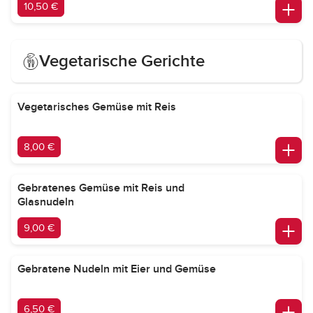
10,50 €
Vegetarische Gerichte
Vegetarisches Gemüse mit Reis
8,00 €
Gebratenes Gemüse mit Reis und
Glasnudeln
9,00 €
Gebratene Nudeln mit Eier und Gemüse
6,50 €