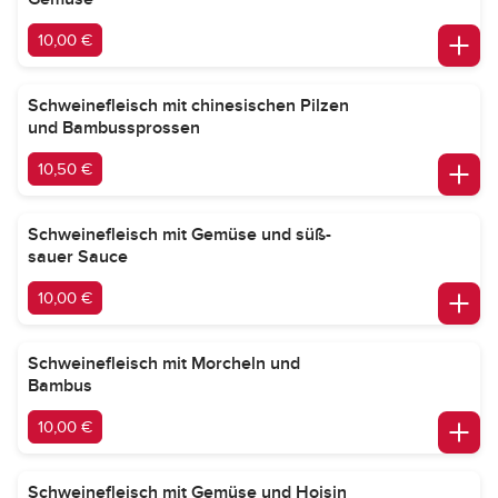
10,00 €
Schweinefleisch mit chinesischen Pilzen
und Bambussprossen
10,50 €
Schweinefleisch mit Gemüse und süß-
sauer Sauce
10,00 €
Schweinefleisch mit Morcheln und
Bambus
10,00 €
Schweinefleisch mit Gemüse und Hoisin