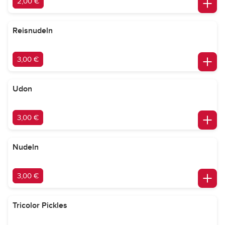
2,00 €
Reisnudeln
3,00 €
Udon
3,00 €
Nudeln
3,00 €
Tricolor Pickles