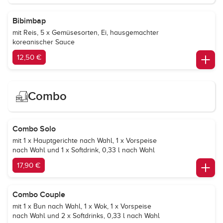
Bibimbap
mit Reis, 5 x Gemüsesorten, Ei, hausgemachter
koreanischer Sauce
12,50 €
Combo
Combo Solo
mit 1 x Hauptgerichte nach Wahl, 1 x Vorspeise
nach Wahl und 1 x Softdrink, 0,33 l nach Wahl
17,90 €
Combo Couple
mit 1 x Bun nach Wahl, 1 x Wok, 1 x Vorspeise
nach Wahl und 2 x Softdrinks, 0,33 l nach Wahl