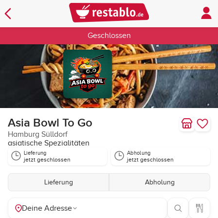
Geschlossen
Asia Bowl To Go
Hamburg Sülldorf
asiatische Spezialitäten
Lieferung
Abholung
jetzt geschlossen
jetzt geschlossen
Lieferung
Abholung
Deine Adresse