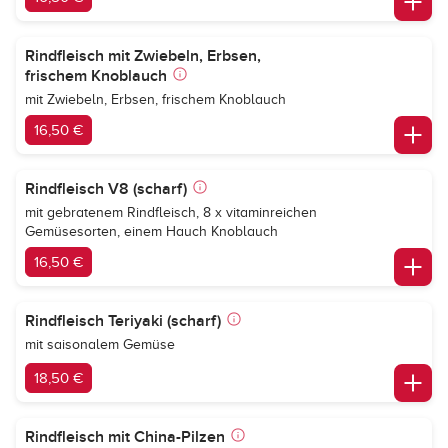
Rindfleisch mit Zwiebeln, Erbsen,
frischem Knoblauch
mit Zwiebeln, Erbsen, frischem Knoblauch
16,50 €
Rindfleisch V8 (scharf)
mit gebratenem Rindfleisch, 8 x vitaminreichen
Gemüsesorten, einem Hauch Knoblauch
16,50 €
Rindfleisch Teriyaki (scharf)
mit saisonalem Gemüse
18,50 €
Rindfleisch mit China-Pilzen