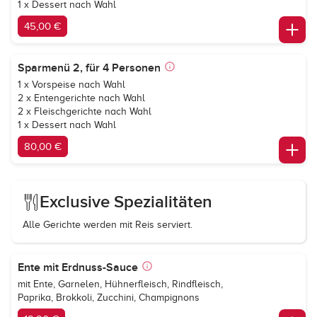
1 x Dessert nach Wahl
45,00 €
Sparmenü 2, für 4 Personen
1 x Vorspeise nach Wahl
2 x Entengerichte nach Wahl
2 x Fleischgerichte nach Wahl
1 x Dessert nach Wahl
80,00 €
Exclusive Spezialitäten
Alle Gerichte werden mit Reis serviert.
Ente mit Erdnuss-Sauce
mit Ente, Garnelen, Hühnerfleisch, Rindfleisch,
Paprika, Brokkoli, Zucchini, Champignons