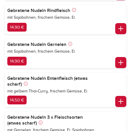
Gebratene Nudeln Rindfleisch
mit Sojabohnen, frischem Gemüse, Ei
14,90 €
Gebratene Nudeln Garnelen
mit Sojabohnen, frischem Gemüse, Ei
14,90 €
Gebratene Nudeln Entenfleisch (etwas
scharf)
mit gelbem Thai-Curry, frischem Gemüse, Ei
14,50 €
Gebratene Nudeln 3 x Fleischsorten
(etwas scharf)
mit Garnelen, frischem Gemüse, Ei, Sojabohnen