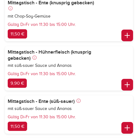
Mittagstisch - Ente (knusprig gebacken)
mit Chop-Soy-Gemüse
Gültig Di-Fr von 11:30 bis 15:00 Uhr.
11,50 €
Mittagstisch - Hühnerfleisch (knusprig
gebacken)
mit süß-sauer Sauce und Ananas
Gültig Di-Fr von 11:30 bis 15:00 Uhr.
9,90 €
Mittagstisch - Ente (süß-sauer)
mit süß-sauer Sauce und Ananas
Gültig Di-Fr von 11:30 bis 15:00 Uhr.
11,50 €