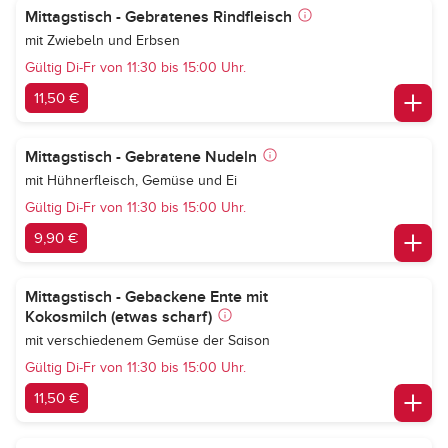
Mittagstisch - Gebratenes Rindfleisch
mit Zwiebeln und Erbsen
Gültig Di-Fr von 11:30 bis 15:00 Uhr.
11,50 €
Mittagstisch - Gebratene Nudeln
mit Hühnerfleisch, Gemüse und Ei
Gültig Di-Fr von 11:30 bis 15:00 Uhr.
9,90 €
Mittagstisch - Gebackene Ente mit
Kokosmilch (etwas scharf)
mit verschiedenem Gemüse der Saison
Gültig Di-Fr von 11:30 bis 15:00 Uhr.
11,50 €