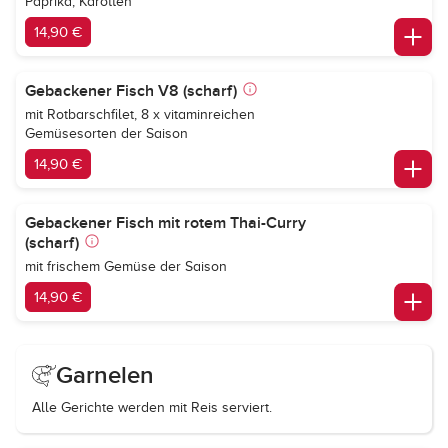
Paprika, Karotten
14,90 €
Gebackener Fisch V8 (scharf)
mit Rotbarschfilet, 8 x vitaminreichen
Gemüsesorten der Saison
14,90 €
Gebackener Fisch mit rotem Thai-Curry
(scharf)
mit frischem Gemüse der Saison
14,90 €
Garnelen
Alle Gerichte werden mit Reis serviert.