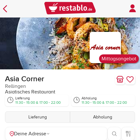
Mittagsangebot
Asia Corner
Rellingen
Asiatisches Restaurant
Lieferung
Abholung
11:30 - 15:00 & 17:00 - 22:00
11:30 - 15:00 & 17:00 - 22:00
Lieferung
Abholung
Deine Adresse