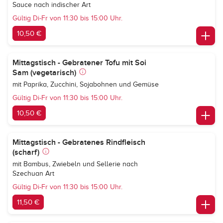
Sauce nach indischer Art
Gültig Di-Fr von 11:30 bis 15:00 Uhr.
10,50 €
Mittagstisch - Gebratener Tofu mit Soi
Sam (vegetarisch)
mit Paprika, Zucchini, Sojabohnen und Gemüse
Gültig Di-Fr von 11:30 bis 15:00 Uhr.
10,50 €
Mittagstisch - Gebratenes Rindfleisch
(scharf)
mit Bambus, Zwiebeln und Sellerie nach
Szechuan Art
Gültig Di-Fr von 11:30 bis 15:00 Uhr.
11,50 €