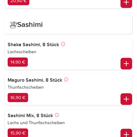
20,50 €
Sashimi
Shake Sashimi, 8 Stück
Lachsscheiben
14,90 €
Maguro Sashimi, 8 Stück
Thunfischscheiben
16,90 €
Sashimi Mix, 8 Stück
Lachs und Thunfischscheiben
15,90 €