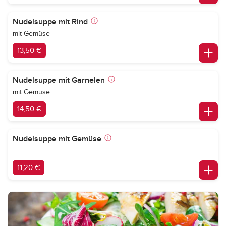
Nudelsuppe mit Rind
mit Gemüse
13,50 €
Nudelsuppe mit Garnelen
mit Gemüse
14,50 €
Nudelsuppe mit Gemüse
11,20 €