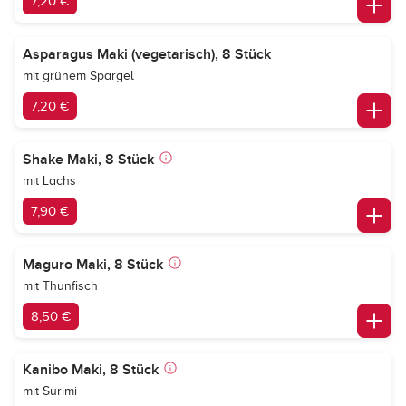
7,20 €
Asparagus Maki (vegetarisch), 8 Stück
mit grünem Spargel
7,20 €
Shake Maki, 8 Stück
mit Lachs
7,90 €
Maguro Maki, 8 Stück
mit Thunfisch
8,50 €
Kanibo Maki, 8 Stück
mit Surimi