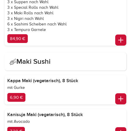
3 x Suppen nach Wahl
3 x Special Rolls nach Wahl
3 x Maki Rolls nach Wahl
3 x Nigiri nach Wahl
6 x Sashimi Scheiben nach Wahl
3 x Tempura Garnele
84,90 €
Maki Sushi
Kappa Maki (vegetarisch), 8 Stück
mit Gurke
6,90 €
Kanisuja Maki (vegetarisch), 8 Stück
mit Avocado