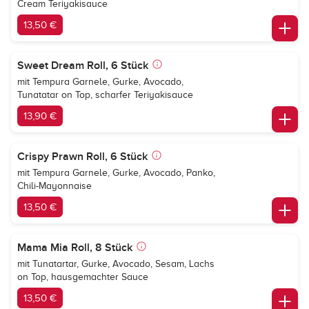
Cream Teriyakisauce
13,50 €
Sweet Dream Roll, 6 Stück
mit Tempura Garnele, Gurke, Avocado,
Tunatatar on Top, scharfer Teriyakisauce
13,90 €
Crispy Prawn Roll, 6 Stück
mit Tempura Garnele, Gurke, Avocado, Panko,
Chili-Mayonnaise
13,50 €
Mama Mia Roll, 8 Stück
mit Tunatartar, Gurke, Avocado, Sesam, Lachs
on Top, hausgemachter Sauce
13,50 €