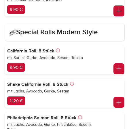
9,90 €
Special Rolls Modern Style
California Roll, 8 Stück
mit Surimi, Gurke, Avocado, Sesam, Tobiko
9,90 €
Shake California Roll, 8 Stück
mit Lachs, Avocado, Gurke, Sesam
11,20 €
Philadelphia Salmon Roll, 8 Stück
mit Lachs, Avocado, Gurke, Frischkäse, Sesam,