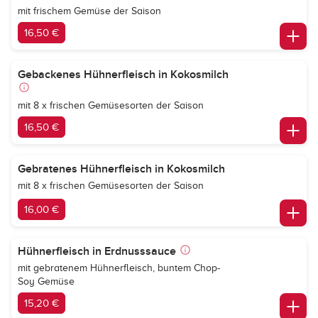
mit frischem Gemüse der Saison
16,50 €
Gebackenes Hühnerfleisch in Kokosmilch
mit 8 x frischen Gemüsesorten der Saison
16,50 €
Gebratenes Hühnerfleisch in Kokosmilch
mit 8 x frischen Gemüsesorten der Saison
16,00 €
Hühnerfleisch in Erdnusssauce
mit gebratenem Hühnerfleisch, buntem Chop-
Soy Gemüse
15,20 €