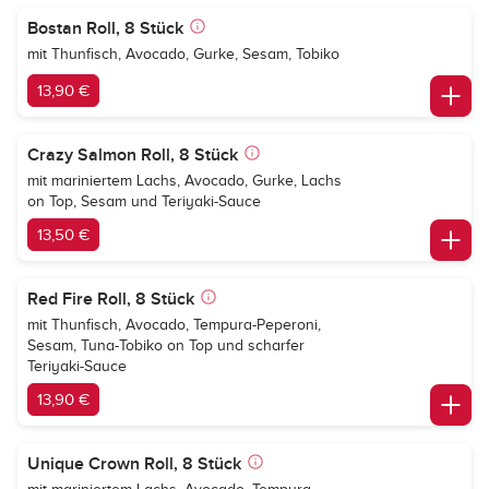
Bostan Roll, 8 Stück
mit Thunfisch, Avocado, Gurke, Sesam, Tobiko
13,90 €
Crazy Salmon Roll, 8 Stück
mit mariniertem Lachs, Avocado, Gurke, Lachs
on Top, Sesam und Teriyaki-Sauce
13,50 €
Red Fire Roll, 8 Stück
mit Thunfisch, Avocado, Tempura-Peperoni,
Sesam, Tuna-Tobiko on Top und scharfer
Teriyaki-Sauce
13,90 €
Unique Crown Roll, 8 Stück