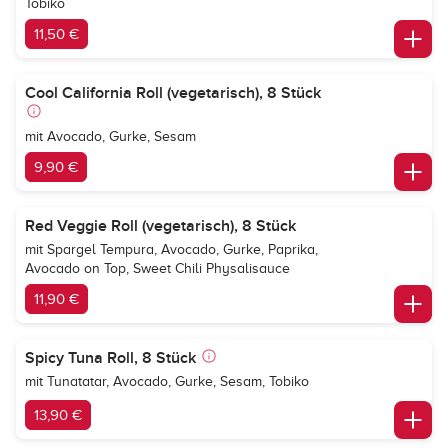
Tobiko
11,50 €
Cool California Roll (vegetarisch), 8 Stück
mit Avocado, Gurke, Sesam
9,90 €
Red Veggie Roll (vegetarisch), 8 Stück
mit Spargel Tempura, Avocado, Gurke, Paprika,
Avocado on Top, Sweet Chili Physalisauce
11,90 €
Spicy Tuna Roll, 8 Stück
mit Tunatatar, Avocado, Gurke, Sesam, Tobiko
13,90 €