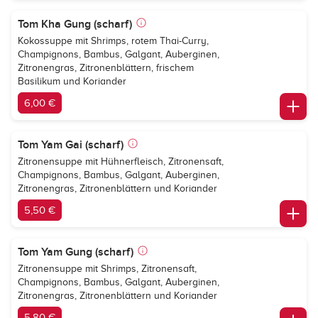
Tom Kha Gung (scharf)
Kokossuppe mit Shrimps, rotem Thai-Curry,
Champignons, Bambus, Galgant, Auberginen,
Zitronengras, Zitronenblättern, frischem
Basilikum und Koriander
6,00 €
Tom Yam Gai (scharf)
Zitronensuppe mit Hühnerfleisch, Zitronensaft,
Champignons, Bambus, Galgant, Auberginen,
Zitronengras, Zitronenblättern und Koriander
5,50 €
Tom Yam Gung (scharf)
Zitronensuppe mit Shrimps, Zitronensaft,
Champignons, Bambus, Galgant, Auberginen,
Zitronengras, Zitronenblättern und Koriander
5,80 €