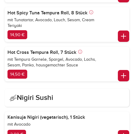
Hot Spicy Tuna Tempura Roll, 8 Stück
mit Tunatartar, Avocado, Lauch, Sesam, Cream
Teriyaki
14,90 €
Hot Cross Tempura Roll, 7 Stück
mit Tempura Garnele, Spargel, Avocado, Lachs,
Sesam, Panko, hausgemachter Sauce
14,50 €
Nigiri Sushi
Kanisuja Nigiri (vegetarisch), 1 Stück
mit Avocado