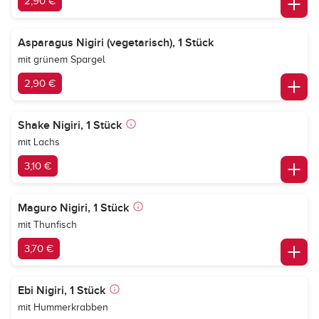
2,90 €
Asparagus Nigiri (vegetarisch), 1 Stück
mit grünem Spargel
2,90 €
Shake Nigiri, 1 Stück
mit Lachs
3,10 €
Maguro Nigiri, 1 Stück
mit Thunfisch
3,70 €
Ebi Nigiri, 1 Stück
mit Hummerkrabben