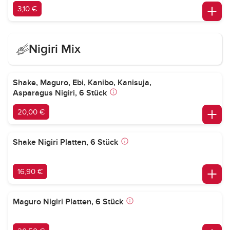
3,10 €
Nigiri Mix
Shake, Maguro, Ebi, Kanibo, Kanisuja,
Asparagus Nigiri, 6 Stück
20,00 €
Shake Nigiri Platten, 6 Stück
16,90 €
Maguro Nigiri Platten, 6 Stück