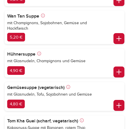
Wan Tan Suppe
mit Champignons, Sojabohnen, Gemüse und
Hackfleisch
5,20 €
Hühnersuppe
mit Glasnudeln, Champignons und Gemüse
4,90 €
Gemüsesuppe (vegetarisch)
mit Glasnudeln, Tofu, Sojabohnen und Gemüse
4,80 €
Tom Kha Guei (scharf, vegetarisch)
Kokosnuss-Suppe mit Bananen, rotem Thai-