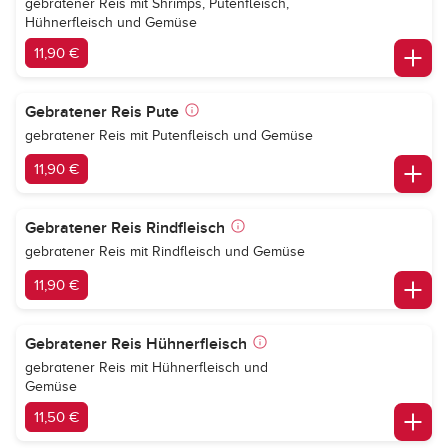
gebratener Reis mit Shrimps, Putenfleisch,
Hühnerfleisch und Gemüse
11,90 €
Gebratener Reis Pute
gebratener Reis mit Putenfleisch und Gemüse
11,90 €
Gebratener Reis Rindfleisch
gebratener Reis mit Rindfleisch und Gemüse
11,90 €
Gebratener Reis Hühnerfleisch
gebratener Reis mit Hühnerfleisch und
Gemüse
11,50 €