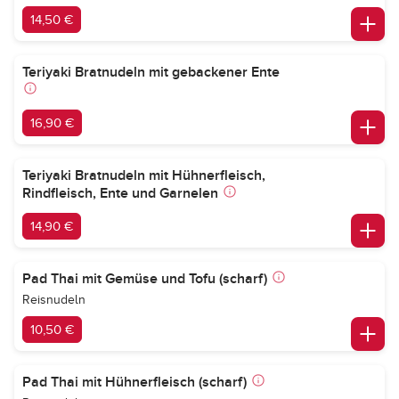
14,50 €
Teriyaki Bratnudeln mit gebackener Ente
16,90 €
Teriyaki Bratnudeln mit Hühnerfleisch,
Rindfleisch, Ente und Garnelen
14,90 €
Pad Thai mit Gemüse und Tofu (scharf)
Reisnudeln
10,50 €
Pad Thai mit Hühnerfleisch (scharf)