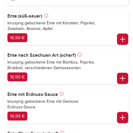
Ente (süß-sauer)
knusprig gebackene Ente mit Karotten, Paprika,
Zwiebeln, Ananas, Apfel
16,90 €
Ente nach Szechuan Art (scharf)
knusprig gebackene Ente mit Bambus, Paprika,
Brokkoli, verschiedenen Gemüsesorten
16,90 €
Ente mit Erdnuss-Sauce
knusprig gebackene Ente mit Gemüse,
Erdnuss-Sauce
16,90 €