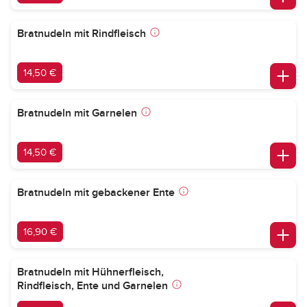
Bratnudeln mit Rindfleisch
14,50 €
Bratnudeln mit Garnelen
14,50 €
Bratnudeln mit gebackener Ente
16,90 €
Bratnudeln mit Hühnerfleisch,
Rindfleisch, Ente und Garnelen