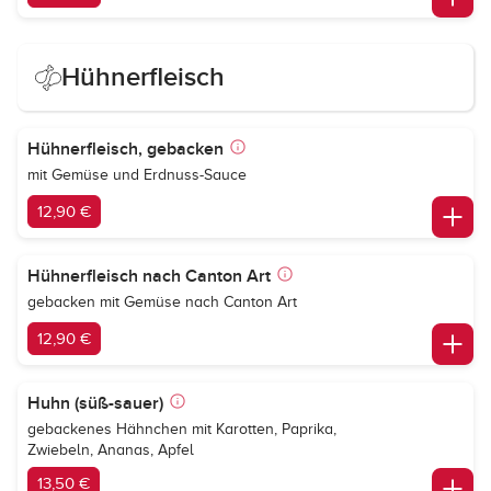
Hühnerfleisch
Hühnerfleisch, gebacken
mit Gemüse und Erdnuss-Sauce
12,90 €
Hühnerfleisch nach Canton Art
gebacken mit Gemüse nach Canton Art
12,90 €
Huhn (süß-sauer)
gebackenes Hähnchen mit Karotten, Paprika,
Zwiebeln, Ananas, Apfel
13,50 €