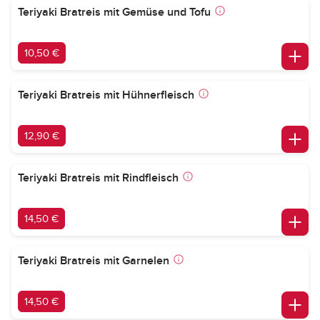
Teriyaki Bratreis mit Gemüse und Tofu
10,50 €
Teriyaki Bratreis mit Hühnerfleisch
12,90 €
Teriyaki Bratreis mit Rindfleisch
14,50 €
Teriyaki Bratreis mit Garnelen
14,50 €