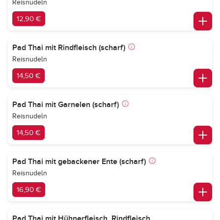
Reisnudeln
12,90 €
Pad Thai mit Rindfleisch (scharf)
Reisnudeln
14,50 €
Pad Thai mit Garnelen (scharf)
Reisnudeln
14,50 €
Pad Thai mit gebackener Ente (scharf)
Reisnudeln
16,90 €
Pad Thai mit Hühnerfleisch, Rindfleisch,