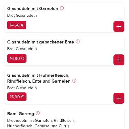
Glasnudeln mit Garnelen
Brat Glasnudeln
14,50 €
Glasnudeln mit gebackener Ente
Brat Glasnudeln
16,90 €
Glasnudeln mit Hühnerfleisch,
Rindfleisch, Ente und Garnelen
Brat Glasnudeln
15,90 €
Bami Goreng
Bratnudeln mit Garnelen, Rindfleisch,
Hühnerfleisch, Gemüse und Curry