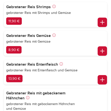
Gebratener Reis Shrimps
gebratener Reis mit Shrimps und Gemüse
11,90 €
Gebratener Reis Gemüse
gebratener Reis mit Gemüse
8,90 €
Gebratener Reis Entenfleisch
gebratener Reis mit Entenfleisch und Gemüse
13,90 €
Gebratener Reis mit gebackenem
Hähnchen
gebratener Reis mit gebackenem Hähnchen
und Gemüse