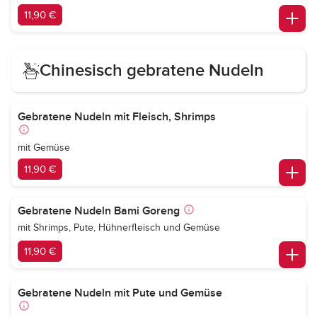
11,90 €
Chinesisch gebratene Nudeln
Gebratene Nudeln mit Fleisch, Shrimps
mit Gemüse
11,90 €
Gebratene Nudeln Bami Goreng
mit Shrimps, Pute, Hühnerfleisch und Gemüse
11,90 €
Gebratene Nudeln mit Pute und Gemüse