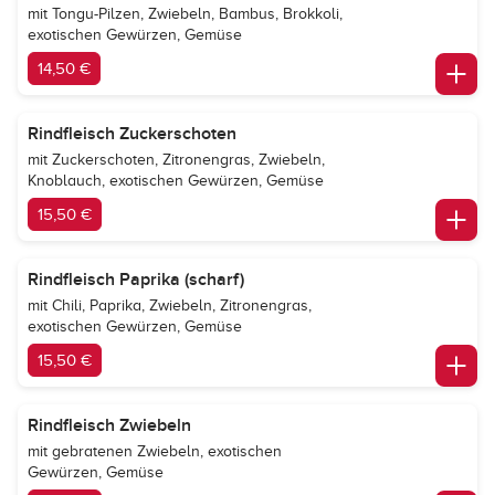
mit Tongu-Pilzen, Zwiebeln, Bambus, Brokkoli,
exotischen Gewürzen, Gemüse
14,50 €
Rindfleisch Zuckerschoten
mit Zuckerschoten, Zitronengras, Zwiebeln,
Knoblauch, exotischen Gewürzen, Gemüse
15,50 €
Rindfleisch Paprika (scharf)
mit Chili, Paprika, Zwiebeln, Zitronengras,
exotischen Gewürzen, Gemüse
15,50 €
Rindfleisch Zwiebeln
mit gebratenen Zwiebeln, exotischen
Gewürzen, Gemüse