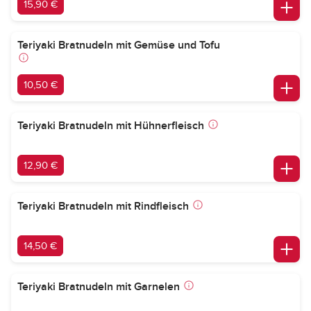
15,90 €
Teriyaki Bratnudeln mit Gemüse und Tofu
10,50 €
Teriyaki Bratnudeln mit Hühnerfleisch
12,90 €
Teriyaki Bratnudeln mit Rindfleisch
14,50 €
Teriyaki Bratnudeln mit Garnelen