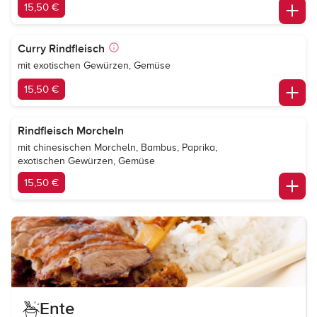
15,50 €
Curry Rindfleisch
mit exotischen Gewürzen, Gemüse
15,50 €
Rindfleisch Morcheln
mit chinesischen Morcheln, Bambus, Paprika,
exotischen Gewürzen, Gemüse
15,50 €
Ente