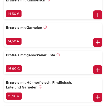
Bratreis mit Rindfleisch
14,50 €
Bratreis mit Garnelen
14,50 €
Bratreis mit gebackener Ente
16,90 €
Bratreis mit Hühnerfleisch, Rindfleisch,
Ente und Garnelen
15,90 €