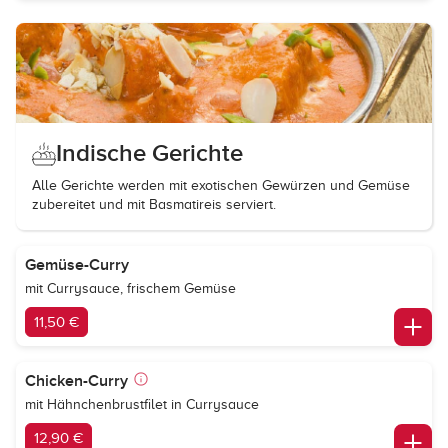
Indische Gerichte
Alle Gerichte werden mit exotischen Gewürzen und Gemüse
zubereitet und mit Basmatireis serviert.
Gemüse-Curry
mit Currysauce, frischem Gemüse
11,50 €
Chicken-Curry
mit Hähnchenbrustfilet in Currysauce
12,90 €