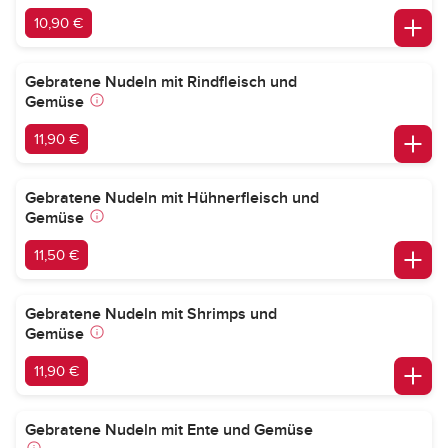
10,90 €
Gebratene Nudeln mit Rindfleisch und
Gemüse
11,90 €
Gebratene Nudeln mit Hühnerfleisch und
Gemüse
11,50 €
Gebratene Nudeln mit Shrimps und
Gemüse
11,90 €
Gebratene Nudeln mit Ente und Gemüse