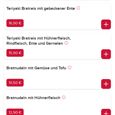
Teriyaki Bratreis mit gebackener Ente
16,90 €
Teriyaki Bratreis mit Hühnerfleisch,
Rindfleisch, Ente und Garnelen
15,90 €
Bratnudeln mit Gemüse und Tofu
10,50 €
Bratnudeln mit Hühnerfleisch
12,90 €