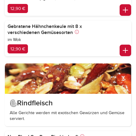
12,90 €
Gebratene Hähnchenkeule mit 8 x
verschiedenen Gemüsesorten
im Wok
12,90 €
Rindfleisch
Alle Gerichte werden mit exotischen Gewürzen und Gemüse
serviert.