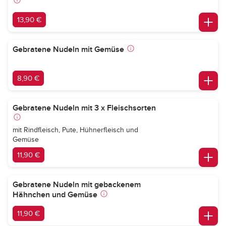
13,90 €
Gebratene Nudeln mit Gemüse
8,90 €
Gebratene Nudeln mit 3 x Fleischsorten
mit Rindfleisch, Pute, Hühnerfleisch und
Gemüse
11,90 €
Gebratene Nudeln mit gebackenem
Hähnchen und Gemüse
11,90 €