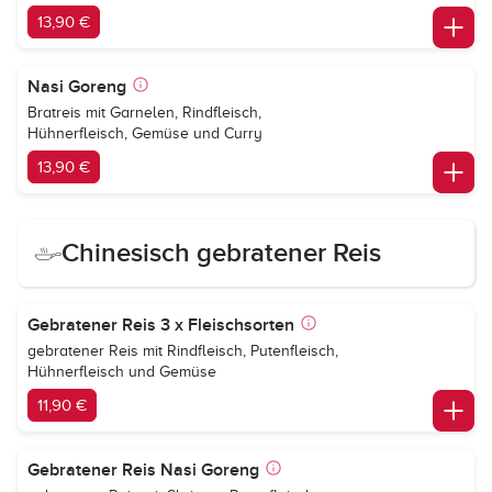
13,90 €
Nasi Goreng
Bratreis mit Garnelen, Rindfleisch,
Hühnerfleisch, Gemüse und Curry
13,90 €
Chinesisch gebratener Reis
Gebratener Reis 3 x Fleischsorten
gebratener Reis mit Rindfleisch, Putenfleisch,
Hühnerfleisch und Gemüse
11,90 €
Gebratener Reis Nasi Goreng