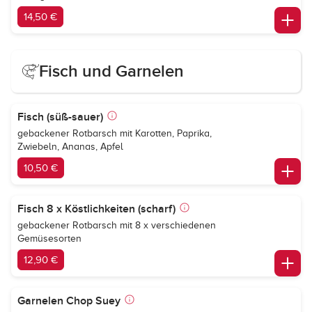
14,50 €
Fisch und Garnelen
Fisch (süß-sauer)
gebackener Rotbarsch mit Karotten, Paprika,
Zwiebeln, Ananas, Apfel
10,50 €
Fisch 8 x Köstlichkeiten (scharf)
gebackener Rotbarsch mit 8 x verschiedenen
Gemüsesorten
12,90 €
Garnelen Chop Suey