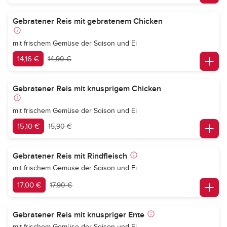
Gebratener Reis mit gebratenem Chicken
mit frischem Gemüse der Saison und Ei
14,16 €
14,90 €
Gebratener Reis mit knusprigem Chicken
mit frischem Gemüse der Saison und Ei
15,10 €
15,90 €
Gebratener Reis mit Rindfleisch
mit frischem Gemüse der Saison und Ei
17,00 €
17,90 €
Gebratener Reis mit knuspriger Ente
mit frischem Gemüse der Saison und Ei