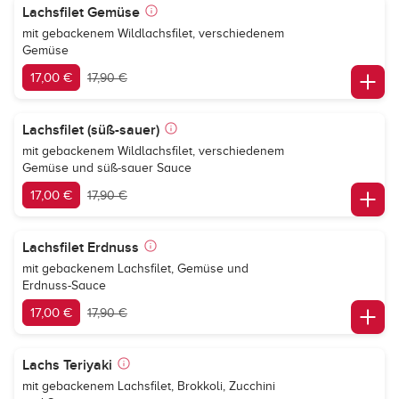
Lachsfilet Gemüse
mit gebackenem Wildlachsfilet, verschiedenem
Gemüse
17,00 €
17,90 €
Lachsfilet (süß-sauer)
mit gebackenem Wildlachsfilet, verschiedenem
Gemüse und süß-sauer Sauce
17,00 €
17,90 €
Lachsfilet Erdnuss
mit gebackenem Lachsfilet, Gemüse und
Erdnuss-Sauce
17,00 €
17,90 €
Lachs Teriyaki
mit gebackenem Lachsfilet, Brokkoli, Zucchini