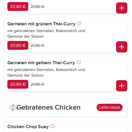
20,80 €
21,90 €
Garnelen mit grünem Thai-Curry
mit gebratenen Garnelen, Kokosmilch und
Gemüse der Saison
20,80 €
21,90 €
Garnelen mit gelbem Thai-Curry
mit gebratenen Garnelen, Kokosmilch und
Gemüse der Saison
20,80 €
21,90 €
Gebratenes Chicken
Lieferrabatt
Chicken Chop Suey