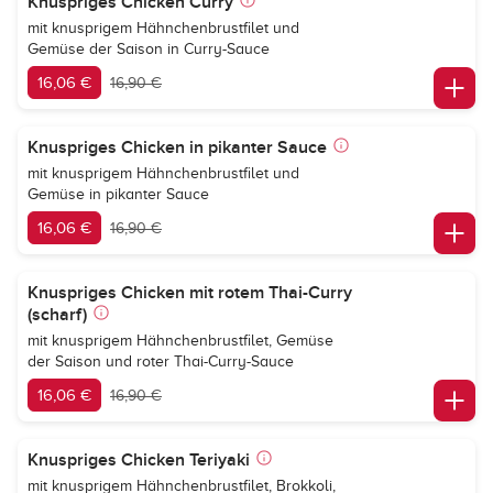
Knuspriges Chicken Curry
mit knusprigem Hähnchenbrustfilet und
Gemüse der Saison in Curry-Sauce
16,06 €
16,90 €
Knuspriges Chicken in pikanter Sauce
mit knusprigem Hähnchenbrustfilet und
Gemüse in pikanter Sauce
16,06 €
16,90 €
Knuspriges Chicken mit rotem Thai-Curry
(scharf)
mit knusprigem Hähnchenbrustfilet, Gemüse
der Saison und roter Thai-Curry-Sauce
16,06 €
16,90 €
Knuspriges Chicken Teriyaki
mit knusprigem Hähnchenbrustfilet, Brokkoli,