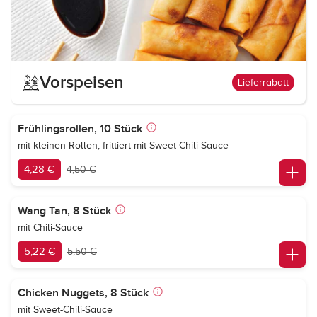
Vorspeisen
Lieferrabatt
Frühlingsrollen, 10 Stück
mit kleinen Rollen, frittiert mit Sweet-Chili-Sauce
4,28 €
4,50 €
Wang Tan, 8 Stück
mit Chili-Sauce
5,22 €
5,50 €
Chicken Nuggets, 8 Stück
mit Sweet-Chili-Sauce