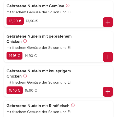
Gebratene Nudeln mit Gemüse
mit frischem Gemüse der Saison und Ei
13,20 €
13,90 €
Gebratene Nudeln mit gebratenem
Chicken
mit frischem Gemüse der Saison und Ei
14,16 €
14,90 €
Gebratene Nudeln mit knusprigem
Chicken
mit frischem Gemüse der Saison und Ei
15,10 €
15,90 €
Gebratene Nudeln mit Rindfleisch
mit frischem Gemüse der Saison und Ei