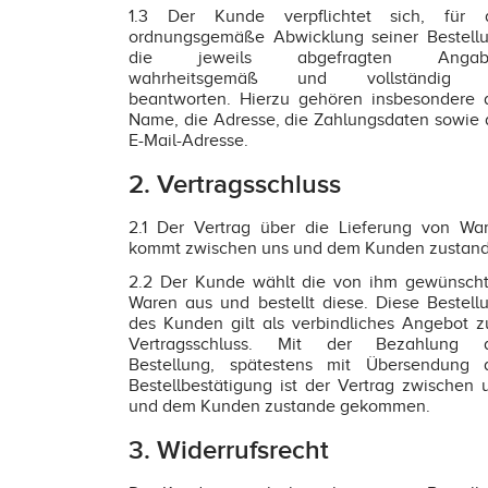
1.3 Der Kunde verpflichtet sich, für 
ordnungsgemäße Abwicklung seiner Bestell
die jeweils abgefragten Angab
wahrheitsgemäß und vollständig 
beantworten. Hierzu gehören insbesondere 
Name, die Adresse, die Zahlungsdaten sowie 
E-Mail-Adresse.
2. Vertragsschluss
2.1 Der Vertrag über die Lieferung von Wa
kommt zwischen uns und dem Kunden zustand
2.2 Der Kunde wählt die von ihm gewünsch
Waren aus und bestellt diese. Diese Bestell
des Kunden gilt als verbindliches Angebot 
Vertragsschluss. Mit der Bezahlung 
Bestellung, spätestens mit Übersendung 
Bestellbestätigung ist der Vertrag zwischen 
und dem Kunden zustande gekommen.
3. Widerrufsrecht