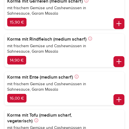
Korma mit Garnelen (medium scharf)
mit frischem Gemüse und Cashewnüssen in
Sahnesauce, Garam Masala
15,90 €
Korma mit Rindfleisch (medium scharf)
mit frischem Gemüse und Cashewnüssen in
Sahnesauce, Garam Masala
14,90 €
Korma mit Ente (medium scharf)
mit frischem Gemüse und Cashewnüssen in
Sahnesauce, Garam Masala
16,00 €
Korma mit Tofu (medium scharf,
vegetarisch)
mit frischem Gemüse und Cashewnüssen in