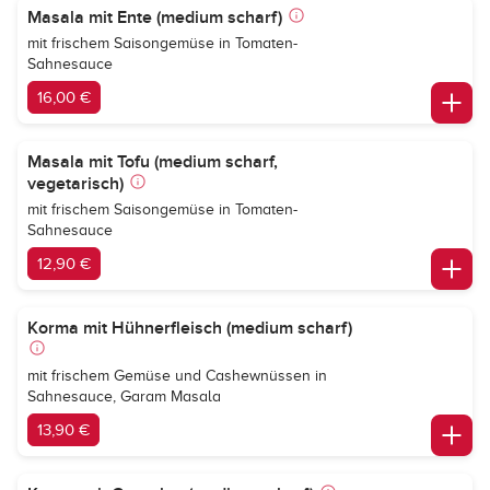
Masala mit Ente (medium scharf)
mit frischem Saisongemüse in Tomaten-
Sahnesauce
16,00 €
Masala mit Tofu (medium scharf,
vegetarisch)
mit frischem Saisongemüse in Tomaten-
Sahnesauce
12,90 €
Korma mit Hühnerfleisch (medium scharf)
mit frischem Gemüse und Cashewnüssen in
Sahnesauce, Garam Masala
13,90 €