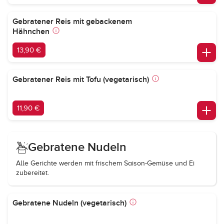
Gebratener Reis mit gebackenem
Hähnchen
13,90 €
Gebratener Reis mit Tofu (vegetarisch)
11,90 €
Gebratene Nudeln
Alle Gerichte werden mit frischem Saison-Gemüse und Ei
zubereitet.
Gebratene Nudeln (vegetarisch)