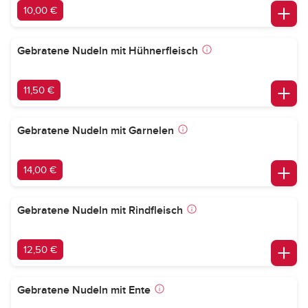
10,00 €
Gebratene Nudeln mit Hühnerfleisch
11,50 €
Gebratene Nudeln mit Garnelen
14,00 €
Gebratene Nudeln mit Rindfleisch
12,50 €
Gebratene Nudeln mit Ente