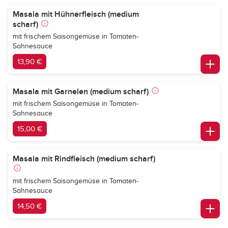
Masala mit Hühnerfleisch (medium
scharf)
mit frischem Saisongemüse in Tomaten-
Sahnesauce
13,90 €
Masala mit Garnelen (medium scharf)
mit frischem Saisongemüse in Tomaten-
Sahnesauce
15,00 €
Masala mit Rindfleisch (medium scharf)
mit frischem Saisongemüse in Tomaten-
Sahnesauce
14,50 €