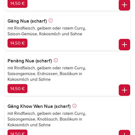
14,50 €
Gäng Nua (scharf)
mit Rindfleisch, gelbem oder rotem Curry,
Saison-Gemüse, Kokosmilch und Sahne
14,50 €
Panäng Nua (scharf)
mit Rindfleisch, gelbem oder rotem Curry,
Saisongemüse, Erdnüssen, Basilikum in
Kokosmilch und Sahne
14,50 €
Gäng Khow Wan Nua (scharf)
mit Rindfleisch, gelbem oder rotem Curry,
Saisongemüse, Knoblauch, Basilikum in
Kokosmilch und Sahne
14,50 €