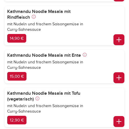
Kathmandu Noodle Masala mit
Rindfleisch
mit Nudeln und frischem Saisongemüse in
Curry-Sahnesauce
14,90 €
Kathmandu Noodle Masala mit Ente
mit Nudeln und frischem Saisongemüse in
Curry-Sahnesauce
15,00 €
Kathmandu Noodle Masala mit Tofu
(vegetarisch)
mit Nudeln und frischem Saisongemüse in
Curry-Sahnesauce
12,90 €