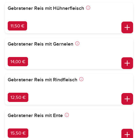
Gebratener Reis mit Hühnerfleisch
11,50 €
Gebratener Reis mit Garnelen
14,00 €
Gebratener Reis mit Rindfleisch
12,50 €
Gebratener Reis mit Ente
15,50 €