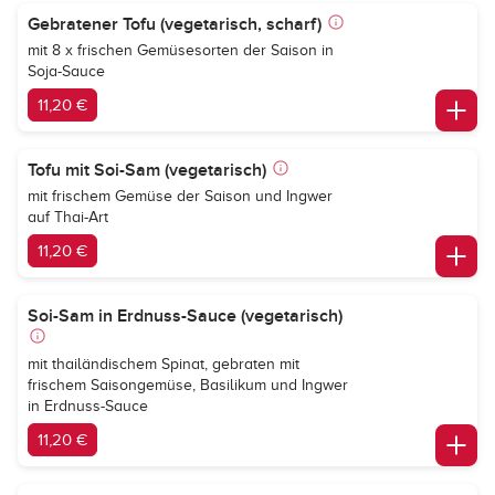
Gebratener Tofu (vegetarisch, scharf)
mit 8 x frischen Gemüsesorten der Saison in
Soja-Sauce
11,20 €
Tofu mit Soi-Sam (vegetarisch)
mit frischem Gemüse der Saison und Ingwer
auf Thai-Art
11,20 €
Soi-Sam in Erdnuss-Sauce (vegetarisch)
mit thailändischem Spinat, gebraten mit
frischem Saisongemüse, Basilikum und Ingwer
in Erdnuss-Sauce
11,20 €