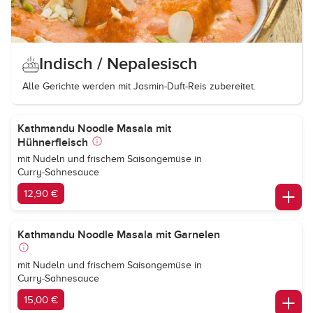
Indisch / Nepalesisch
Alle Gerichte werden mit Jasmin-Duft-Reis zubereitet.
Kathmandu Noodle Masala mit
Hühnerfleisch
mit Nudeln und frischem Saisongemüse in
Curry-Sahnesauce
12,90 €
Kathmandu Noodle Masala mit Garnelen
mit Nudeln und frischem Saisongemüse in
Curry-Sahnesauce
15,00 €