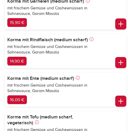
Korma mit Garnelen (medium scharf)
mit frischem Gemüse und Cashewnüssen in
Sahnesauce, Garam Masala
15,90 €
Korma mit Rindfleisch (medium scharf)
mit frischem Gemüse und Cashewnüssen in
Sahnesauce, Garam Masala
14,90 €
Korma mit Ente (medium scharf)
mit frischem Gemüse und Cashewnüssen in
Sahnesauce, Garam Masala
16,00 €
Korma mit Tofu (medium scharf,
vegetarisch)
mit frischem Gemüse und Cashewnüssen in