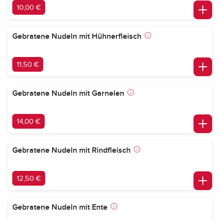
10,00 €
Gebratene Nudeln mit Hühnerfleisch
11,50 €
Gebratene Nudeln mit Garnelen
14,00 €
Gebratene Nudeln mit Rindfleisch
12,50 €
Gebratene Nudeln mit Ente