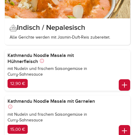
Indisch / Nepalesisch
Alle Gerichte werden mit Jasmin-Duft-Reis zubereitet.
Kathmandu Noodle Masala mit
Hühnerfleisch
mit Nudeln und frischem Saisongemüse in
Curry-Sahnesauce
12,90 €
Kathmandu Noodle Masala mit Garnelen
mit Nudeln und frischem Saisongemüse in
Curry-Sahnesauce
15,00 €