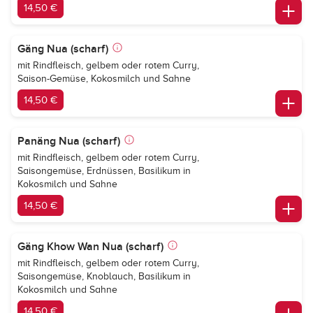
14,50 €
Gäng Nua (scharf)
mit Rindfleisch, gelbem oder rotem Curry,
Saison-Gemüse, Kokosmilch und Sahne
14,50 €
Panäng Nua (scharf)
mit Rindfleisch, gelbem oder rotem Curry,
Saisongemüse, Erdnüssen, Basilikum in
Kokosmilch und Sahne
14,50 €
Gäng Khow Wan Nua (scharf)
mit Rindfleisch, gelbem oder rotem Curry,
Saisongemüse, Knoblauch, Basilikum in
Kokosmilch und Sahne
14,50 €