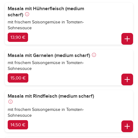
Masala mit Hühnerfleisch (medium
scharf)
mit frischem Saisongemüse in Tomaten-
Sahnesauce
13,90 €
Masala mit Garnelen (medium scharf)
mit frischem Saisongemüse in Tomaten-
Sahnesauce
15,00 €
Masala mit Rindfleisch (medium scharf)
mit frischem Saisongemüse in Tomaten-
Sahnesauce
14,50 €