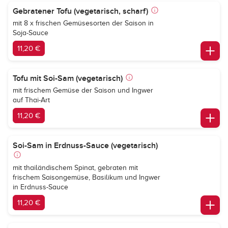
Gebratener Tofu (vegetarisch, scharf)
mit 8 x frischen Gemüsesorten der Saison in
Soja-Sauce
11,20 €
Tofu mit Soi-Sam (vegetarisch)
mit frischem Gemüse der Saison und Ingwer
auf Thai-Art
11,20 €
Soi-Sam in Erdnuss-Sauce (vegetarisch)
mit thailändischem Spinat, gebraten mit
frischem Saisongemüse, Basilikum und Ingwer
in Erdnuss-Sauce
11,20 €