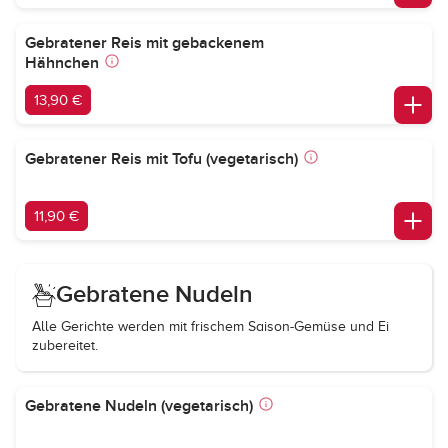
Gebratener Reis mit gebackenem
Hähnchen
13,90 €
Gebratener Reis mit Tofu (vegetarisch)
11,90 €
Gebratene Nudeln
Alle Gerichte werden mit frischem Saison-Gemüse und Ei
zubereitet.
Gebratene Nudeln (vegetarisch)