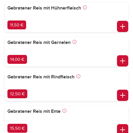
Gebratener Reis mit Hühnerfleisch
11,50 €
Gebratener Reis mit Garnelen
14,00 €
Gebratener Reis mit Rindfleisch
12,50 €
Gebratener Reis mit Ente
15,50 €