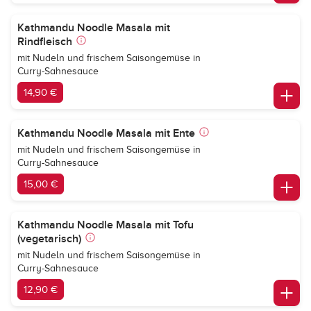
Kathmandu Noodle Masala mit
Rindfleisch
mit Nudeln und frischem Saisongemüse in
Curry-Sahnesauce
14,90 €
Kathmandu Noodle Masala mit Ente
mit Nudeln und frischem Saisongemüse in
Curry-Sahnesauce
15,00 €
Kathmandu Noodle Masala mit Tofu
(vegetarisch)
mit Nudeln und frischem Saisongemüse in
Curry-Sahnesauce
12,90 €