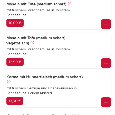
Masala mit Ente (medium scharf)
mit frischem Saisongemüse in Tomaten-
Sahnesauce
16,00 €
Masala mit Tofu (medium scharf,
vegetarisch)
mit frischem Saisongemüse in Tomaten-
Sahnesauce
12,90 €
Korma mit Hühnerfleisch (medium scharf)
mit frischem Gemüse und Cashewnüssen in
Sahnesauce, Garam Masala
13,90 €