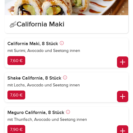
California Maki
California Maki, 8 Stück
mit Surimi, Avocado und Seetang innen
7,60 €
Shake California, 8 Stück
mit Lachs, Avocado und Seetang innen
7,60 €
Maguro California, 8 Stück
mit Thunfisch, Avocado und Seetang innen
7,90 €