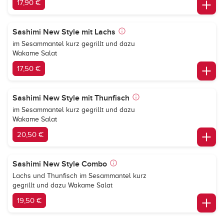
17,90 €
Sashimi New Style mit Lachs
im Sesammantel kurz gegrillt und dazu
Wakame Salat
17,50 €
Sashimi New Style mit Thunfisch
im Sesammantel kurz gegrillt und dazu
Wakame Salat
20,50 €
Sashimi New Style Combo
Lachs und Thunfisch im Sesammantel kurz
gegrillt und dazu Wakame Salat
19,50 €