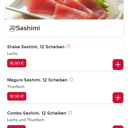
Sashimi
Shake Sashimi, 12 Scheiben
Lachs
16,90 €
Maguro Sashimi, 12 Scheiben
Thunfisch
18,90 €
Combo Sashimi, 12 Scheiben
Lachs und Thunfisch