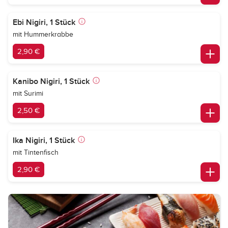
Ebi Nigiri, 1 Stück
mit Hummerkrabbe
2,90 €
Kanibo Nigiri, 1 Stück
mit Surimi
2,50 €
Ika Nigiri, 1 Stück
mit Tintenfisch
2,90 €