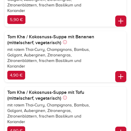
Zitronenblättern, frischem Basilikum und
Koriander
5,90 €
Tom Kha / Kokosnuss-Suppe mit Bananen
(mittelscharf, vegetarisch)
mit rotem Thai-Curry, Champignons, Bambus,
Galgant, Auberginen, Zitronengras,
Zitronenblättern, frischem Basilikum und
Koriander
4,90 €
Tom Kha / Kokosnuss-Suppe mit Tofu
(mittelscharf, vegetarisch)
mit rotem Thai-Curry, Champignons, Bambus,
Galgant, Auberginen, Zitronengras,
Zitronenblättern, frischem Basilikum und
Koriander
4,90 €