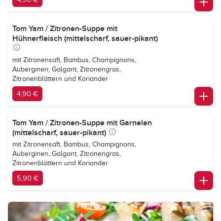
Tom Yam / Zitronen-Suppe mit
Hühnerfleisch (mittelscharf, sauer-pikant)
mit Zitronensaft, Bambus, Champignons,
Auberginen, Galgant, Zitronengras,
Zitronenblättern und Koriander
4,90 €
Tom Yam / Zitronen-Suppe mit Garnelen
(mittelscharf, sauer-pikant)
mit Zitronensaft, Bambus, Champignons,
Auberginen, Galgant, Zitronengras,
Zitronenblättern und Koriander
5,90 €