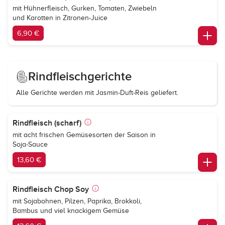
mit Hühnerfleisch, Gurken, Tomaten, Zwiebeln
und Karotten in Zitronen-Juice
6,90 €
Rindfleischgerichte
Alle Gerichte werden mit Jasmin-Duft-Reis geliefert.
Rindfleisch (scharf)
mit acht frischen Gemüsesorten der Saison in
Soja-Sauce
13,60 €
Rindfleisch Chop Soy
mit Sojabohnen, Pilzen, Paprika, Brokkoli,
Bambus und viel knackigem Gemüse