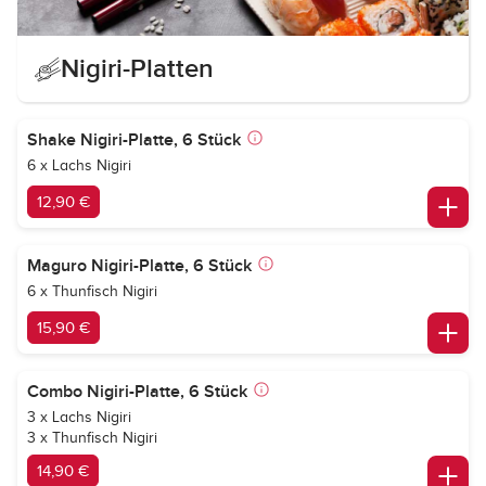
Nigiri-Platten
Shake Nigiri-Platte, 6 Stück
6 x Lachs Nigiri
12,90 €
Maguro Nigiri-Platte, 6 Stück
6 x Thunfisch Nigiri
15,90 €
Combo Nigiri-Platte, 6 Stück
3 x Lachs Nigiri
3 x Thunfisch Nigiri
14,90 €