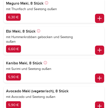
Maguro Maki, 8 Stück
mit Thunfisch und Seetang außen
6,30 €
Ebi Maki, 8 Stück
mit Hummerkrabben gebacken und Seetang
außen
6,60 €
Kanibo Maki, 8 Stück
mit Surimi und Seetang außen
5,90 €
Avocado Maki (vegetarisch), 8 Stück
mit Avocado und Seetang außen
5,90 €