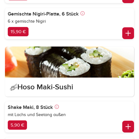
Gemischte Nigiri-Platte, 6 Stück
6 x gemischte Nigiri
15,90 €
Hoso Maki-Sushi
Shake Maki, 8 Stück
mit Lachs und Seetang außen
5,90 €