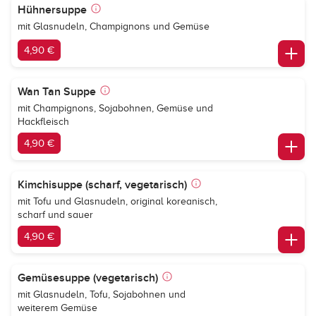
Hühnersuppe
mit Glasnudeln, Champignons und Gemüse
4,90 €
Wan Tan Suppe
mit Champignons, Sojabohnen, Gemüse und
Hackfleisch
4,90 €
Kimchisuppe (scharf, vegetarisch)
mit Tofu und Glasnudeln, original koreanisch,
scharf und sauer
4,90 €
Gemüsesuppe (vegetarisch)
mit Glasnudeln, Tofu, Sojabohnen und
weiterem Gemüse