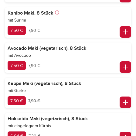
Kanibo Maki, 8 Stück
mit Surimi
7,50 €
7,90 €
Avocado Maki (vegetarisch), 8 Stück
mit Avocado
7,50 €
7,90 €
Kappa Maki (vegetarisch), 8 Stück
mit Gurke
7,50 €
7,90 €
Hokkaido Maki (vegetarisch), 8 Stück
mit eingelegtem Kürbis