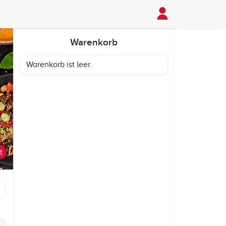
Warenkorb
Warenkorb ist leer.
t