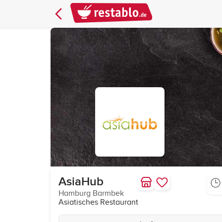
AsiaHub
Hamburg Barmbek
Asiatisches Restaurant