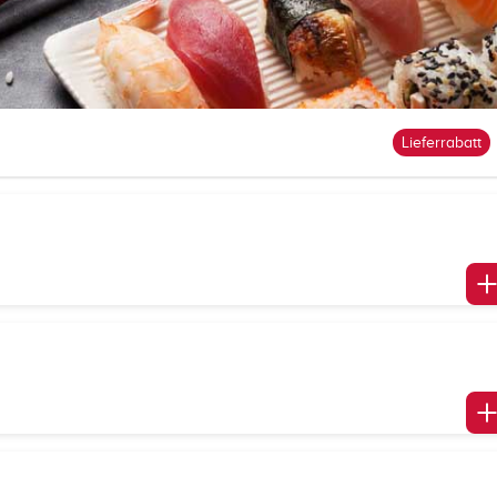
Lieferrabatt