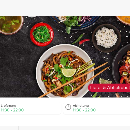
Liefer & Abholrabat
Lieferung
Abholung
11:30 - 22:00
11:30 - 22:00