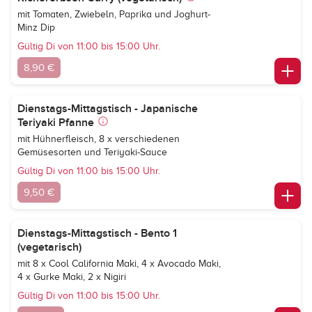
mit Tomaten, Zwiebeln, Paprika und Joghurt-
Minz Dip
Gültig Di von 11:00 bis 15:00 Uhr.
8,90 €
Dienstags-Mittagstisch - Japanische
Teriyaki Pfanne
mit Hühnerfleisch, 8 x verschiedenen
Gemüsesorten und Teriyaki-Sauce
Gültig Di von 11:00 bis 15:00 Uhr.
9,50 €
Dienstags-Mittagstisch - Bento 1
(vegetarisch)
mit 8 x Cool California Maki, 4 x Avocado Maki,
4 x Gurke Maki, 2 x Nigiri
Gültig Di von 11:00 bis 15:00 Uhr.