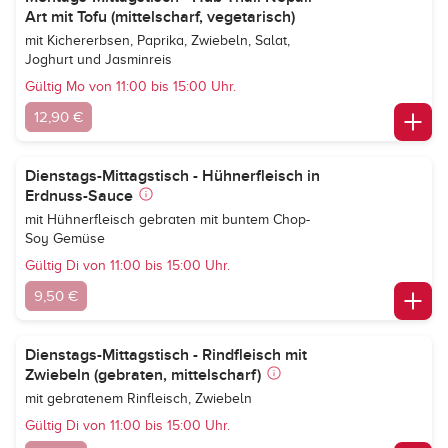
Art mit Tofu (mittelscharf, vegetarisch)
mit Kichererbsen, Paprika, Zwiebeln, Salat,
Joghurt und Jasminreis
Gültig Mo von 11:00 bis 15:00 Uhr.
12,90 €
Dienstags-Mittagstisch - Hühnerfleisch in
Erdnuss-Sauce
mit Hühnerfleisch gebraten mit buntem Chop-
Soy Gemüse
Gültig Di von 11:00 bis 15:00 Uhr.
9,50 €
Dienstags-Mittagstisch - Rindfleisch mit
Zwiebeln (gebraten, mittelscharf)
mit gebratenem Rinfleisch, Zwiebeln
Gültig Di von 11:00 bis 15:00 Uhr.