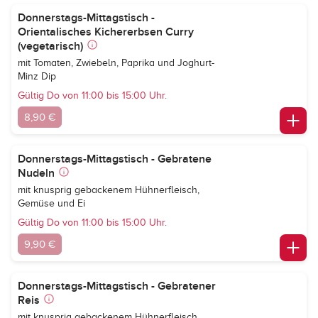
Donnerstags-Mittagstisch -
Orientalisches Kichererbsen Curry
(vegetarisch)
mit Tomaten, Zwiebeln, Paprika und Joghurt-
Minz Dip
Gültig Do von 11:00 bis 15:00 Uhr.
8,90 €
Donnerstags-Mittagstisch - Gebratene
Nudeln
mit knusprig gebackenem Hühnerfleisch,
Gemüse und Ei
Gültig Do von 11:00 bis 15:00 Uhr.
9,90 €
Donnerstags-Mittagstisch - Gebratener
Reis
mit knusprig gebackenem Hühnerfleisch,