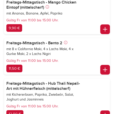
Freitags-Mittagstisch - Mango Chicken
Eintopf (mittelscharf)
mit Ananas, Banane, Apfel, Paprika
Gültig Fr von 11:00 bis 15:00 Uhr.
9,90 €
Freitags-Mittagstisch - Bento 2
mit 8 x California Maki, 4 x Lachs Maki, 4 x
Gurke Maki, 2 x Lachs Nigiri
Gültig Fr von 11:00 bis 15:00 Uhr.
11,50 €
Freitags-Mittagstisch - Hub Thali Nepali-
Art mit Hühnerfleisch (mittelscharf)
mit Kichererbsen, Paprika, Zwiebeln, Salat,
Joghurt und Jasminreis
Gültig Fr von 11:00 bis 15:00 Uhr.