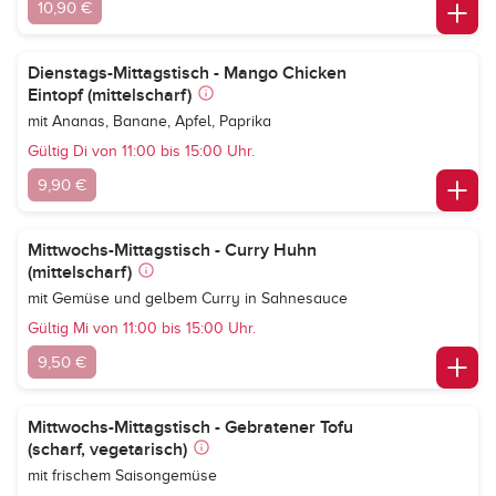
10,90 €
Dienstags-Mittagstisch - Mango Chicken
Eintopf (mittelscharf)
mit Ananas, Banane, Apfel, Paprika
Gültig Di von 11:00 bis 15:00 Uhr.
9,90 €
Mittwochs-Mittagstisch - Curry Huhn
(mittelscharf)
mit Gemüse und gelbem Curry in Sahnesauce
Gültig Mi von 11:00 bis 15:00 Uhr.
9,50 €
Mittwochs-Mittagstisch - Gebratener Tofu
(scharf, vegetarisch)
mit frischem Saisongemüse