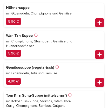
Hühnersuppe
mit Glasnudeln, Champignons und Gemüse
5,90 €
Wan Tan Suppe
mit Champignons, Glasnudeln, Gemüse und
Hühnerhackfleisch
5,90 €
Gemüsesuppe (vegetarisch)
mit Glasnudeln, Tofu und Gemüse
4,90 €
Tom Kha Gung-Suppe (mittelscharf)
mit Kokosnuss-Suppe, Shrimps, rotem Thai-
Curry, Champignons, Bambus, Galgant,