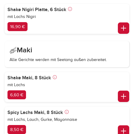
Shake Nigiri Platte, 6 Stück
mit Lachs Nigiri
16,90 €
Maki
Alle Gerichte werden mit Seetang außen zubereitet.
Shake Maki, 8 Stück
mit Lachs
6,60 €
Spicy Lachs Maki, 8 Stück
mit Lachs, Lauch, Gurke, Mayonnaise
8,50 €