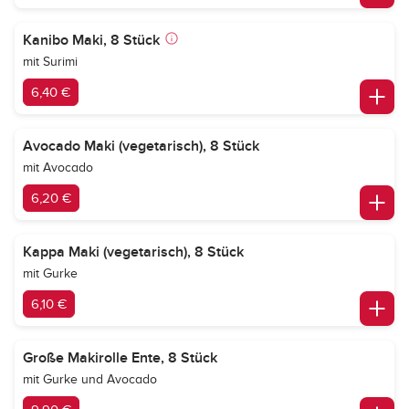
Kanibo Maki, 8 Stück
mit Surimi
6,40 €
Avocado Maki (vegetarisch), 8 Stück
mit Avocado
6,20 €
Kappa Maki (vegetarisch), 8 Stück
mit Gurke
6,10 €
Große Makirolle Ente, 8 Stück
mit Gurke und Avocado