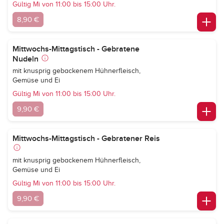
Gültig Mi von 11:00 bis 15:00 Uhr.
8,90 €
Mittwochs-Mittagstisch - Gebratene
Nudeln
mit knusprig gebackenem Hühnerfleisch,
Gemüse und Ei
Gültig Mi von 11:00 bis 15:00 Uhr.
9,90 €
Mittwochs-Mittagstisch - Gebratener Reis
mit knusprig gebackenem Hühnerfleisch,
Gemüse und Ei
Gültig Mi von 11:00 bis 15:00 Uhr.
9,90 €