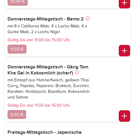
10,90 €
Donnerstags-Mittagstisch - Bento 2
mit 8 x California Maki, 4 x Lachs Maki, 4 x
Gurke Maki, 2 x Lachs Nigiri
Gültig Do von 11:00 bis 15:00 Uhr.
11,50 €
Donnerstags-Mittagstisch - Gäng Tom
Kha Gai in Kokosmilch (scharf)
mit Eintopf aus Hühnerfleisch, gelbem Thai-
Curry, Paprika, Peperoni, Brokkoli, Zucchini,
Karotten, Knoblauch, Basilikum, Kokosmilch
und Sahne
Gültig Do von 11:00 bis 15:00 Uhr.
9,90 €
Freitags-Mittagstisch - Japanische