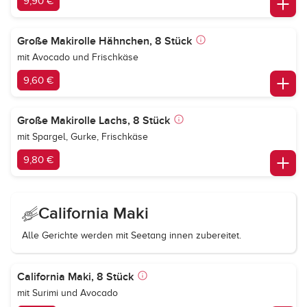
9,90 €
Große Makirolle Hähnchen, 8 Stück
mit Avocado und Frischkäse
9,60 €
Große Makirolle Lachs, 8 Stück
mit Spargel, Gurke, Frischkäse
9,80 €
California Maki
Alle Gerichte werden mit Seetang innen zubereitet.
California Maki, 8 Stück
mit Surimi und Avocado