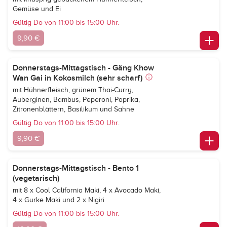
Gemüse und Ei
Gültig Do von 11:00 bis 15:00 Uhr.
9,90 €
Donnerstags-Mittagstisch - Gäng Khow
Wan Gai in Kokosmilch (sehr scharf)
mit Hühnerfleisch, grünem Thai-Curry,
Auberginen, Bambus, Peperoni, Paprika,
Zitronenblättern, Basilikum und Sahne
Gültig Do von 11:00 bis 15:00 Uhr.
9,90 €
Donnerstags-Mittagstisch - Bento 1
(vegetarisch)
mit 8 x Cool California Maki, 4 x Avocado Maki,
4 x Gurke Maki und 2 x Nigiri
Gültig Do von 11:00 bis 15:00 Uhr.