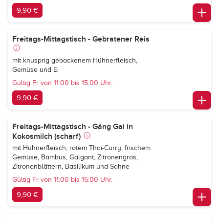
9,90 €
Freitags-Mittagstisch - Gebratener Reis
mit knusprig gebackenem Hühnerfleisch,
Gemüse und Ei
Gültig Fr von 11:00 bis 15:00 Uhr.
9,90 €
Freitags-Mittagstisch - Gäng Gai in
Kokosmilch (scharf)
mit Hühnerfleisch, rotem Thai-Curry, frischem
Gemüse, Bambus, Galgant, Zitronengras,
Zitronenblättern, Basilikum und Sahne
Gültig Fr von 11:00 bis 15:00 Uhr.
9,90 €