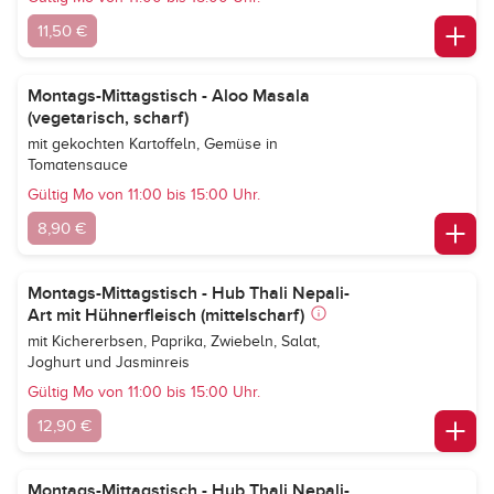
11,50 €
Montags-Mittagstisch - Aloo Masala
(vegetarisch, scharf)
mit gekochten Kartoffeln, Gemüse in
Tomatensauce
Gültig Mo von 11:00 bis 15:00 Uhr.
8,90 €
Montags-Mittagstisch - Hub Thali Nepali-
Art mit Hühnerfleisch (mittelscharf)
mit Kichererbsen, Paprika, Zwiebeln, Salat,
Joghurt und Jasminreis
Gültig Mo von 11:00 bis 15:00 Uhr.
12,90 €
Montags-Mittagstisch - Hub Thali Nepali-