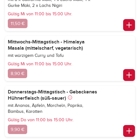
Gurke Maki, 2 x Lachs Nigiri
Gültig Mi von 11:00 bis 15:00 Uhr.
11,50 €
Mittwochs-Mittagstisch - Himalaya
Masala (mittelscharf, vegetarisch)
mit würzigem Curry und Tofu
Gültig Mi von 11:00 bis 15:00 Uhr.
8,90 €
Donnerstags-Mittagstisch - Gebackenes
Hühnerfleisch (süß-sauer)
mit Ananas, Äpfeln, Morcheln, Paprika,
Bambus, Karotten
Gültig Do von 11:00 bis 15:00 Uhr.
9,90 €