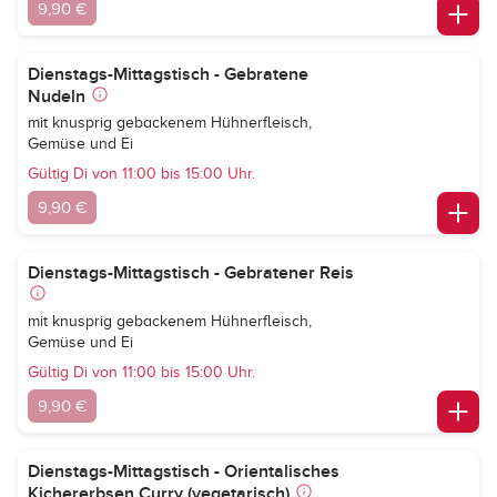
9,90 €
Dienstags-Mittagstisch - Gebratene
Nudeln
mit knusprig gebackenem Hühnerfleisch,
Gemüse und Ei
Gültig Di von 11:00 bis 15:00 Uhr.
9,90 €
Dienstags-Mittagstisch - Gebratener Reis
mit knusprig gebackenem Hühnerfleisch,
Gemüse und Ei
Gültig Di von 11:00 bis 15:00 Uhr.
9,90 €
Dienstags-Mittagstisch - Orientalisches
Kichererbsen Curry (vegetarisch)