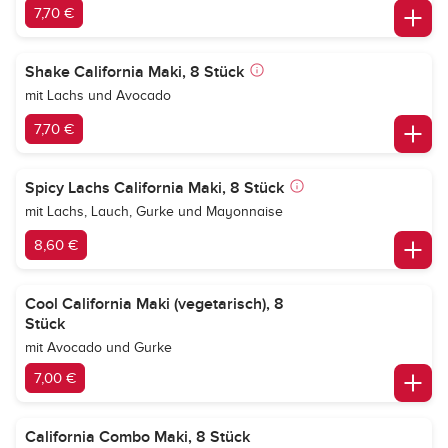
7,70 €
Shake California Maki, 8 Stück
mit Lachs und Avocado
7,70 €
Spicy Lachs California Maki, 8 Stück
mit Lachs, Lauch, Gurke und Mayonnaise
8,60 €
Cool California Maki (vegetarisch), 8
Stück
mit Avocado und Gurke
7,00 €
California Combo Maki, 8 Stück