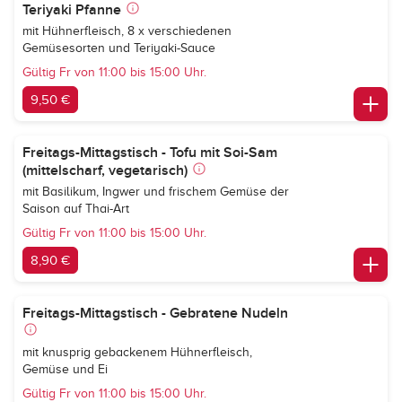
Teriyaki Pfanne
mit Hühnerfleisch, 8 x verschiedenen
Gemüsesorten und Teriyaki-Sauce
Gültig Fr von 11:00 bis 15:00 Uhr.
9,50 €
Freitags-Mittagstisch - Tofu mit Soi-Sam
(mittelscharf, vegetarisch)
mit Basilikum, Ingwer und frischem Gemüse der
Saison auf Thai-Art
Gültig Fr von 11:00 bis 15:00 Uhr.
8,90 €
Freitags-Mittagstisch - Gebratene Nudeln
mit knusprig gebackenem Hühnerfleisch,
Gemüse und Ei
Gültig Fr von 11:00 bis 15:00 Uhr.