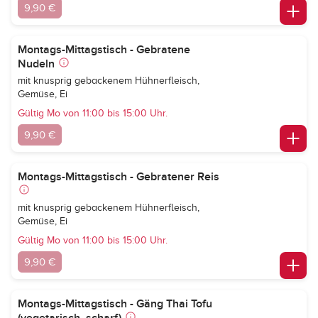
9,90 €
Montags-Mittagstisch - Gebratene
Nudeln
mit knusprig gebackenem Hühnerfleisch,
Gemüse, Ei
Gültig Mo von 11:00 bis 15:00 Uhr.
9,90 €
Montags-Mittagstisch - Gebratener Reis
mit knusprig gebackenem Hühnerfleisch,
Gemüse, Ei
Gültig Mo von 11:00 bis 15:00 Uhr.
9,90 €
Montags-Mittagstisch - Gäng Thai Tofu