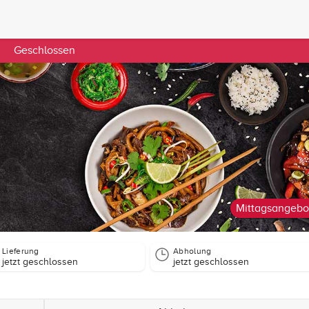
Geschlossen
Mittagsangebo
Lieferung
Abholung
jetzt geschlossen
jetzt geschlossen