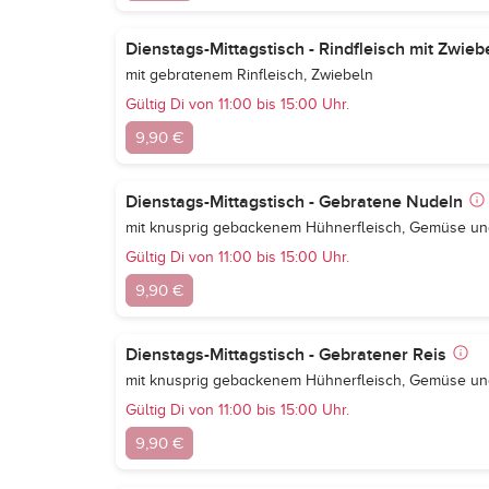
Dienstags-Mittagstisch - Rindfleisch mit Zwiebe
mit gebratenem Rinfleisch, Zwiebeln
Gültig Di von 11:00 bis 15:00 Uhr.
9,90 €
Dienstags-Mittagstisch - Gebratene Nudeln
mit knusprig gebackenem Hühnerfleisch, Gemüse un
Gültig Di von 11:00 bis 15:00 Uhr.
9,90 €
Dienstags-Mittagstisch - Gebratener Reis
mit knusprig gebackenem Hühnerfleisch, Gemüse un
Gültig Di von 11:00 bis 15:00 Uhr.
9,90 €