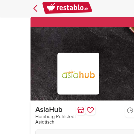
AsiaHub
Hamburg Rahlstedt
Asiatisch