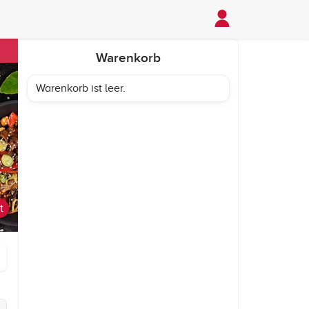
Warenkorb
Warenkorb ist leer.
t