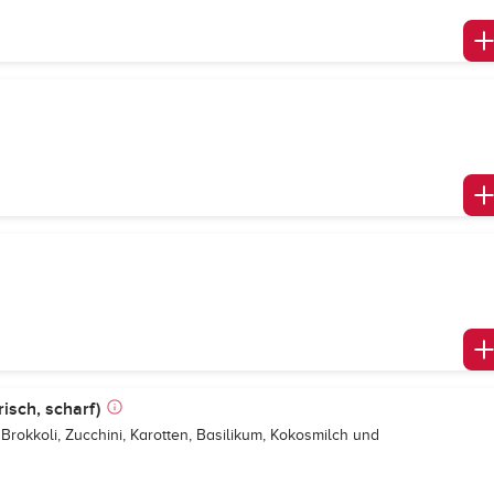
isch, scharf)
, Brokkoli, Zucchini, Karotten, Basilikum, Kokosmilch und