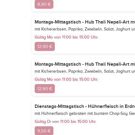
8,90 €
Montags-Mittagstisch - Hub Thali Nepali-Art mi
mit Kichererbsen, Paprika, Zwiebeln, Salat, Joghurt 
Gültig Mo von 11:00 bis 15:00 Uhr.
12,90 €
Montags-Mittagstisch - Hub Thali Nepali-Art mit
mit Kichererbsen, Paprika, Zwiebeln, Salat, Joghurt 
Gültig Mo von 11:00 bis 15:00 Uhr.
12,90 €
Dienstags-Mittagstisch - Hühnerfleisch in Erd
mit Hühnerfleisch gebraten mit buntem Chop-Soy G
Gültig Di von 11:00 bis 15:00 Uhr.
9,50 €