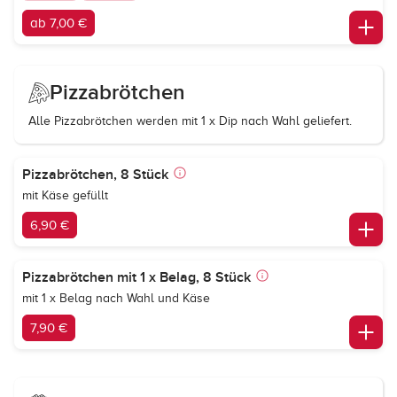
ab 7,00 €
Pizzabrötchen
Alle Pizzabrötchen werden mit 1 x Dip nach Wahl geliefert.
Pizzabrötchen, 8 Stück
mit Käse gefüllt
6,90 €
Pizzabrötchen mit 1 x Belag, 8 Stück
mit 1 x Belag nach Wahl und Käse
7,90 €