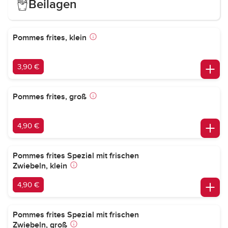
Beilagen
Pommes frites, klein
3,90 €
Pommes frites, groß
4,90 €
Pommes frites Spezial mit frischen
Zwiebeln, klein
4,90 €
Pommes frites Spezial mit frischen
Zwiebeln, groß