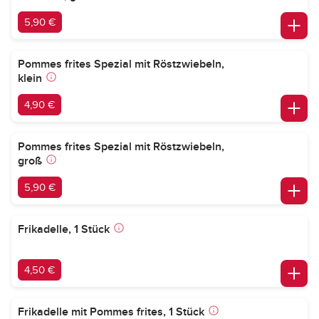
5,90 €
Pommes frites Spezial mit Röstzwiebeln,
klein
4,90 €
Pommes frites Spezial mit Röstzwiebeln,
groß
5,90 €
Frikadelle, 1 Stück
4,50 €
Frikadelle mit Pommes frites, 1 Stück