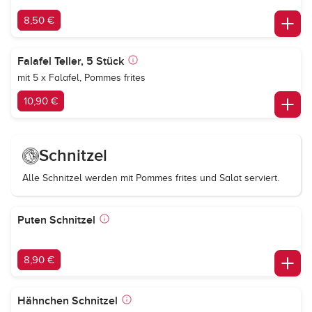
8,50 €
Falafel Teller, 5 Stück
mit 5 x Falafel, Pommes frites
10,90 €
Schnitzel
Alle Schnitzel werden mit Pommes frites und Salat serviert.
Puten Schnitzel
8,90 €
Hähnchen Schnitzel