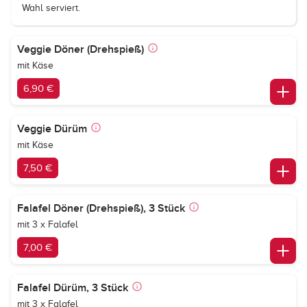
Wahl serviert.
Veggie Döner (Drehspieß)
mit Käse
6,90 €
Veggie Dürüm
mit Käse
7,50 €
Falafel Döner (Drehspieß), 3 Stück
mit 3 x Falafel
7,00 €
Falafel Dürüm, 3 Stück
mit 3 x Falafel