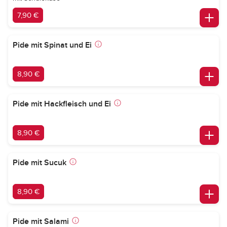
7,90 €
Pide mit Spinat und Ei
8,90 €
Pide mit Hackfleisch und Ei
8,90 €
Pide mit Sucuk
8,90 €
Pide mit Salami