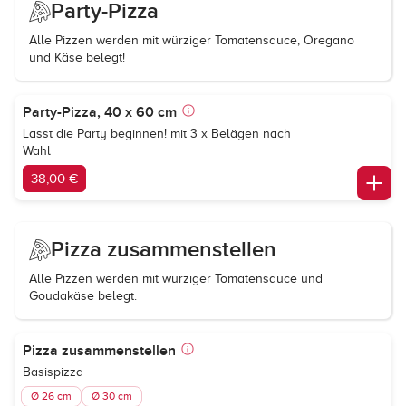
Party-Pizza
Alle Pizzen werden mit würziger Tomatensauce, Oregano
und Käse belegt!
Party-Pizza, 40 x 60 cm
Lasst die Party beginnen! mit 3 x Belägen nach
Wahl
38,00 €
Pizza zusammenstellen
Alle Pizzen werden mit würziger Tomatensauce und
Goudakäse belegt.
Pizza zusammenstellen
Basispizza
Ø 26 cm
Ø 30 cm