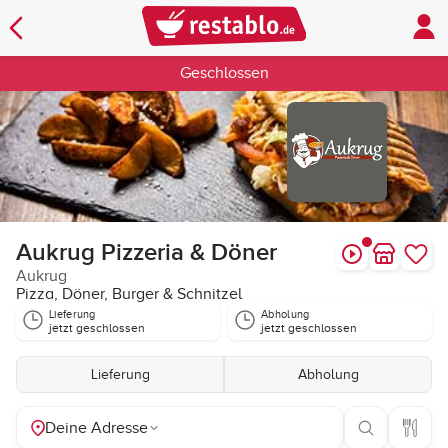
Geschlossen
Aukrug Pizzeria & Döner
Aukrug
Pizza, Döner, Burger & Schnitzel
Lieferung
Abholung
jetzt geschlossen
jetzt geschlossen
Lieferung
Abholung
Deine Adresse