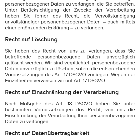
personenbezogener Daten zu verlangen, die Sie betreffen.
Unter Berücksichtigung der Zwecke der Verarbeitung
haben Sie ferner das Recht, die Vervollständigung
unvollständiger personenbezogener Daten – auch mittels
einer ergänzenden Erklärung – zu verlangen.
Recht auf Löschung
Sie haben das Recht von uns zu verlangen, dass Sie
betreffende personenbezogene Daten unverzüglich
gelöscht werden. Wir sind verpflichtet, personenbezogene
Daten unverzüglich zu löschen, sofern die entsprechenden
Voraussetzungen des Art. 17 DSGVO vorliegen. Wegen der
Einzelheiten verweisen wir auf Art. 17 DSGVO.
Recht auf Einschränkung der Verarbeitung
Nach Maßgabe des Art. 18 DSGVO haben Sie unter
bestimmten Voraussetzungen das Recht, von uns die
Einschränkung der Verarbeitung Ihrer personenbezogenen
Daten zu verlangen.
Recht auf Datenübertragbarkeit