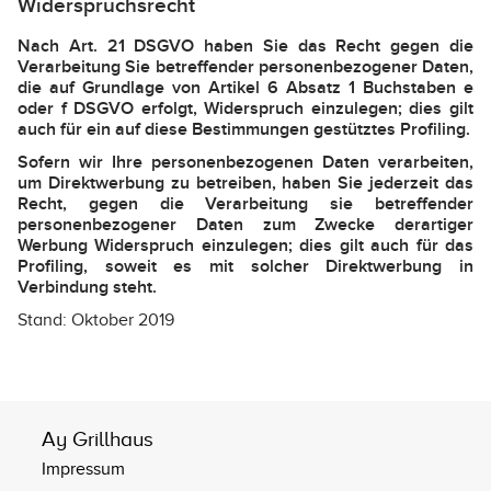
Widerspruchsrecht
Nach Art. 21 DSGVO haben Sie das Recht gegen die
Verarbeitung Sie betreffender personenbezogener Daten,
die auf Grundlage von Artikel 6 Absatz 1 Buchstaben e
oder f DSGVO erfolgt, Widerspruch einzulegen; dies gilt
auch für ein auf diese Bestimmungen gestütztes Profiling.
Sofern wir Ihre personenbezogenen Daten verarbeiten,
um Direktwerbung zu betreiben, haben Sie jederzeit das
Recht, gegen die Verarbeitung sie betreffender
personenbezogener Daten zum Zwecke derartiger
Werbung Widerspruch einzulegen; dies gilt auch für das
Profiling, soweit es mit solcher Direktwerbung in
Verbindung steht.
Stand: Oktober 2019
Ay Grillhaus
Impressum