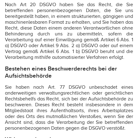
Nach Art 20 DSGVO haben Sie das Recht, die Sie
betreffenden personenbezogenen Daten, die Sie uns
bereitgestellt haben, in einem strukturierten, gängigen und
maschinenlesbaren Format zu erhalten, und Sie haben das
Recht, diese Daten einem anderen Verantwortlichen ohne
Behinderung durch uns zu übermitteln, sofern die
Verarbeitung auf einer Einwilligung gemäß Artikel 6 Abs. 1
a) DSGVO oder Artikel 9 Abs. 2 a) DSGVO oder auf einem
Vertrag gemäß Artikel 6 Abs. 1 b) DSGVO beruht und die
Verarbeitung mithilfe automatisierter Verfahren erfolgt.
Bestehen eines Beschwerderechts bei der
Aufsichtsbehörde
Sie haben nach Art. 77 DSGVO unbeschadet eines
anderweitigen verwaltungsrechtlichen oder gerichtlichen
Rechtsbehelfs das Recht, sich bei der Aufsichtsbehörde zu
beschweren. Dieses Recht besteht insbesondere in dem
Mitgliedstaat ihres Aufenthaltsorts, ihres Arbeitsplatzes
oder des Orts des mutmaßlichen Verstoßes, wenn Sie der
Ansicht sind, dass die Verarbeitung der Sie betreffenden
personenbezogenen Daten gegen die DSGVO verstößt.