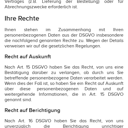
Vertrages (z.B. Lieferung der Bestellung) oder für
Abrechnungszwecke erforderlich ist.
Ihre Rechte
Ihnen stehen im Zusammenhang mit Ihren
personenbezogenen Daten aus der DSGVO insbesondere
die nachfolgend genannten Rechte zu. Wegen der Details
verweisen wir auf die gesetzlichen Regelungen.
Recht auf Auskunft
Nach Art. 15 DSGVO haben Sie das Recht, von uns eine
Bestätigung darüber zu verlangen, ob durch uns Sie
betreffende personenbezogene Daten verarbeitet werden.
Wenn dies der Fall ist, so haben Sie ein Recht auf Auskunft
über diese personenbezogenen Daten und auf
weitergehende Informationen, die in Art. 15 DSGVO
genannt sind.
Recht auf Berichtigung
Nach Art. 16 DSGVO haben Sie das Recht, von uns
unverzüglich die Berichtigung unrichtiger