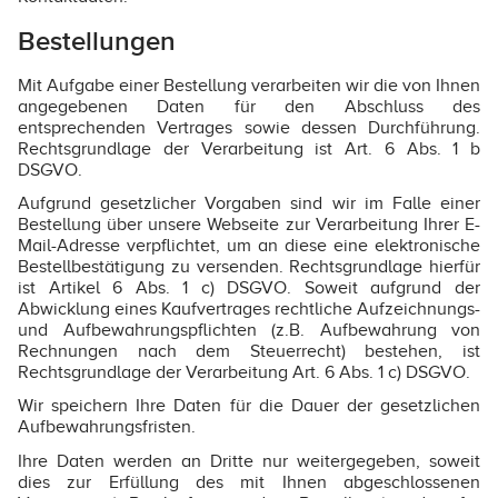
Bestellungen
Mit Aufgabe einer Bestellung verarbeiten wir die von Ihnen
angegebenen Daten für den Abschluss des
entsprechenden Vertrages sowie dessen Durchführung.
Rechtsgrundlage der Verarbeitung ist Art. 6 Abs. 1 b
DSGVO.
Aufgrund gesetzlicher Vorgaben sind wir im Falle einer
Bestellung über unsere Webseite zur Verarbeitung Ihrer E-
Mail-Adresse verpflichtet, um an diese eine elektronische
Bestellbestätigung zu versenden. Rechtsgrundlage hierfür
ist Artikel 6 Abs. 1 c) DSGVO. Soweit aufgrund der
Abwicklung eines Kaufvertrages rechtliche Aufzeichnungs-
und Aufbewahrungspflichten (z.B. Aufbewahrung von
Rechnungen nach dem Steuerrecht) bestehen, ist
Rechtsgrundlage der Verarbeitung Art. 6 Abs. 1 c) DSGVO.
Wir speichern Ihre Daten für die Dauer der gesetzlichen
Aufbewahrungsfristen.
Ihre Daten werden an Dritte nur weitergegeben, soweit
dies zur Erfüllung des mit Ihnen abgeschlossenen