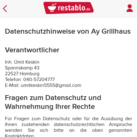
Datenschutzhinweise von Ay Grillhaus
Verantwortlicher
Inh. Ümit Keskin
Spannskamp 43
22527 Hamburg
Telefon: 040-57204777
E-Mail: umitkeskin5555@gmail.com
Fragen zum Datenschutz und
Wahrnehmung Ihrer Rechte
Für Fragen zum Datenschutz oder für die Ausübung der
Ihnen zustehenden datenschutzrechtlichen Ansprüche
wenden Sie sich bitte an die oben genannten
Kontaktdaten.