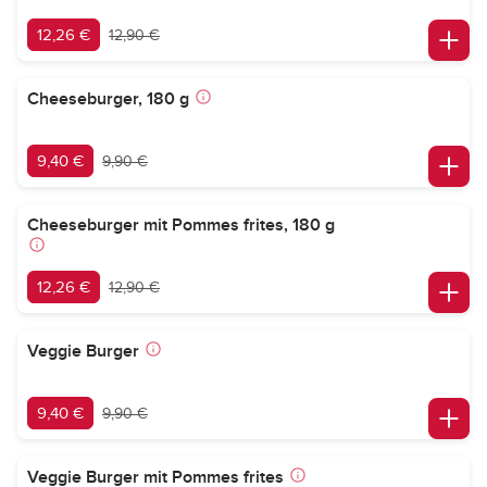
12,26 €
12,90 €
Cheeseburger, 180 g
9,40 €
9,90 €
Cheeseburger mit Pommes frites, 180 g
12,26 €
12,90 €
Veggie Burger
9,40 €
9,90 €
Veggie Burger mit Pommes frites