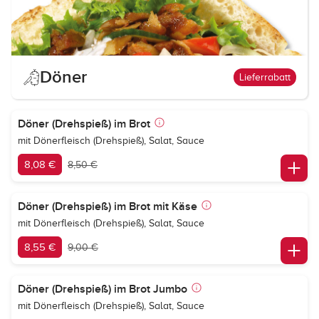
Döner
Lieferrabatt
Döner (Drehspieß) im Brot
mit Dönerfleisch (Drehspieß), Salat, Sauce
8,08 €
8,50 €
Döner (Drehspieß) im Brot mit Käse
mit Dönerfleisch (Drehspieß), Salat, Sauce
8,55 €
9,00 €
Döner (Drehspieß) im Brot Jumbo
mit Dönerfleisch (Drehspieß), Salat, Sauce