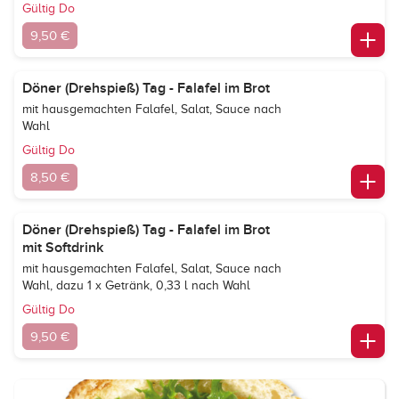
Gültig Do
9,50 €
Döner (Drehspieß) Tag - Falafel im Brot
mit hausgemachten Falafel, Salat, Sauce nach
Wahl
Gültig Do
8,50 €
Döner (Drehspieß) Tag - Falafel im Brot
mit Softdrink
mit hausgemachten Falafel, Salat, Sauce nach
Wahl, dazu 1 x Getränk, 0,33 l nach Wahl
Gültig Do
9,50 €