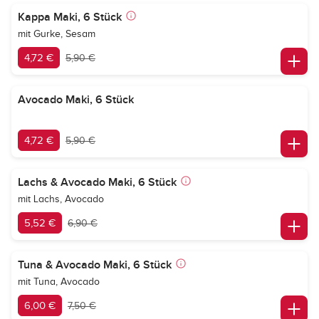
Kappa Maki, 6 Stück
mit Gurke, Sesam
4,72 €
5,90 €
Avocado Maki, 6 Stück
4,72 €
5,90 €
Lachs & Avocado Maki, 6 Stück
mit Lachs, Avocado
5,52 €
6,90 €
Tuna & Avocado Maki, 6 Stück
mit Tuna, Avocado
6,00 €
7,50 €