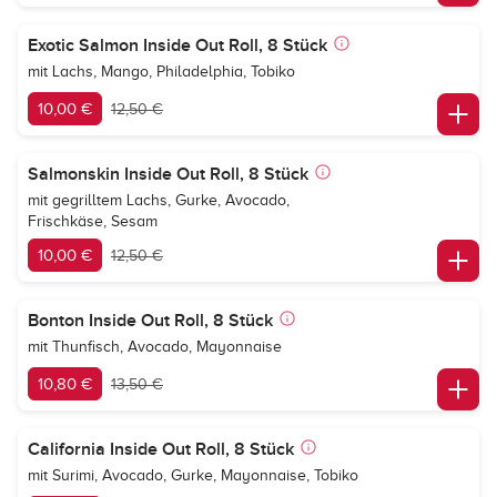
Exotic Salmon Inside Out Roll, 8 Stück
mit Lachs, Mango, Philadelphia, Tobiko
10,00 €
12,50 €
Salmonskin Inside Out Roll, 8 Stück
mit gegrilltem Lachs, Gurke, Avocado,
Frischkäse, Sesam
10,00 €
12,50 €
Bonton Inside Out Roll, 8 Stück
mit Thunfisch, Avocado, Mayonnaise
10,80 €
13,50 €
California Inside Out Roll, 8 Stück
mit Surimi, Avocado, Gurke, Mayonnaise, Tobiko