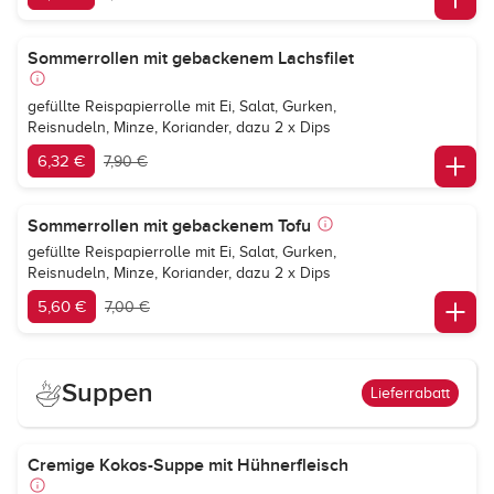
Sommerrollen mit gebackenem Lachsfilet
gefüllte Reispapierrolle mit Ei, Salat, Gurken,
Reisnudeln, Minze, Koriander, dazu 2 x Dips
6,32 €
7,90 €
Sommerrollen mit gebackenem Tofu
gefüllte Reispapierrolle mit Ei, Salat, Gurken,
Reisnudeln, Minze, Koriander, dazu 2 x Dips
5,60 €
7,00 €
Suppen
Lieferrabatt
Cremige Kokos-Suppe mit Hühnerfleisch