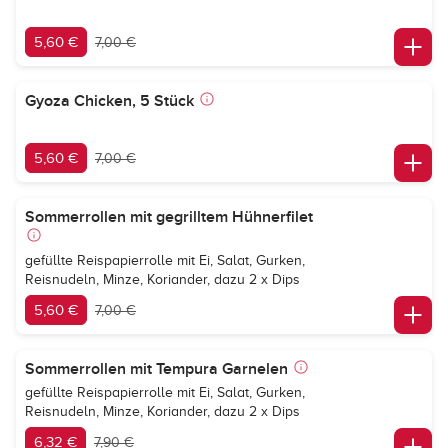
5,60 €
7,00 €
Gyoza Chicken, 5 Stück
5,60 €
7,00 €
Sommerrollen mit gegrilltem Hühnerfilet
gefüllte Reispapierrolle mit Ei, Salat, Gurken,
Reisnudeln, Minze, Koriander, dazu 2 x Dips
5,60 €
7,00 €
Sommerrollen mit Tempura Garnelen
gefüllte Reispapierrolle mit Ei, Salat, Gurken,
Reisnudeln, Minze, Koriander, dazu 2 x Dips
6,32 €
7,90 €