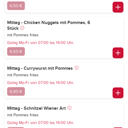
6,50 €
Mittag - Chicken Nuggets mit Pommes, 6
Stück
mit Pommes frites
Gültig Mo-Fr von 07:00 bis 14:00 Uhr.
6,50 €
Mittag - Currywurst mit Pommes
mit Pommes frites
Gültig Mo-Fr von 07:00 bis 14:00 Uhr.
6,90 €
Mittag - Schnitzel Wiener Art
mit Pommes frites
Gültig Mo-Fr von 07:00 bis 14:00 Uhr.