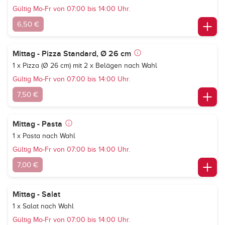
Gültig Mo-Fr von 07:00 bis 14:00 Uhr.
6,50 €
Mittag - Pizza Standard, Ø 26 cm
1 x Pizza (Ø 26 cm) mit 2 x Belägen nach Wahl
Gültig Mo-Fr von 07:00 bis 14:00 Uhr.
7,50 €
Mittag - Pasta
1 x Pasta nach Wahl
Gültig Mo-Fr von 07:00 bis 14:00 Uhr.
7,00 €
Mittag - Salat
1 x Salat nach Wahl
Gültig Mo-Fr von 07:00 bis 14:00 Uhr.