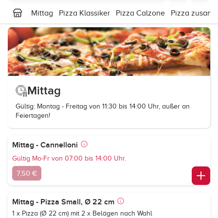
Mittag
Pizza Klassiker
Pizza Calzone
Pizza zusamm
Mittag
Gültig: Montag - Freitag von 11:30 bis 14:00 Uhr, außer an
Feiertagen!
Mittag - Cannelloni
Gültig Mo-Fr von 07:00 bis 14:00 Uhr.
7,50 €
Mittag - Pizza Small, Ø 22 cm
1 x Pizza (Ø 22 cm) mit 2 x Belägen nach Wahl