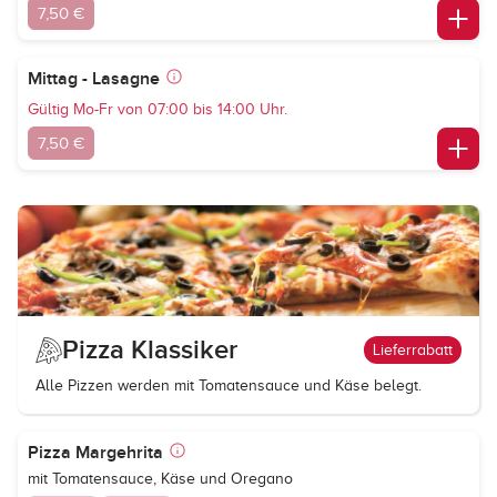
7,50 €
Mittag - Lasagne
Gültig Mo-Fr von 07:00 bis 14:00 Uhr.
7,50 €
Pizza Klassiker
Lieferrabatt
Alle Pizzen werden mit Tomatensauce und Käse belegt.
Pizza Margehrita
mit Tomatensauce, Käse und Oregano