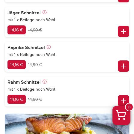
Jäger Schnitzel
mit 1 x Beilage nach Wahl
14,16 €
14,90 €
Paprika Schnitzel
mit 1 x Beilage nach Wahl
14,16 €
14,90 €
Rahm Schnitzel
mit 1 x Beilage nach Wahl
14,16 €
14,90 €
0