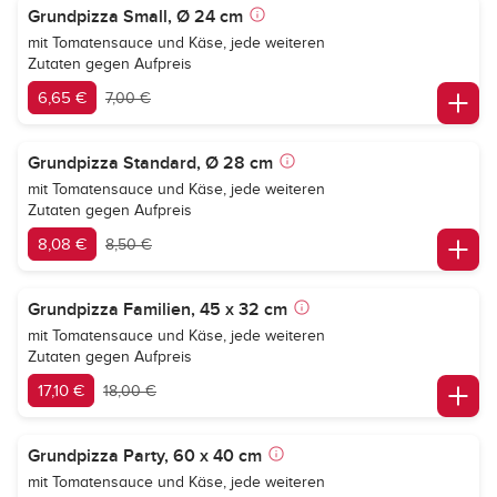
Grundpizza Small, Ø 24 cm
mit Tomatensauce und Käse, jede weiteren
Zutaten gegen Aufpreis
6,65 €
7,00 €
Grundpizza Standard, Ø 28 cm
mit Tomatensauce und Käse, jede weiteren
Zutaten gegen Aufpreis
8,08 €
8,50 €
Grundpizza Familien, 45 x 32 cm
mit Tomatensauce und Käse, jede weiteren
Zutaten gegen Aufpreis
17,10 €
18,00 €
Grundpizza Party, 60 x 40 cm
mit Tomatensauce und Käse, jede weiteren