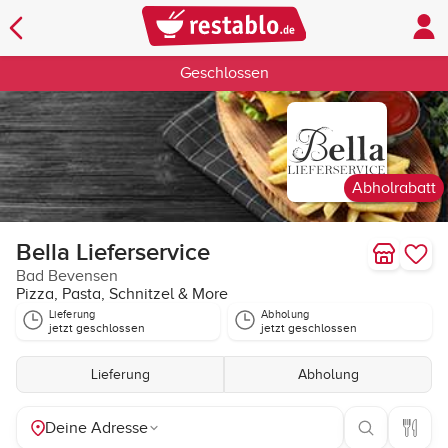
Geschlossen
Abholrabatt
Bella Lieferservice
Bad Bevensen
Pizza, Pasta, Schnitzel & More
Lieferung
Abholung
jetzt geschlossen
jetzt geschlossen
Lieferung
Abholung
Deine Adresse