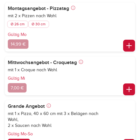
Montagsangebot - Pizzatag
mit 2 x Pizzen nach Wahl
Ø 26 cm
Ø 30 cm
Gültig Mo
14,99 €
Mittwochsangebot - Croquetag
mit 1 x Croque nach Wahl
Gültig Mi
7,00 €
Grande Angebot
mit 1 x Pizza, 40 x 60 cm mit 3 x Belägen nach
Wahl,
2 x Saucen nach Wahl
Gültig Mo-So