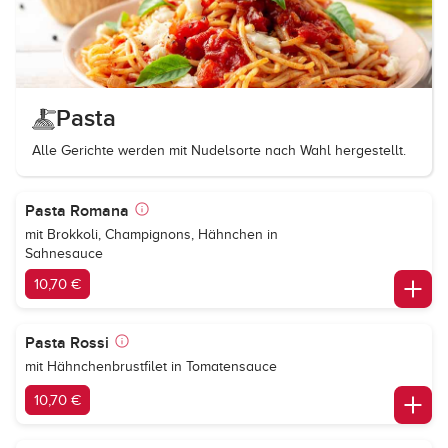
Pasta
Alle Gerichte werden mit Nudelsorte nach Wahl hergestellt.
Pasta Romana
mit Brokkoli, Champignons, Hähnchen in
Sahnesauce
10,70 €
Pasta Rossi
mit Hähnchenbrustfilet in Tomatensauce
10,70 €