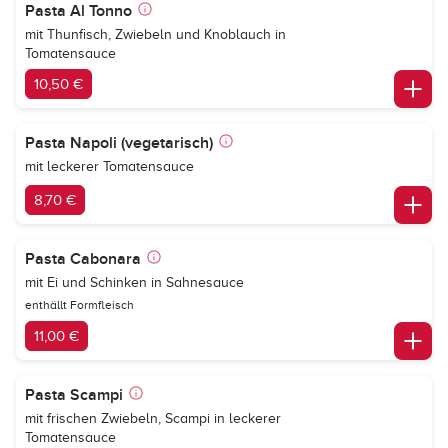
Pasta Al Tonno
mit Thunfisch, Zwiebeln und Knoblauch in
Tomatensauce
10,50 €
Pasta Napoli (vegetarisch)
mit leckerer Tomatensauce
8,70 €
Pasta Cabonara
mit Ei und Schinken in Sahnesauce
enthällt Formfleisch
11,00 €
Pasta Scampi
mit frischen Zwiebeln, Scampi in leckerer
Tomatensauce