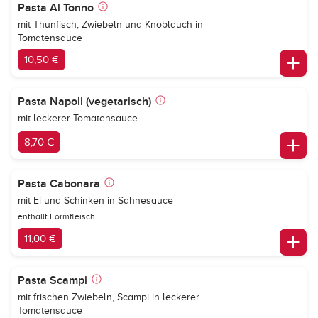
Pasta Al Tonno
mit Thunfisch, Zwiebeln und Knoblauch in
Tomatensauce
10,50 €
Pasta Napoli (vegetarisch)
mit leckerer Tomatensauce
8,70 €
Pasta Cabonara
mit Ei und Schinken in Sahnesauce
enthällt Formfleisch
11,00 €
Pasta Scampi
mit frischen Zwiebeln, Scampi in leckerer
Tomatensauce