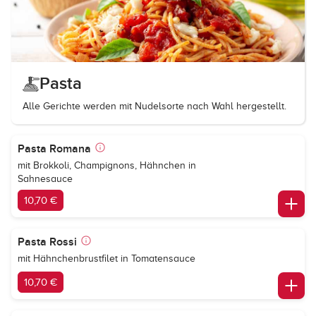
Pasta
Alle Gerichte werden mit Nudelsorte nach Wahl hergestellt.
Pasta Romana
mit Brokkoli, Champignons, Hähnchen in
Sahnesauce
10,70 €
Pasta Rossi
mit Hähnchenbrustfilet in Tomatensauce
10,70 €