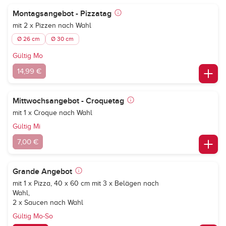
Montagsangebot - Pizzatag
mit 2 x Pizzen nach Wahl
Ø 26 cm
Ø 30 cm
Gültig Mo
14,99 €
Mittwochsangebot - Croquetag
mit 1 x Croque nach Wahl
Gültig Mi
7,00 €
Grande Angebot
mit 1 x Pizza, 40 x 60 cm mit 3 x Belägen nach
Wahl,
2 x Saucen nach Wahl
Gültig Mo-So