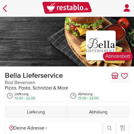
Abholrabatt
Bella Lieferservice
Bad Bevensen
Pizza, Pasta, Schnitzel & More
Lieferung
Abholung
13:00 - 22:00
13:00 - 22:00
Lieferung
Abholung
Deine Adresse