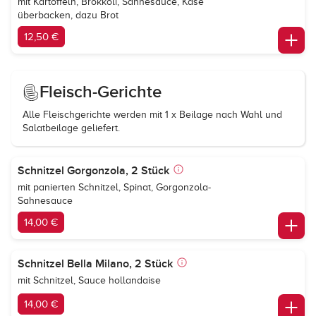
mit Kartoffeln, Brokkoli, Sahnesauce, Käse
überbacken, dazu Brot
12,50 €
Fleisch-Gerichte
Alle Fleischgerichte werden mit 1 x Beilage nach Wahl und
Salatbeilage geliefert.
Schnitzel Gorgonzola, 2 Stück
mit panierten Schnitzel, Spinat, Gorgonzola-
Sahnesauce
14,00 €
Schnitzel Bella Milano, 2 Stück
mit Schnitzel, Sauce hollandaise
14,00 €