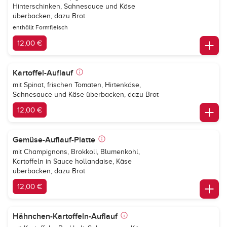
Hinterschinken, Sahnesauce und Käse
überbacken, dazu Brot
enthällt Formfleisch
12,00 €
Kartoffel-Auflauf
mit Spinat, frischen Tomaten, Hirtenkäse,
Sahnesauce und Käse überbacken, dazu Brot
12,00 €
Gemüse-Auflauf-Platte
mit Champignons, Brokkoli, Blumenkohl,
Kartoffeln in Sauce hollandaise, Käse
überbacken, dazu Brot
12,00 €
Hähnchen-Kartoffeln-Auflauf