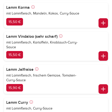
Lamm Korma
mit Lammfleisch, Mandeln, Kokos, Curry-Sauce
15,50 €
Lamm Vindaloo (sehr scharf)
mit Lammfleisch, Kartoffeln, Knoblauch-Curry-
Sauce
15,50 €
Lamm Jalfraise
mit Lammfleisch, frischem Gemüse, Tomaten-
Curry-Sauce
15,90 €
Lamm Curry
mit Lammfleisch, Curry-Sauce