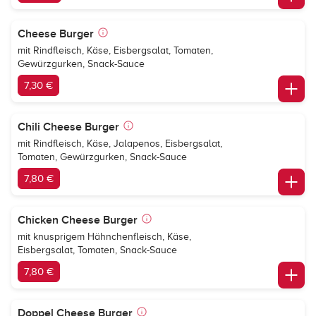
Cheese Burger
mit Rindfleisch, Käse, Eisbergsalat, Tomaten,
Gewürzgurken, Snack-Sauce
7,30 €
Chili Cheese Burger
mit Rindfleisch, Käse, Jalapenos, Eisbergsalat,
Tomaten, Gewürzgurken, Snack-Sauce
7,80 €
Chicken Cheese Burger
mit knusprigem Hähnchenfleisch, Käse,
Eisbergsalat, Tomaten, Snack-Sauce
7,80 €
Doppel Cheese Burger