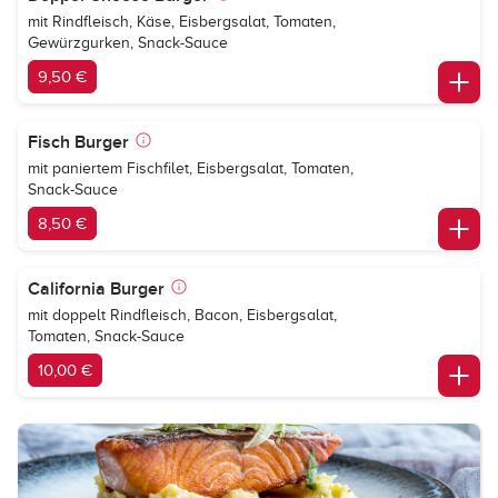
mit Rindfleisch, Käse, Eisbergsalat, Tomaten,
Gewürzgurken, Snack-Sauce
9,50 €
Fisch Burger
mit paniertem Fischfilet, Eisbergsalat, Tomaten,
Snack-Sauce
8,50 €
California Burger
mit doppelt Rindfleisch, Bacon, Eisbergsalat,
Tomaten, Snack-Sauce
10,00 €