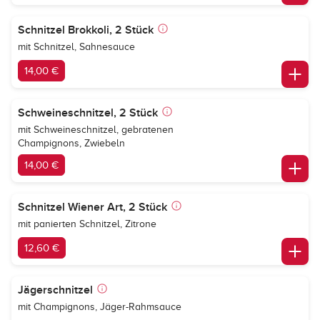
Schnitzel Brokkoli, 2 Stück
mit Schnitzel, Sahnesauce
14,00 €
Schweineschnitzel, 2 Stück
mit Schweineschnitzel, gebratenen
Champignons, Zwiebeln
14,00 €
Schnitzel Wiener Art, 2 Stück
mit panierten Schnitzel, Zitrone
12,60 €
Jägerschnitzel
mit Champignons, Jäger-Rahmsauce