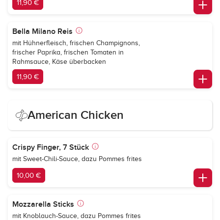
11,90 €
Bella Milano Reis
mit Hühnerfleisch, frischen Champignons,
frischer Paprika, frischen Tomaten in
Rahmsauce, Käse überbacken
11,90 €
American Chicken
Crispy Finger, 7 Stück
mit Sweet-Chili-Sauce, dazu Pommes frites
10,00 €
Mozzarella Sticks
mit Knoblauch-Sauce, dazu Pommes frites