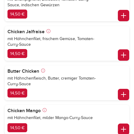
Sauce, indischen Gewürzen
14,50 €
Chicken Jalfraise
mit Hähnchenfilet, frischem Gemüse, Tomaten-
Curry-Sauce
14,50 €
Butter Chicken
mit Hähnchenfleisch, Butter, cremiger Tomaten-
Curry-Sauce
14,50 €
Chicken Mango
mit Hähnchenfilet, milder Mango-Curry-Sauce
14,50 €