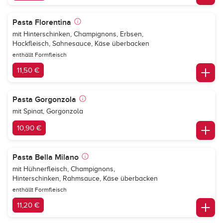
Pasta Florentina
mit Hinterschinken, Champignons, Erbsen,
Hackfleisch, Sahnesauce, Käse überbacken
enthällt Formfleisch
11,50 €
Pasta Gorgonzola
mit Spinat, Gorgonzola
10,90 €
Pasta Bella Milano
mit Hühnerfleisch, Champignons,
Hinterschinken, Rahmsauce, Käse überbacken
enthällt Formfleisch
11,20 €