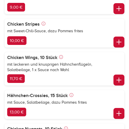
9,00 €
Chicken Stripes
mit Sweet-Chili-Sauce, dazu Pommes frites
10,00 €
Chicken Wings, 10 Stück
mit leckeren und knusprigen Hähnchenflügeln,
Salatbeilage, 1 x Sauce nach Wahl
11,70 €
Hähnchen-Crossies, 15 Stück
mit Sauce, Salatbeilage, dazu Pommes frites
13,00 €