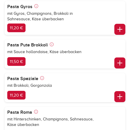
Pasta Gyros
mit Gyros, Champignons, Brokkoli in
Sahnesauce, Käse überbacken
11,20 €
Pasta Pute Brokkoli
mit Sauce hollandaise, Käse überbacken
11,50 €
Pasta Speziale
mit Brokkoli, Gorgonzola
11,20 €
Pasta Roma
mit Hinterschinken, Champignons, Sahnesauce,
Käse überbacken