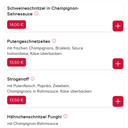
Schweineschnitzel in Champignon-
Sahnesauce
14,00 €
Putengeschnetzeltes
mit frischen Champignons, Brokkoli, Sauce
hollandaise, Käse überbacken
13,50 €
Stroganoff
mit Putenfleisch, Paprika, Zwiebeln,
Champignons in Rahmsauce, Käse überbacken
13,50 €
Hähnchenschnitzel Funghi
mit Champignon-Rahmsauce