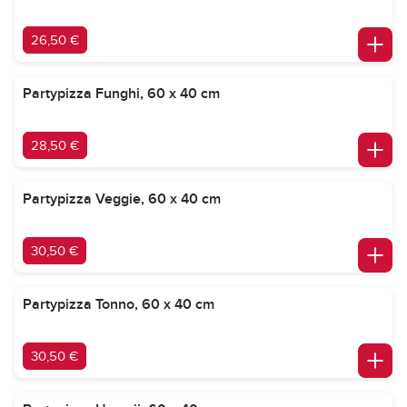
26,50 €
Partypizza Funghi, 60 x 40 cm
28,50 €
Partypizza Veggie, 60 x 40 cm
30,50 €
Partypizza Tonno, 60 x 40 cm
30,50 €