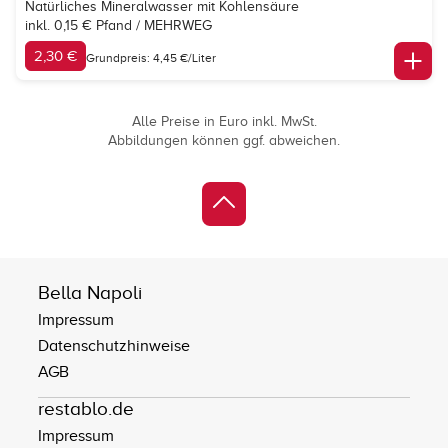
Natürliches Mineralwasser mit Kohlensäure
inkl. 0,15 € Pfand / MEHRWEG
2,30 €
Grundpreis: 4,45 €/Liter
Alle Preise in Euro inkl. MwSt.
Abbildungen können ggf. abweichen.
Bella Napoli
Impressum
Datenschutzhinweise
AGB
restablo.de
Impressum