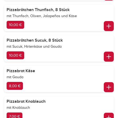
Pizzabrötchen Thunfisch, 8 Stück
mit Thunfisch, Oliven, Jalapeños und Käse
10,00 €
Pizzabrötchen Sucuk, 8 Stück
mit Sucuk, Hirtenkäse und Gouda
10,00 €
Pizzabrot Käse
mit Gouda
8,00 €
Pizzabrot Knoblauch
mit Knoblauch
7,00 €