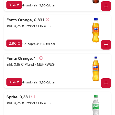
3,50 €
Grundpreis: 3,50 €/Liter
Fanta Orange, 0,33 l
inkl. 0,25 € Pfand / EINWEG
2,80 €
Grundpreis: 7,98 €/Liter
Fanta Orange, 1 l
inkl. 0,15 € Pfand / MEHRWEG
3,50 €
Grundpreis: 3,50 €/Liter
Sprite, 0,33 l
inkl. 0,25 € Pfand / EINWEG