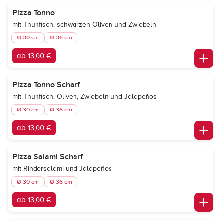
Pizza Tonno
mit Thunfisch, schwarzen Oliven und Zwiebeln
Ø 30 cm
Ø 36 cm
ab 13,00 €
Pizza Tonno Scharf
mit Thunfisch, Oliven, Zwiebeln und Jalapeños
Ø 30 cm
Ø 36 cm
ab 13,00 €
Pizza Salami Scharf
mit Rindersalami und Jalapeños
Ø 30 cm
Ø 36 cm
ab 13,00 €