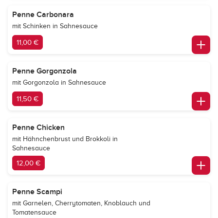
Penne Carbonara
mit Schinken in Sahnesauce
11,00 €
Penne Gorgonzola
mit Gorgonzola in Sahnesauce
11,50 €
Penne Chicken
mit Hähnchenbrust und Brokkoli in
Sahnesauce
12,00 €
Penne Scampi
mit Garnelen, Cherrytomaten, Knoblauch und
Tomatensauce