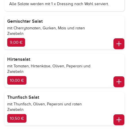
Alle Salate werden mit 1 x Dressing nach Wahl serviert.
Gemischter Salat
mit Cherrytomaten, Gurken, Mais und roten
Zwiebeln
9,00 €
Hirtensalat
mit Tomaten, Hirtenkäse, Oliven, Peperoni und
Zwiebeln
10,00 €
Thunfisch Salat
mit Thunfisch, Oliven, Peperoni und roten
Zwiebeln
10,50 €