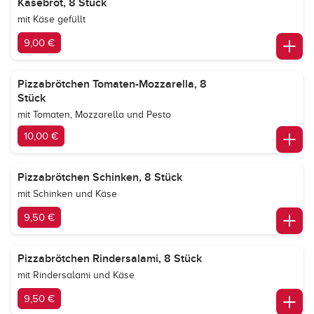
Käsebrot, 8 Stück
mit Käse gefüllt
9,00 €
Pizzabrötchen Tomaten-Mozzarella, 8
Stück
mit Tomaten, Mozzarella und Pesto
10,00 €
Pizzabrötchen Schinken, 8 Stück
mit Schinken und Käse
9,50 €
Pizzabrötchen Rindersalami, 8 Stück
mit Rindersalami und Käse
9,50 €