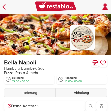
Bella Napoli
Hamburg Barmbek-Süd
Pizza, Pasta & mehr
Lieferung
Abholung
13:00 - 00:00
13:00 - 00:00
Lieferung
Abholung
Deine Adresse