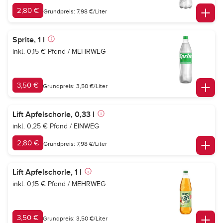
2,80 €
Grundpreis: 7,98 €/Liter
Sprite, 1 l
inkl. 0,15 € Pfand / MEHRWEG
3,50 €
Grundpreis: 3,50 €/Liter
Lift Apfelschorle, 0,33 l
inkl. 0,25 € Pfand / EINWEG
2,80 €
Grundpreis: 7,98 €/Liter
Lift Apfelschorle, 1 l
inkl. 0,15 € Pfand / MEHRWEG
3,50 €
Grundpreis: 3,50 €/Liter