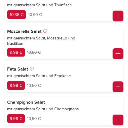
mit gemischtem Salat und Thunfisch
10,36 €
10,90 €
Mozzarella Salat
mit gemischtem Salat, Mozzarella und
Basilikum
9,98 €
10,50 €
Feta Salat
mit gemischtem Salat und Fetakäse
9,98 €
10,50 €
Champignon Salat
mit gemischtem Salat und Champignons
9,98 €
10,50 €