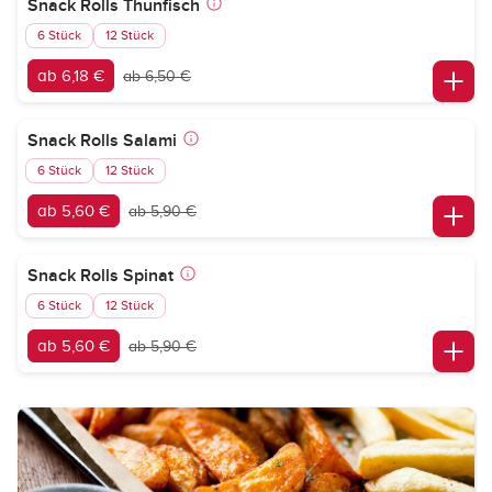
Snack Rolls Thunfisch
6 Stück
12 Stück
ab 6,18 €
ab 6,50 €
Snack Rolls Salami
6 Stück
12 Stück
ab 5,60 €
ab 5,90 €
Snack Rolls Spinat
6 Stück
12 Stück
ab 5,60 €
ab 5,90 €