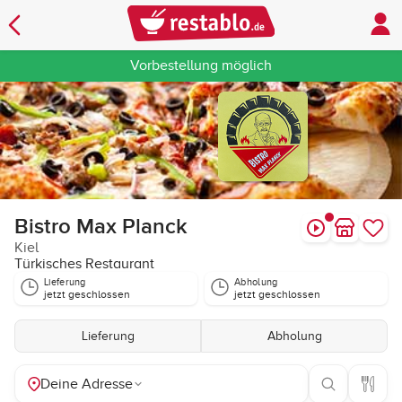
Vorbestellung möglich
Bistro Max Planck
Kiel
Türkisches Restaurant
Lieferung
Abholung
jetzt geschlossen
jetzt geschlossen
Lieferung
Abholung
Deine Adresse