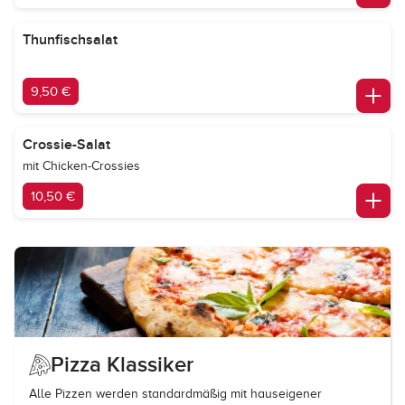
Thunfischsalat
9,50 €
Crossie-Salat
mit Chicken-Crossies
10,50 €
Pizza Klassiker
Alle Pizzen werden standardmäßig mit hauseigener