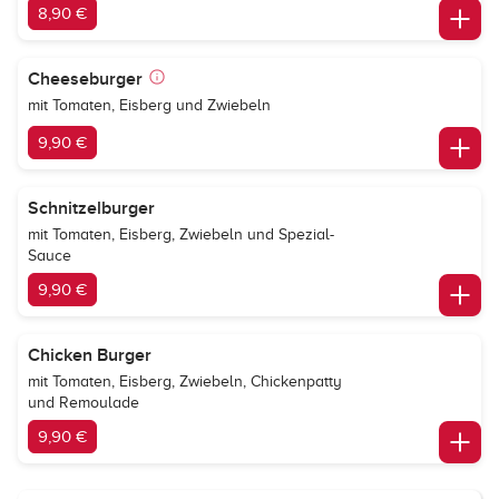
8,90 €
Cheeseburger
mit Tomaten, Eisberg und Zwiebeln
9,90 €
Schnitzelburger
mit Tomaten, Eisberg, Zwiebeln und Spezial-
Sauce
9,90 €
Chicken Burger
mit Tomaten, Eisberg, Zwiebeln, Chickenpatty
und Remoulade
9,90 €