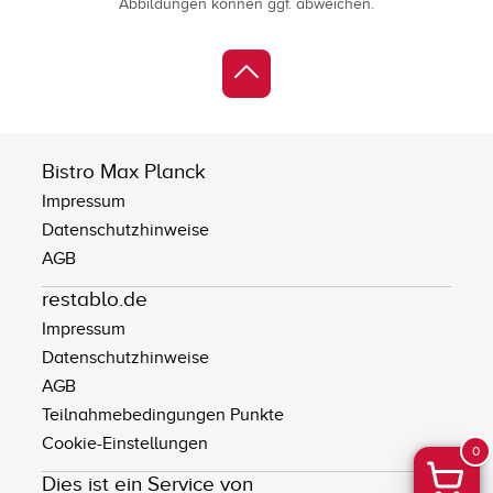
Abbildungen können ggf. abweichen.
Bistro Max Planck
Impressum
Datenschutzhinweise
AGB
restablo.de
Impressum
Datenschutzhinweise
AGB
Teilnahmebedingungen Punkte
Cookie-Einstellungen
0
Dies ist ein Service von