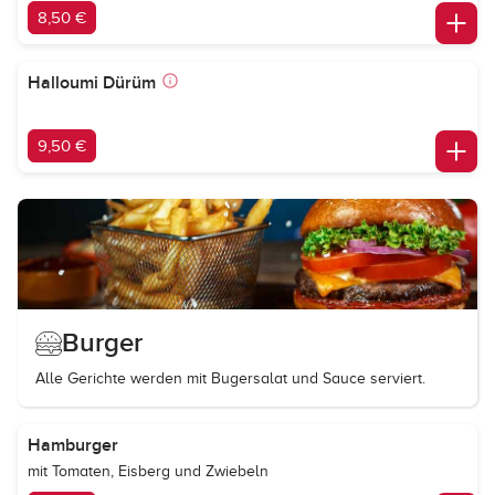
8,50 €
Halloumi Dürüm
9,50 €
Burger
Alle Gerichte werden mit Bugersalat und Sauce serviert.
Hamburger
mit Tomaten, Eisberg und Zwiebeln