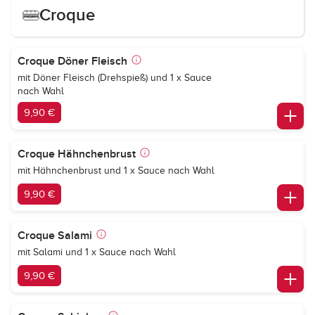
Croque
Croque Döner Fleisch
mit Döner Fleisch (Drehspieß) und 1 x Sauce
nach Wahl
9,90 €
Croque Hähnchenbrust
mit Hähnchenbrust und 1 x Sauce nach Wahl
9,90 €
Croque Salami
mit Salami und 1 x Sauce nach Wahl
9,90 €