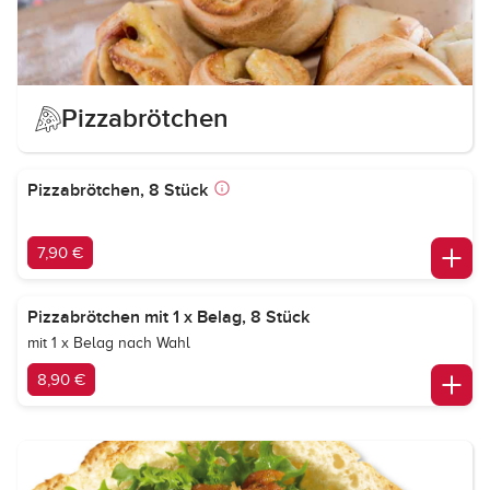
Pizzabrötchen
Pizzabrötchen, 8 Stück
7,90 €
Pizzabrötchen mit 1 x Belag, 8 Stück
mit 1 x Belag nach Wahl
8,90 €