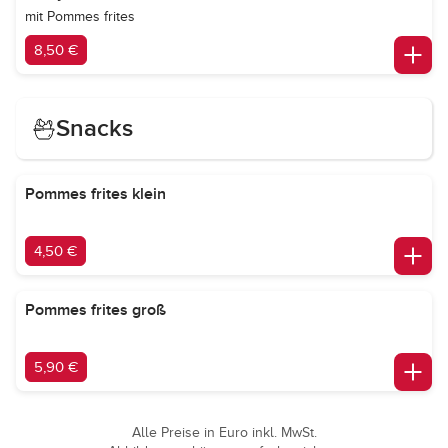
mit Pommes frites
8,50 €
Snacks
Pommes frites klein
4,50 €
Pommes frites groß
5,90 €
Alle Preise in Euro inkl. MwSt.