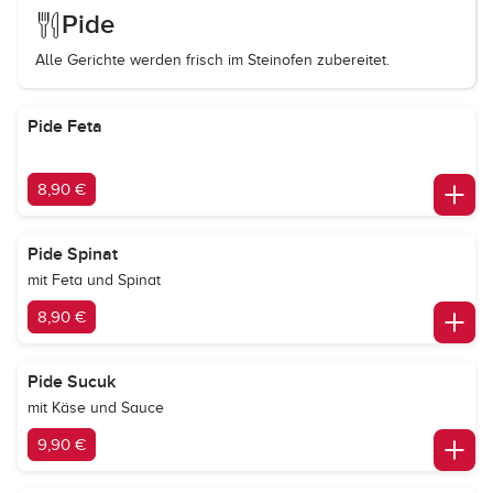
Pide
Alle Gerichte werden frisch im Steinofen zubereitet.
Pide Feta
8,90 €
Pide Spinat
mit Feta und Spinat
8,90 €
Pide Sucuk
mit Käse und Sauce
9,90 €