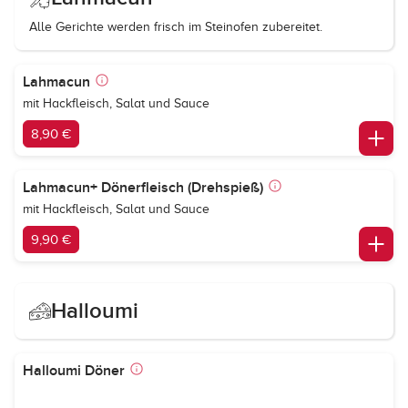
Alle Gerichte werden frisch im Steinofen zubereitet.
Lahmacun
mit Hackfleisch, Salat und Sauce
8,90 €
Lahmacun+ Dönerfleisch (Drehspieß)
mit Hackfleisch, Salat und Sauce
9,90 €
Halloumi
Halloumi Döner