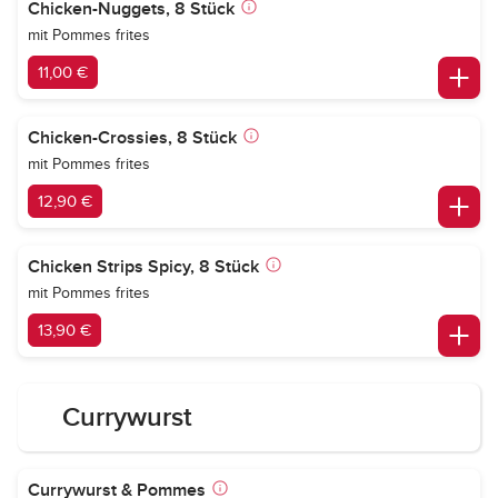
Chicken-Nuggets, 8 Stück
mit Pommes frites
11,00 €
Chicken-Crossies, 8 Stück
mit Pommes frites
12,90 €
Chicken Strips Spicy, 8 Stück
mit Pommes frites
13,90 €
Currywurst
Currywurst & Pommes