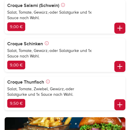
Croque Salami (Schwein)
Salat, Tomate, Gewürz,-oder Salatgurke und 1x
Sauce nach Wahl.
9,00 €
Croque Schinken
Salat, Tomate, Gewürz,-oder Salatgurke und 1x
Sauce nach Wahl.
9,00 €
Croque Thunfisch
Salat, Tomate, Zwiebel, Gewürz,-oder
Salatgurke und 1x Sauce nach Wahl.
9,50 €