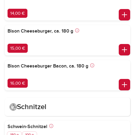
14,00 €
Bison Cheeseburger, ca. 180 g
15,00 €
Bison Cheeseburger Bacon, ca. 180 g
16,00 €
Schnitzel
Schwein-Schnitzel
180 g
100 g