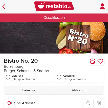
Geschlossen
Bistro No. 20
Boizenburg
Burger, Schnitzel & Snacks
Lieferung
Abholung
jetzt geschlossen
jetzt geschlossen
Lieferung
Abholung
Deine Adresse