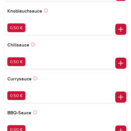
Knoblauchsauce
0,50 €
Chilisauce
0,50 €
Currysauce
0,50 €
BBQ-Sauce
0,50 €