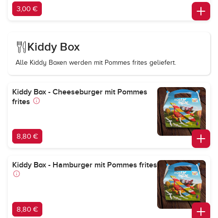
3,00 €
Kiddy Box
Alle Kiddy Boxen werden mit Pommes frites geliefert.
Kiddy Box - Cheeseburger mit Pommes
frites
8,80 €
Kiddy Box - Hamburger mit Pommes frites
8,80 €