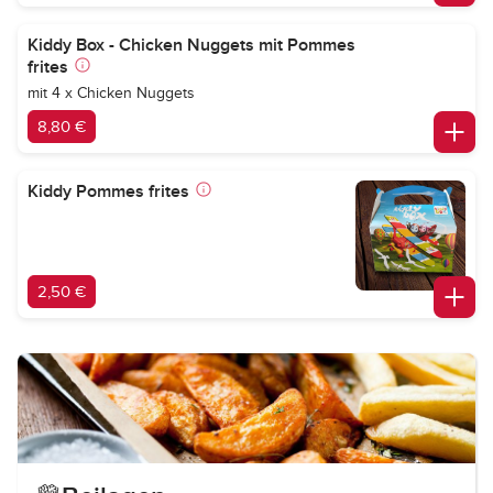
Kiddy Box - Chicken Nuggets mit Pommes
frites
mit 4 x Chicken Nuggets
8,80 €
Kiddy Pommes frites
2,50 €