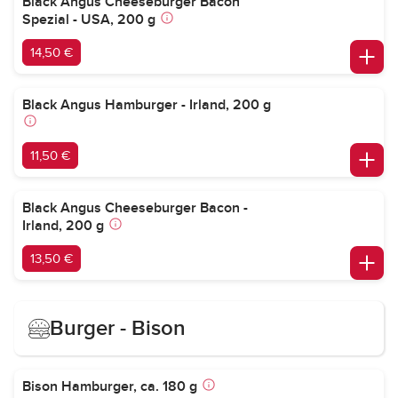
Black Angus Cheeseburger Bacon
Spezial - USA, 200 g
14,50 €
Black Angus Hamburger - Irland, 200 g
11,50 €
Black Angus Cheeseburger Bacon -
Irland, 200 g
13,50 €
Burger - Bison
Bison Hamburger, ca. 180 g