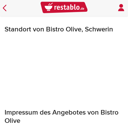
Standort von Bistro Olive, Schwerin
Impressum des Angebotes von Bistro
Olive