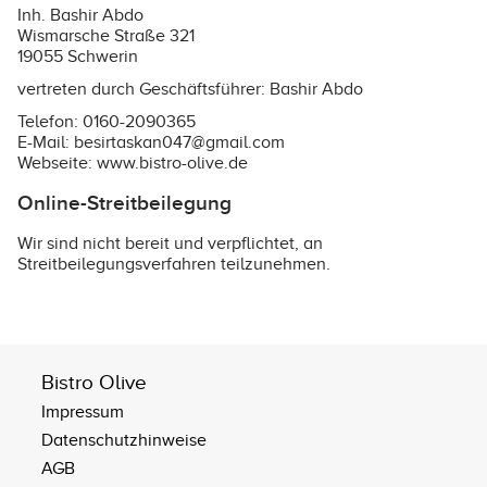
Inh. Bashir Abdo
Wismarsche Straße 321
19055 Schwerin
vertreten durch Geschäftsführer: Bashir Abdo
Telefon: 0160-2090365
E-Mail: besirtaskan047@gmail.com
Webseite:
www.bistro-olive.de
Online-Streitbeilegung
Wir sind nicht bereit und verpflichtet, an
Streitbeilegungsverfahren teilzunehmen.
Bistro Olive
Impressum
Datenschutzhinweise
AGB