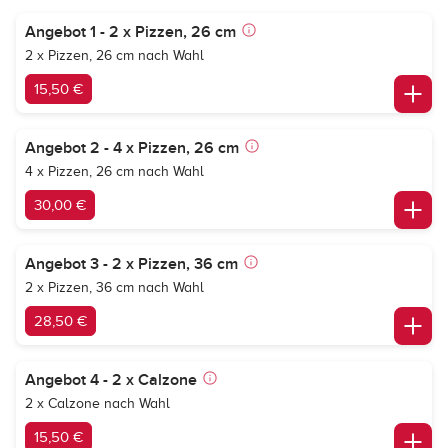
Angebot 1 - 2 x Pizzen, 26 cm
2 x Pizzen, 26 cm nach Wahl
15,50 €
Angebot 2 - 4 x Pizzen, 26 cm
4 x Pizzen, 26 cm nach Wahl
30,00 €
Angebot 3 - 2 x Pizzen, 36 cm
2 x Pizzen, 36 cm nach Wahl
28,50 €
Angebot 4 - 2 x Calzone
2 x Calzone nach Wahl
15,50 €