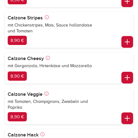
Calzone Stripes
mit Chickenstripes, Mais, Sauce hollandaise
und Tomaten
8,90 €
Calzone Cheesy
mit Gorgonzola, Hirtenkäse und Mozzarella
8,90 €
Calzone Veggie
mit Tomaten, Champignons, Zwiebeln und
Paprika
8,90 €
Calzone Hack