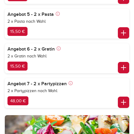
Angebot 5 - 2 x Pasta
2 x Pasta nach Wahl
15,50 €
Angebot 6 - 2 x Gratin
2 x Gratin nach Wahl
15,50 €
Angebot 7 - 2 x Partypizzen
2 x Partypizzen nach Wahl
48,00 €