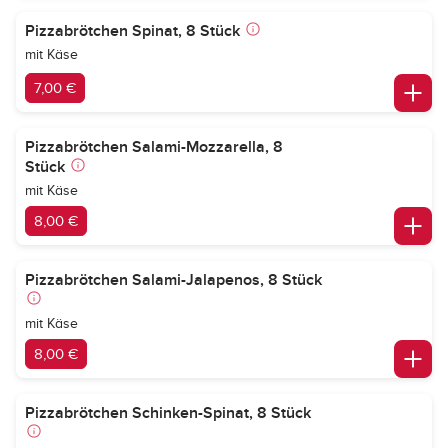
Pizzabrötchen Spinat, 8 Stück
mit Käse
7,00 €
Pizzabrötchen Salami-Mozzarella, 8
Stück
mit Käse
8,00 €
Pizzabrötchen Salami-Jalapenos, 8 Stück
mit Käse
8,00 €
Pizzabrötchen Schinken-Spinat, 8 Stück