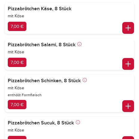
Pizzabrötchen Käse, 8 Stück
mit Käse
7,00 €
Pizzabrötchen Salami, 8 Stück
mit Käse
7,00 €
Pizzabrötchen Schinken, 8 Stück
mit Käse
enthällt Formfleisch
7,00 €
Pizzabrötchen Sucuk, 8 Stück
mit Käse