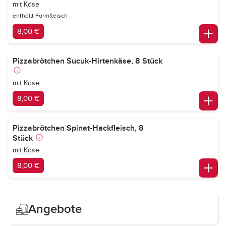
mit Käse
enthällt Formfleisch
8,00 €
Pizzabrötchen Sucuk-Hirtenkäse, 8 Stück
mit Käse
8,00 €
Pizzabrötchen Spinat-Hackfleisch, 8
Stück
mit Käse
8,00 €
Angebote