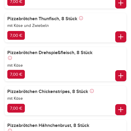
7,00 €
Pizzabrötchen Thunfisch, 8 Stück
mit Käse und Zwiebeln
7,00 €
Pizzabrötchen Drehspießfleisch, 8 Stück
mit Käse
7,00 €
Pizzabrötchen Chickenstripes, 8 Stück
mit Käse
7,00 €
Pizzabrötchen Hähnchenbrust, 8 Stück