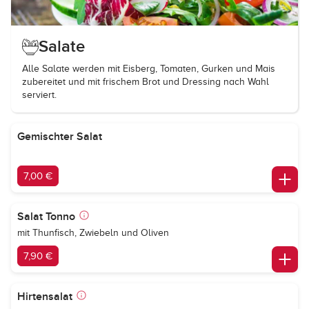
Salate
Alle Salate werden mit Eisberg, Tomaten, Gurken und Mais
zubereitet und mit frischem Brot und Dressing nach Wahl
serviert.
Gemischter Salat
7,00 €
Salat Tonno
mit Thunfisch, Zwiebeln und Oliven
7,90 €
Hirtensalat