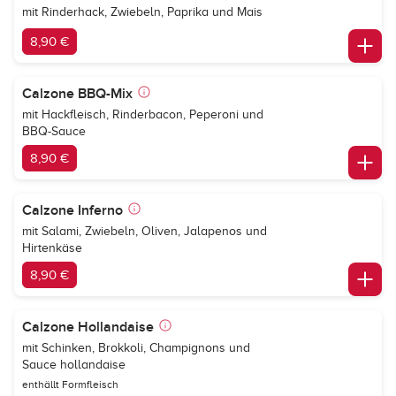
mit Rinderhack, Zwiebeln, Paprika und Mais
8,90 €
Calzone BBQ-Mix
mit Hackfleisch, Rinderbacon, Peperoni und
BBQ-Sauce
8,90 €
Calzone Inferno
mit Salami, Zwiebeln, Oliven, Jalapenos und
Hirtenkäse
8,90 €
Calzone Hollandaise
mit Schinken, Brokkoli, Champignons und
Sauce hollandaise
enthällt Formfleisch