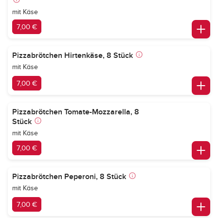
mit Käse
7,00 €
Pizzabrötchen Hirtenkäse, 8 Stück
mit Käse
7,00 €
Pizzabrötchen Tomate-Mozzarella, 8
Stück
mit Käse
7,00 €
Pizzabrötchen Peperoni, 8 Stück
mit Käse
7,00 €