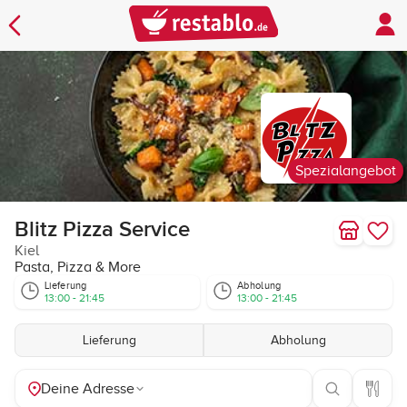
Spezialangebot
Blitz Pizza Service
Kiel
Pasta, Pizza & More
Lieferung
Abholung
13:00 - 21:45
13:00 - 21:45
Lieferung
Abholung
Deine Adresse