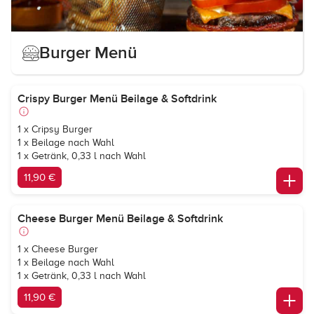
Burger Menü
Crispy Burger Menü Beilage & Softdrink
1 x Cripsy Burger
1 x Beilage nach Wahl
1 x Getränk, 0,33 l nach Wahl
11,90 €
Cheese Burger Menü Beilage & Softdrink
1 x Cheese Burger
1 x Beilage nach Wahl
1 x Getränk, 0,33 l nach Wahl
11,90 €