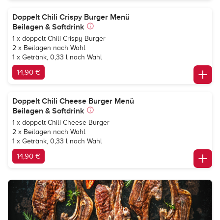
Doppelt Chili Crispy Burger Menü
Beilagen & Softdrink
1 x doppelt Chili Crispy Burger
2 x Beilagen nach Wahl
1 x Getränk, 0,33 l nach Wahl
14,90 €
Doppelt Chili Cheese Burger Menü
Beilagen & Softdrink
1 x doppelt Chili Cheese Burger
2 x Beilagen nach Wahl
1 x Getränk, 0,33 l nach Wahl
14,90 €