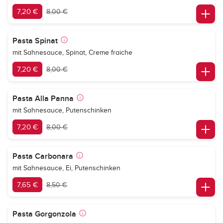
7,20 €
8,00 €
Pasta Spinat
mit Sahnesauce, Spinat, Creme fraiche
7,20 €
8,00 €
Pasta Alla Panna
mit Sahnesauce, Putenschinken
7,20 €
8,00 €
Pasta Carbonara
mit Sahnesauce, Ei, Putenschinken
7,65 €
8,50 €
Pasta Gorgonzola