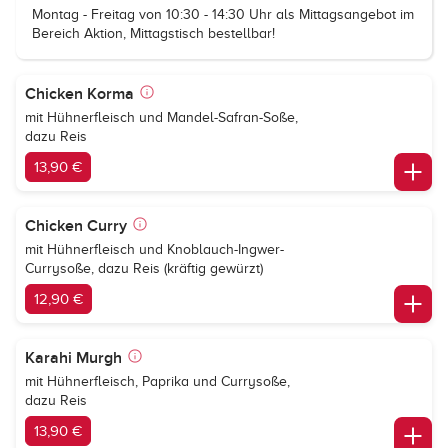
Montag - Freitag von 10:30 - 14:30 Uhr als Mittagsangebot im
Bereich Aktion, Mittagstisch bestellbar!
Chicken Korma
mit Hühnerfleisch und Mandel-Safran-Soße,
dazu Reis
13,90 €
Chicken Curry
mit Hühnerfleisch und Knoblauch-Ingwer-
Currysoße, dazu Reis (kräftig gewürzt)
12,90 €
Karahi Murgh
mit Hühnerfleisch, Paprika und Currysoße,
dazu Reis
13,90 €