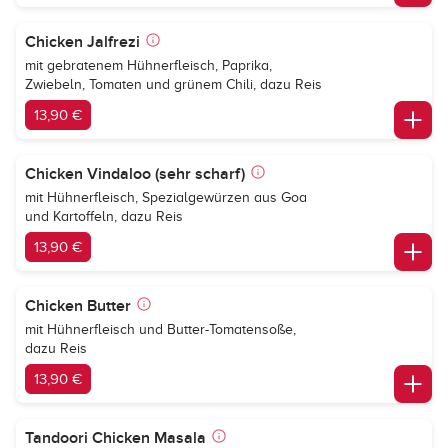
Chicken Jalfrezi
mit gebratenem Hühnerfleisch, Paprika,
Zwiebeln, Tomaten und grünem Chili, dazu Reis
13,90 €
Chicken Vindaloo (sehr scharf)
mit Hühnerfleisch, Spezialgewürzen aus Goa
und Kartoffeln, dazu Reis
13,90 €
Chicken Butter
mit Hühnerfleisch und Butter-Tomatensoße,
dazu Reis
13,90 €
Tandoori Chicken Masala