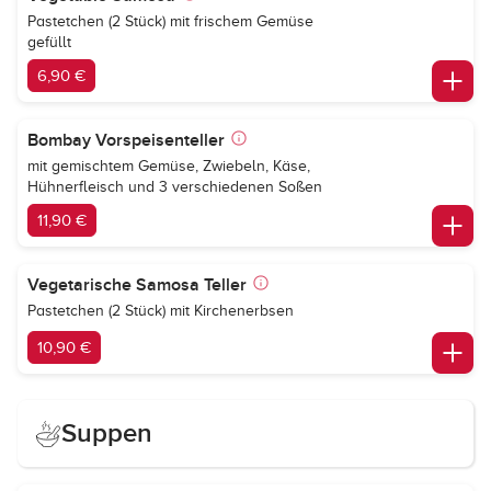
Pastetchen (2 Stück) mit frischem Gemüse
gefüllt
6,90 €
Bombay Vorspeisenteller
mit gemischtem Gemüse, Zwiebeln, Käse,
Hühnerfleisch und 3 verschiedenen Soßen
11,90 €
Vegetarische Samosa Teller
Pastetchen (2 Stück) mit Kirchenerbsen
10,90 €
Suppen