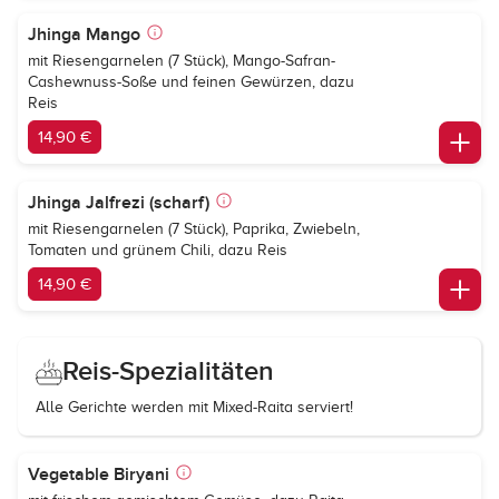
Jhinga Mango
mit Riesengarnelen (7 Stück), Mango-Safran-
Cashewnuss-Soße und feinen Gewürzen, dazu
Reis
14,90 €
Jhinga Jalfrezi (scharf)
mit Riesengarnelen (7 Stück), Paprika, Zwiebeln,
Tomaten und grünem Chili, dazu Reis
14,90 €
Reis-Spezialitäten
Alle Gerichte werden mit Mixed-Raita serviert!
Vegetable Biryani