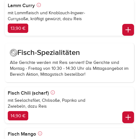
Lamm Curry
mit Lammfleisch und Knoblauch-Ingwer-
Currysoße, kräftigt gewürzt, dazu Reis
13,90 €
Fisch-Spezialitäten
Alle Gerichte werden mit Reis serviert! Die Gerichte sind
Montag - Freitag von 10:30 - 14:30 Uhr als Mittagsangebot im
Bereich Aktion, Mittagstisch bestellbar!
Fisch Chili (scharf)
mit Seelachsfilet, Chilisoße, Paprika und
Zwiebeln, dazu Reis
14,90 €
Fisch Mango