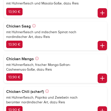
mit Hühnerfleisch und Masala-Soße, dazu Reis
13,90 €
Chicken Saag
mit Hühnerfleisch und indischem Spinat nach
nordindischer Art, dazu Reis
13,90 €
Chicken Mango
mit Hühnerfleisch, frischer Mango-Safran-
Cashewnuss-Soße, dazu Reis
13,90 €
Chicken Chili (scharf)
mit Hühnerfleisch, Paprika und Zwiebeln nach
berümter nordindischer Art, dazu Reis
13,90 €