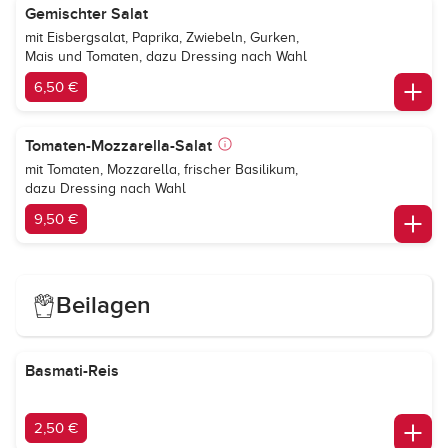
Gemischter Salat
mit Eisbergsalat, Paprika, Zwiebeln, Gurken,
Mais und Tomaten, dazu Dressing nach Wahl
6,50 €
Tomaten-Mozzarella-Salat
mit Tomaten, Mozzarella, frischer Basilikum,
dazu Dressing nach Wahl
9,50 €
Beilagen
Basmati-Reis
2,50 €