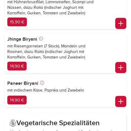
mit Hühnerbrustfilet, Lammstreifen, Scampi und
Nüssen, dazu Raita (indischer Joghurt mit
Kartoffeln, Gurken, Tomaten und Zwiebeln)
15,90 €
Jhinga Biryani
mit Riesengarnelen (7 Stück), Mandeln und
Rosinen, dazu Raita (indischer Joghurt mit
Kartoffeln, Gurken, Tomaten und Zwiebeln)
14,90 €
Paneer Biryani
mit indischem Käse, Paprika und Zwiebeln
14,90 €
Vegetarische Spezialitäten