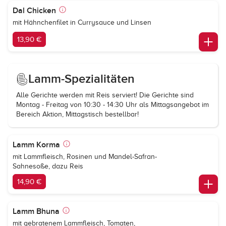
Dal Chicken
mit Hähnchenfilet in Currysauce und Linsen
13,90 €
Lamm-Spezialitäten
Alle Gerichte werden mit Reis serviert! Die Gerichte sind
Montag - Freitag von 10:30 - 14:30 Uhr als Mittagsangebot im
Bereich Aktion, Mittagstisch bestellbar!
Lamm Korma
mit Lammfleisch, Rosinen und Mandel-Safran-
Sahnesoße, dazu Reis
14,90 €
Lamm Bhuna
mit gebratenem Lammfleisch, Tomaten,