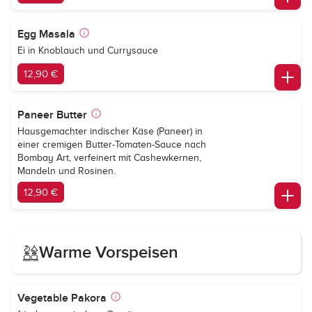
Egg Masala
Ei in Knoblauch und Currysauce
12,90 €
Paneer Butter
Hausgemachter indischer Käse (Paneer) in
einer cremigen Butter-Tomaten-Sauce nach
Bombay Art, verfeinert mit Cashewkernen,
Mandeln und Rosinen.
12,90 €
Warme Vorspeisen
Vegetable Pakora