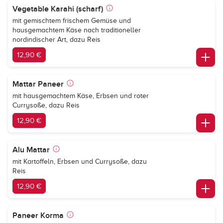
Vegetable Karahi (scharf)
mit gemischtem frischem Gemüse und
hausgemachtem Käse nach traditioneller
nordindischer Art, dazu Reis
12,90 €
Mattar Paneer
mit hausgemachtem Käse, Erbsen und roter
Currysoße, dazu Reis
12,90 €
Alu Mattar
mit Kartoffeln, Erbsen und Currysoße, dazu
Reis
12,90 €
Paneer Korma