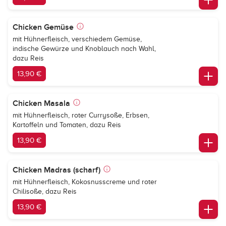
Chicken Gemüse
mit Hühnerfleisch, verschiedem Gemüse,
indische Gewürze und Knoblauch nach Wahl,
dazu Reis
13,90 €
Chicken Masala
mit Hühnerfleisch, roter Currysoße, Erbsen,
Kartoffeln und Tomaten, dazu Reis
13,90 €
Chicken Madras (scharf)
mit Hühnerfleisch, Kokosnusscreme und roter
Chilisoße, dazu Reis
13,90 €