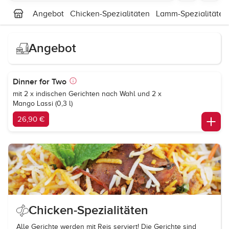
Angebot
Chicken-Spezialitäten
Lamm-Spezialitäten
Angebot
Dinner for Two
mit 2 x indischen Gerichten nach Wahl und 2 x
Mango Lassi (0,3 l)
26,90 €
Chicken-Spezialitäten
Alle Gerichte werden mit Reis serviert! Die Gerichte sind