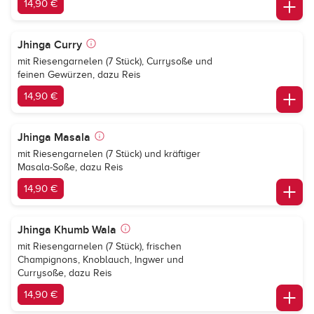
14,90 €
Jhinga Curry
mit Riesengarnelen (7 Stück), Currysoße und
feinen Gewürzen, dazu Reis
14,90 €
Jhinga Masala
mit Riesengarnelen (7 Stück) und kräftiger
Masala-Soße, dazu Reis
14,90 €
Jhinga Khumb Wala
mit Riesengarnelen (7 Stück), frischen
Champignons, Knoblauch, Ingwer und
Currysoße, dazu Reis
14,90 €