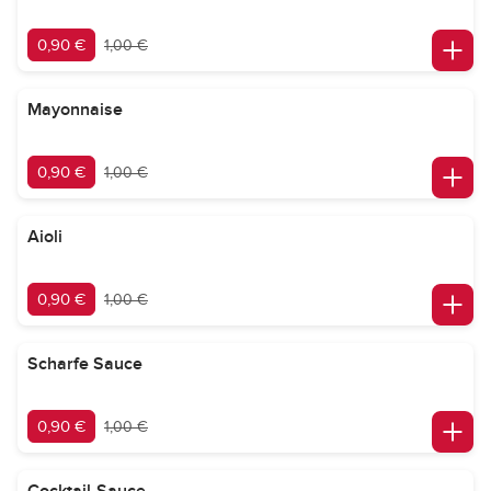
0,90 €
1,00 €
Mayonnaise
0,90 €
1,00 €
Aioli
0,90 €
1,00 €
Scharfe Sauce
0,90 €
1,00 €