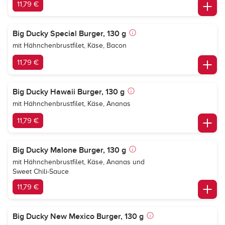
11,79 €
Big Ducky Special Burger, 130 g
mit Hähnchenbrustfilet, Käse, Bacon
11,79 €
Big Ducky Hawaii Burger, 130 g
mit Hähnchenbrustfilet, Käse, Ananas
11,79 €
Big Ducky Malone Burger, 130 g
mit Hähnchenbrustfilet, Käse, Ananas und
Sweet Chili-Sauce
11,79 €
Big Ducky New Mexico Burger, 130 g