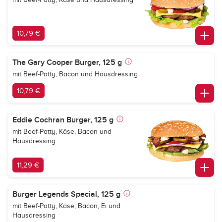
10,79 €
The Gary Cooper Burger, 125 g
mit Beef-Patty, Bacon und Hausdressing
10,79 €
Eddie Cochran Burger, 125 g
mit Beef-Patty, Käse, Bacon und
Hausdressing
11,29 €
Burger Legends Special, 125 g
mit Beef-Patty, Käse, Bacon, Ei und
Hausdressing