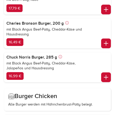
17,79 €
Charles Bronson Burger, 200 g
mit Black Angus Beef-Patty, Cheddar-Käse und
Hausdressing
16,49 €
Chuck Norris Burger, 285 g
mit Black Angus Beef-Patty, Cheddar-Käse,
Jalapeños und Hausdressing
16,99 €
Burger Chicken
Alle Burger werden mit Hähnchenbrust-Patty belegt.