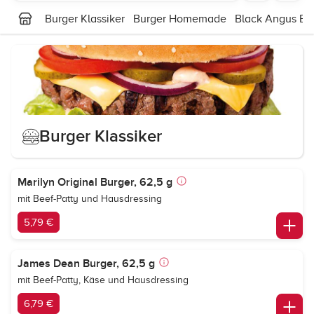
Burger Klassiker
Burger Homemade
Black Angus Bu
Burger Klassiker
Marilyn Original Burger, 62,5 g
mit Beef-Patty und Hausdressing
5,79 €
James Dean Burger, 62,5 g
mit Beef-Patty, Käse und Hausdressing
6,79 €