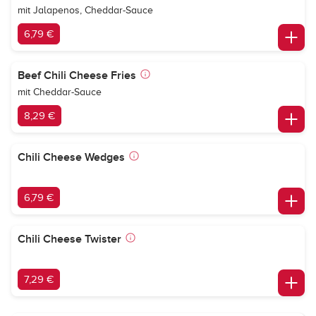
mit Jalapenos, Cheddar-Sauce
6,79 €
Beef Chili Cheese Fries
mit Cheddar-Sauce
8,29 €
Chili Cheese Wedges
6,79 €
Chili Cheese Twister
7,29 €