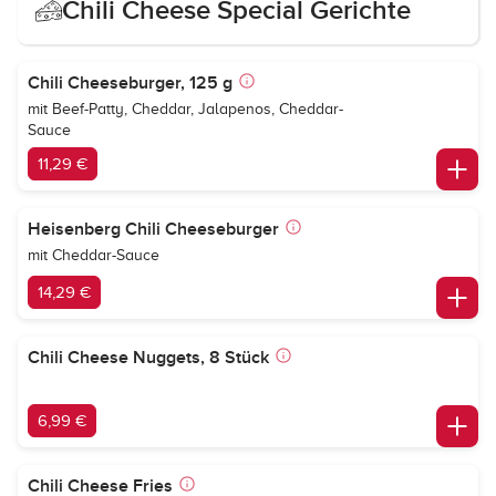
Chili Cheese Special Gerichte
Chili Cheeseburger, 125 g
mit Beef-Patty, Cheddar, Jalapenos, Cheddar-
Sauce
11,29 €
Heisenberg Chili Cheeseburger
mit Cheddar-Sauce
14,29 €
Chili Cheese Nuggets, 8 Stück
6,99 €
Chili Cheese Fries