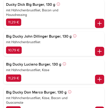
Ducky Dick Big Burger, 130 g
mit Hähnchenbrustfilet, Bacon und
Hausdressing
11,29 €
Big Ducky John Dillinger Burger, 130 g
mit Hähnchenbrustfilet
10,79 €
Big Ducky Luciano Burger, 130 g
mit Hähnchenbrustfilet, Käse
11,29 €
Big Ducky Don Marco Burger, 130 g
mit Hähnchenbrustfilet, Käse, Bacon und
Guacamole