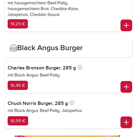
mit hausgemachtem Beef-Patty,
hausgemachtem Brot, Cheddar-Käse,
Jalapenos, Cheddar-Sauce
14,29 €
Black Angus Burger
Charles Bronson Burger, 285 g
mit Black Angus Beef-Patty
16,49 €
Chuck Norris Burger, 285 g
mit Black Angus Beef-Patty, Jalapeños
16,99 €