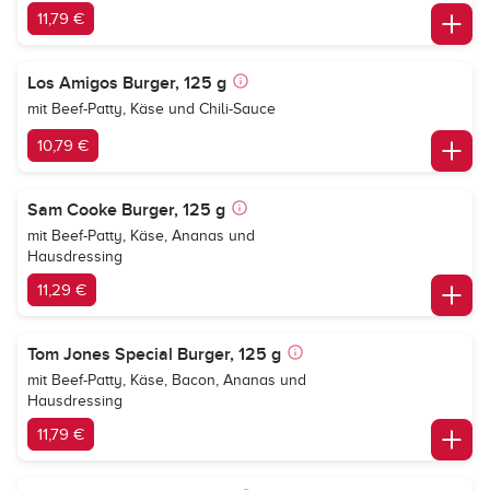
11,79 €
Los Amigos Burger, 125 g
mit Beef-Patty, Käse und Chili-Sauce
10,79 €
Sam Cooke Burger, 125 g
mit Beef-Patty, Käse, Ananas und
Hausdressing
11,29 €
Tom Jones Special Burger, 125 g
mit Beef-Patty, Käse, Bacon, Ananas und
Hausdressing
11,79 €