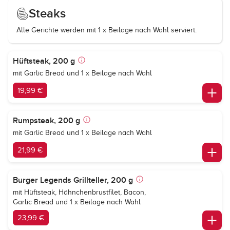
Steaks
Alle Gerichte werden mit 1 x Beilage nach Wahl serviert.
Hüftsteak, 200 g
mit Garlic Bread und 1 x Beilage nach Wahl
19,99 €
Rumpsteak, 200 g
mit Garlic Bread und 1 x Beilage nach Wahl
21,99 €
Burger Legends Grillteller, 200 g
mit Hüftsteak, Hähnchenbrustfilet, Bacon,
Garlic Bread und 1 x Beilage nach Wahl
23,99 €