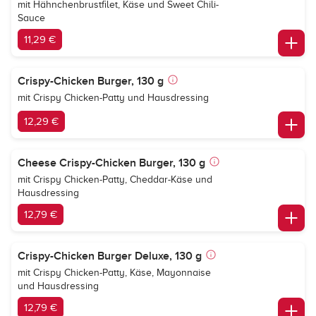
mit Hähnchenbrustfilet, Käse und Sweet Chili-
Sauce
11,29 €
Crispy-Chicken Burger, 130 g
mit Crispy Chicken-Patty und Hausdressing
12,29 €
Cheese Crispy-Chicken Burger, 130 g
mit Crispy Chicken-Patty, Cheddar-Käse und
Hausdressing
12,79 €
Crispy-Chicken Burger Deluxe, 130 g
mit Crispy Chicken-Patty, Käse, Mayonnaise
und Hausdressing
12,79 €