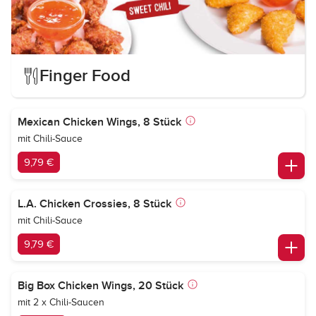
Finger Food
Mexican Chicken Wings, 8 Stück
mit Chili-Sauce
9,79 €
L.A. Chicken Crossies, 8 Stück
mit Chili-Sauce
9,79 €
Big Box Chicken Wings, 20 Stück
mit 2 x Chili-Saucen