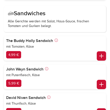
Sandwiches
Alle Gerichte werden mit Salat, Haus-Sauce, frischen
Tomaten und Gurken belegt.
The Buddy Holly Sandwich
mit Tomaten, Käse
4,99 €
John Wayn Sandwich
mit Putenfleisch, Käse
5,99 €
David Niven Sandwich
mit Thunfisch, Käse