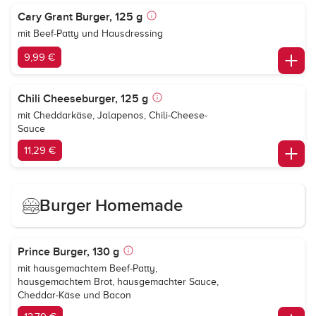
Cary Grant Burger, 125 g
mit Beef-Patty und Hausdressing
9,99 €
Chili Cheeseburger, 125 g
mit Cheddarkäse, Jalapenos, Chili-Cheese-
Sauce
11,29 €
Burger Homemade
Prince Burger, 130 g
mit hausgemachtem Beef-Patty,
hausgemachtem Brot, hausgemachter Sauce,
Cheddar-Käse und Bacon