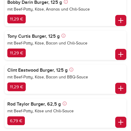
Bobby Darin Burger, 125 g
mit Beef-Patty, Käse, Ananas und Chili-Sauce
11,29 €
Tony Curtis Burger, 125 g
mit Beef-Patty, Käse, Bacon und Chili-Sauce
11,29 €
Clint Eastwood Burger, 125 g
mit Beef-Patty, Käse, Bacon und BBQ-Sauce
11,29 €
Rod Taylor Burger, 62,5 g
mit Beef-Patty, Käse und Chili-Sauce
6,79 €