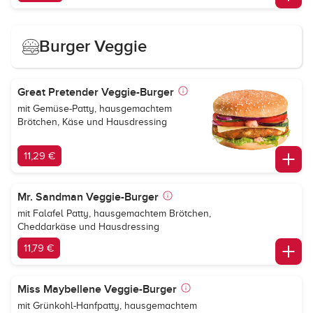
Burger Veggie
Great Pretender Veggie-Burger
mit Gemüse-Patty, hausgemachtem
Brötchen, Käse und Hausdressing
11,29 €
Mr. Sandman Veggie-Burger
mit Falafel Patty, hausgemachtem Brötchen,
Cheddarkäse und Hausdressing
11,79 €
Miss Maybellene Veggie-Burger
mit Grünkohl-Hanfpatty, hausgemachtem