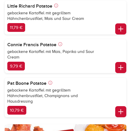
Little Richard Potatoe
gebackene Kartoffel mit gegrilltem
Hähnchenbrustfilet, Mais und Sour Cream
11,79 €
Connie Francis Potatoe
gebackene Kartoffel mit Mais, Paprika und Sour
Cream
9,79 €
Pat Boone Potatoe
gebackene Kartoffel mit gegrilltem
Hähnchenbrustfilet, Champignons und
Hausdressing
10,79 €