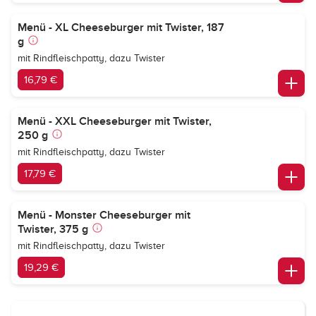
Menü - XL Cheeseburger mit Twister, 187
g
mit Rindfleischpatty, dazu Twister
16,79 €
Menü - XXL Cheeseburger mit Twister,
250 g
mit Rindfleischpatty, dazu Twister
17,79 €
Menü - Monster Cheeseburger mit
Twister, 375 g
mit Rindfleischpatty, dazu Twister
19,29 €