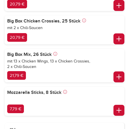
20,79 €
Big Box Chicken Crossies, 25 Stück
mit 2 x Chili-Saucen
20,79 €
Big Box Mix, 26 Stück
mit 13 x Chicken Wings, 13 x Chicken Crossies,
2 x Chili-Saucen
21,79 €
Mozzarella Sticks, 8 Stück
7,79 €