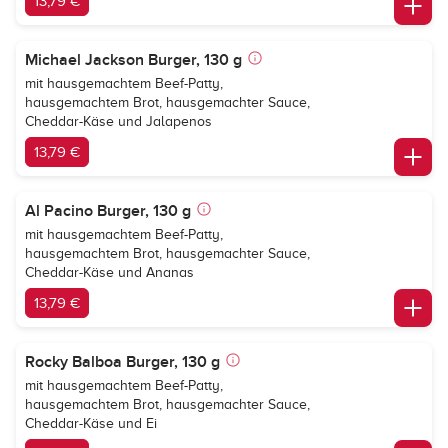
13,79 €
Michael Jackson Burger, 130 g
mit hausgemachtem Beef-Patty,
hausgemachtem Brot, hausgemachter Sauce,
Cheddar-Käse und Jalapenos
13,79 €
Al Pacino Burger, 130 g
mit hausgemachtem Beef-Patty,
hausgemachtem Brot, hausgemachter Sauce,
Cheddar-Käse und Ananas
13,79 €
Rocky Balboa Burger, 130 g
mit hausgemachtem Beef-Patty,
hausgemachtem Brot, hausgemachter Sauce,
Cheddar-Käse und Ei