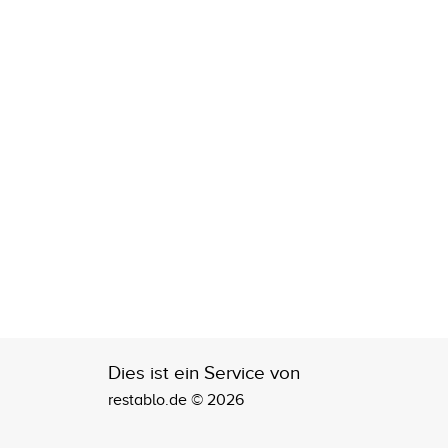
Dies ist ein Service von
restablo.de © 2026