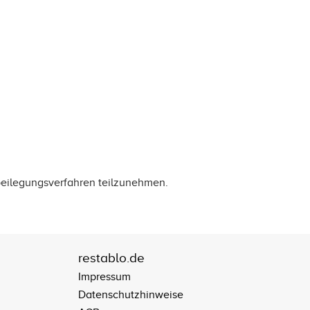
itbeilegungsverfahren teilzunehmen.
restablo.de
Impressum
Datenschutzhinweise