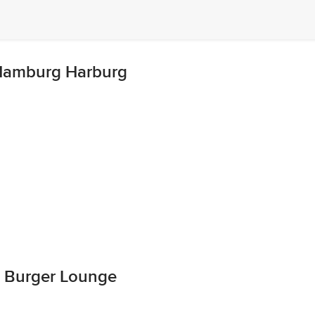
 Hamburg Harburg
 Burger Lounge