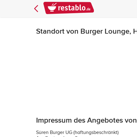
Standort von Burger Lounge,
Impressum des Angebotes von
Süren Burger UG (haftungsbeschränkt)