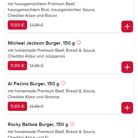
mit hausgemachtem Premium Beef,
hausgemachtem Brot, hausgemachter Sauce,
Cheddar-Käse und Bacon
11,89 €
13,99 €
Michael Jackson Burger, 150 g
mit homemade Premium Beef, Bread & Sauce,
Cheddar-Käse und Jalapenos
11,89 €
13,99 €
Al Pacino Burger, 150 g
mit homemade Premium Beef, Bread & Sauce,
Cheddar-Käse und Ananas
11,89 €
13,99 €
Rocky Balboa Burger, 150 g
mit homemade Premium Beef, Bread & Sauce,
Cheddar-Käse und Ei