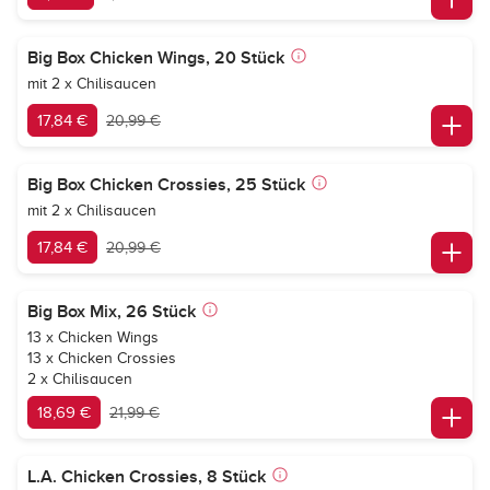
Big Box Chicken Wings, 20 Stück
mit 2 x Chilisaucen
17,84 €
20,99 €
Big Box Chicken Crossies, 25 Stück
mit 2 x Chilisaucen
17,84 €
20,99 €
Big Box Mix, 26 Stück
13 x Chicken Wings
13 x Chicken Crossies
2 x Chilisaucen
18,69 €
21,99 €
L.A. Chicken Crossies, 8 Stück