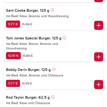
Sam Cooke Burger, 125 g
mit Beef, Käse, Ananas und Hausdressing
9,77 €
11,49 €
Tom Jones Special Burger, 125 g
mit Beef, Käse, Bacon, Ananas und
Hausdressing
10,19 €
11,99 €
Bobby Darin Burger, 125 g
mit Beef, Käse, Ananas und Chilisauce
9,77 €
11,49 €
Rod Taylor Burger, 62,5 g
mit Beef, Käse und Chilisauce