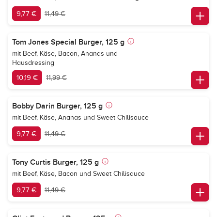
9,77 €
11,49 €
Tom Jones Special Burger, 125 g
mit Beef, Käse, Bacon, Ananas und
Hausdressing
10,19 €
11,99 €
Bobby Darin Burger, 125 g
mit Beef, Käse, Ananas und Sweet Chilisauce
9,77 €
11,49 €
Tony Curtis Burger, 125 g
mit Beef, Käse, Bacon und Sweet Chilisauce
9,77 €
11,49 €