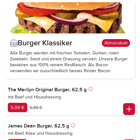
Burger Klassiker
Abholrabatt
Alle Burger werden mit frischen Tomaten, Gurken, roten
Zwiebeln, Salat und einem Dressing serviert. Unsere Burger
bestehen aus 100% reinem Rindfleisch. Als Bacon
verwenden wir ausschließlich bestes Rinder Bacon.
The Marilyn Original Burger, 62,5 g
mit Beef und Hausdressing
5,09 €
5,99 €
James Dean Burger, 62,5 g
mit Beef, Käse und Hausdressing