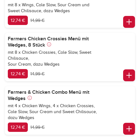
mit 8 x Wings, Cole Slaw, Sour Cream und
Sweet Chilisauce, dazu Wedges
12,74 €
14,99 €
Farmers Chicken Crossies Menü mit
Wedges, 8 Stück
mit 8 x Chicken Crossies, Cole Slaw, Sweet
Chilisauce,
Sour Cream, dazu Wedges
12,74 €
14,99 €
Farmers & Chicken Combo Menü mit
Wedges
mit 4 x Chicken Wings, 4 x Chicken Crossies,
Cole Slaw, Sour Cream und Sweet Chilisauce,
dazu Wedges
12,74 €
14,99 €