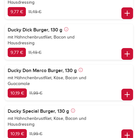
Hausdressing
9,77 €
11,49 €
Ducky Dick Burger, 130 g
mit Hähnchenbrustfilet, Bacon und
Hausdressing
9,77 €
11,49 €
Ducky Don Marco Burger, 130 g
mit Hähnchenbrustfilet, Käse, Bacon und
Guacamole
10,19 €
11,99 €
Ducky Special Burger, 130 g
mit Hähnchenbrustfilet, Käse, Bacon und
Hausdressing
10,19 €
11,99 €