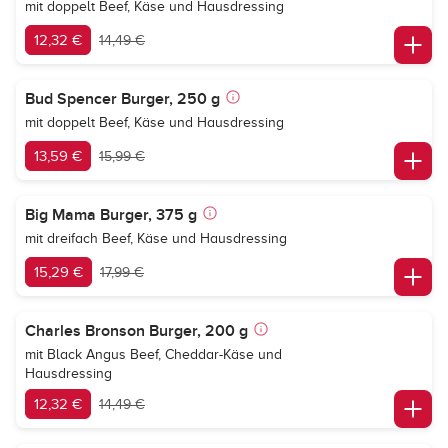
mit doppelt Beef, Käse und Hausdressing
12,32 €
14,49 €
Bud Spencer Burger, 250 g
mit doppelt Beef, Käse und Hausdressing
13,59 €
15,99 €
Big Mama Burger, 375 g
mit dreifach Beef, Käse und Hausdressing
15,29 €
17,99 €
Charles Bronson Burger, 200 g
mit Black Angus Beef, Cheddar-Käse und
Hausdressing
12,32 €
14,49 €