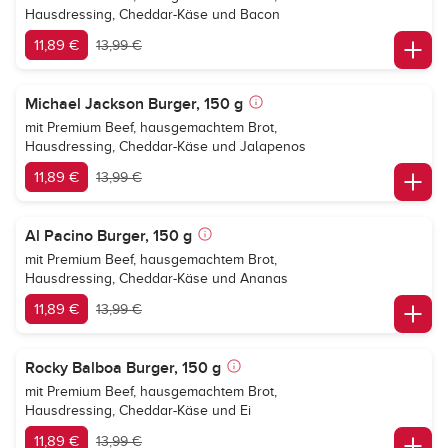
Hausdressing, Cheddar-Käse und Bacon
11,89 €
13,99 €
Michael Jackson Burger, 150 g
mit Premium Beef, hausgemachtem Brot,
Hausdressing, Cheddar-Käse und Jalapenos
11,89 €
13,99 €
Al Pacino Burger, 150 g
mit Premium Beef, hausgemachtem Brot,
Hausdressing, Cheddar-Käse und Ananas
11,89 €
13,99 €
Rocky Balboa Burger, 150 g
mit Premium Beef, hausgemachtem Brot,
Hausdressing, Cheddar-Käse und Ei
11,89 €
13,99 €