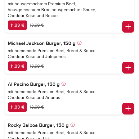
mit hausgemachtem Premium Beef,
hausgemachtem Brot, hausgemachter Sauce,
Cheddar-Käse und Bacon
11,89 €
13,99 €
Michael Jackson Burger, 150 g
mit homemade Premium Beef, Bread & Sauce,
Cheddar-Käse und Jalapenos
11,89 €
13,99 €
Al Pacino Burger, 150 g
mit homemade Premium Beef, Bread & Sauce,
Cheddar-Käse und Ananas
11,89 €
13,99 €
Rocky Balboa Burger, 150 g
mit homemade Premium Beef, Bread & Sauce,
Cheddar-Käse und Ei