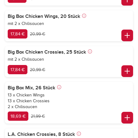
Big Box Chicken Wings, 20 Stück
mit 2 x Chilisaucen
17,84 €
20,99 €
Big Box Chicken Crossies, 25 Stück
mit 2 x Chilisaucen
17,84 €
20,99 €
Big Box Mix, 26 Stück
13 x Chicken Wings
13 x Chicken Crossies
2 x Chilisaucen
18,69 €
21,99 €
L.A. Chicken Crossies, 8 Stück