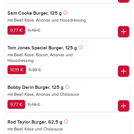
Sam Cooke Burger, 125 g
mit Beef, Käse, Ananas und Hausdressing
9,77 €
11,49 €
Tom Jones Special Burger, 125 g
mit Beef, Käse, Bacon, Ananas und
Hausdressing
10,19 €
11,99 €
Bobby Darin Burger, 125 g
mit Beef, Käse, Ananas und Chilisauce
9,77 €
11,49 €
Rod Taylor Burger, 62,5 g
mit Beef, Käse und Chilisauce