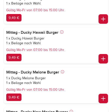
1 x Beilage nach Wahl
Gültig Mo-Fr von 07:00 bis 15:00 Uhr.
9,49 €
Mittag - Ducky Hawaii Burger
1 x Ducky Hawaii Burger
1 x Beilage nach Wahl
Gültig Mo-Fr von 07:00 bis 15:00 Uhr.
9,49 €
Mittag - Ducky Melone Burger
1 x Ducky Melone Burger
1 x Beilage nach Wahl
Gültig Mo-Fr von 07:00 bis 15:00 Uhr.
9,49 €