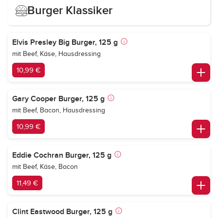
Burger Klassiker
Elvis Presley Big Burger, 125 g
mit Beef, Käse, Hausdressing
10,99 €
Gary Cooper Burger, 125 g
mit Beef, Bacon, Hausdressing
10,99 €
Eddie Cochran Burger, 125 g
mit Beef, Käse, Bacon
11,49 €
Clint Eastwood Burger, 125 g