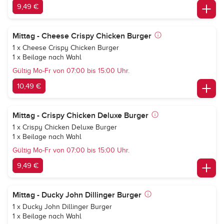
9,49 €
Mittag - Cheese Crispy Chicken Burger
1 x Cheese Crispy Chicken Burger
1 x Beilage nach Wahl
Gültig Mo-Fr von 07:00 bis 15:00 Uhr.
10,49 €
Mittag - Crispy Chicken Deluxe Burger
1 x Crispy Chicken Deluxe Burger
1 x Beilage nach Wahl
Gültig Mo-Fr von 07:00 bis 15:00 Uhr.
9,49 €
Mittag - Ducky John Dillinger Burger
1 x Ducky John Dillinger Burger
1 x Beilage nach Wahl