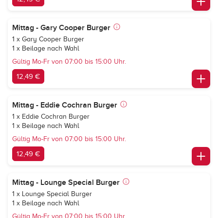
Mittag - Gary Cooper Burger
1 x Gary Cooper Burger
1 x Beilage nach Wahl
Gültig Mo-Fr von 07:00 bis 15:00 Uhr.
12,49 €
Mittag - Eddie Cochran Burger
1 x Eddie Cochran Burger
1 x Beilage nach Wahl
Gültig Mo-Fr von 07:00 bis 15:00 Uhr.
12,49 €
Mittag - Lounge Special Burger
1 x Lounge Special Burger
1 x Beilage nach Wahl
Gültig Mo-Fr von 07:00 bis 15:00 Uhr.