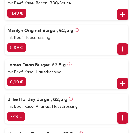
mit Beef, Käse, Bacon, BBQ-Sauce
11,49 €
Marilyn Original Burger, 62,5 g
mit Beef, Hausdressing
5,99 €
James Dean Burger, 62,5 g
mit Beef, Käse, Hausdressing
6,99 €
Billie Holiday Burger, 62,5 g
mit Beef, Käse, Ananas, Hausdressing
7,49 €