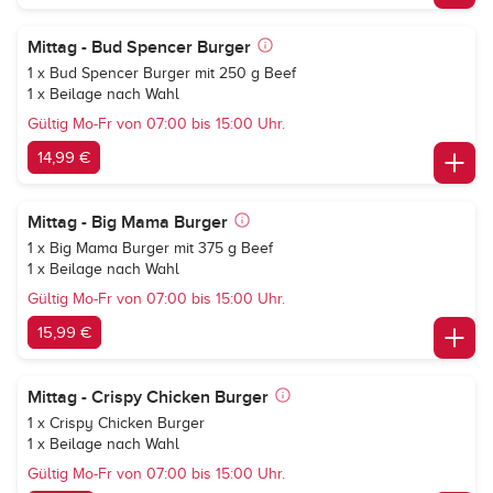
Mittag - Bud Spencer Burger
1 x Bud Spencer Burger mit 250 g Beef
1 x Beilage nach Wahl
Gültig Mo-Fr von 07:00 bis 15:00 Uhr.
14,99 €
Mittag - Big Mama Burger
1 x Big Mama Burger mit 375 g Beef
1 x Beilage nach Wahl
Gültig Mo-Fr von 07:00 bis 15:00 Uhr.
15,99 €
Mittag - Crispy Chicken Burger
1 x Crispy Chicken Burger
1 x Beilage nach Wahl
Gültig Mo-Fr von 07:00 bis 15:00 Uhr.