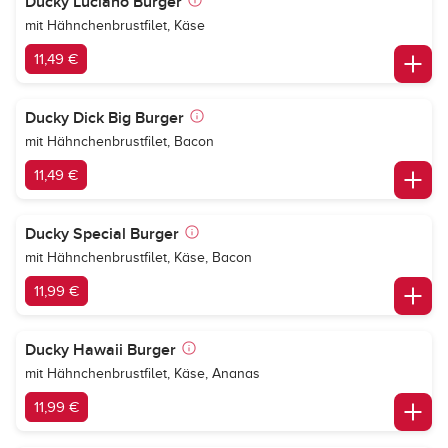
Ducky Luciano Burger
mit Hähnchenbrustfilet, Käse
11,49 €
Ducky Dick Big Burger
mit Hähnchenbrustfilet, Bacon
11,49 €
Ducky Special Burger
mit Hähnchenbrustfilet, Käse, Bacon
11,99 €
Ducky Hawaii Burger
mit Hähnchenbrustfilet, Käse, Ananas
11,99 €