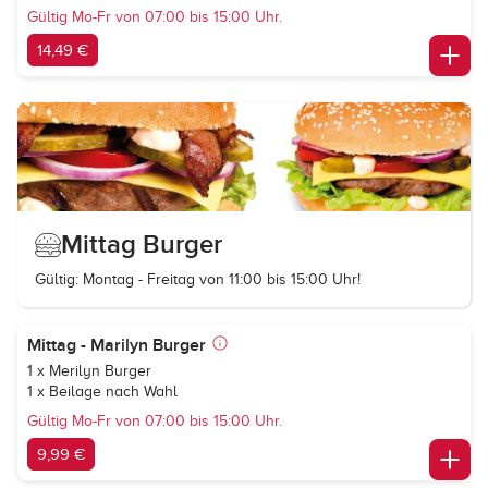
Gültig Mo-Fr von 07:00 bis 15:00 Uhr.
14,49 €
Mittag Burger
Gültig: Montag - Freitag von 11:00 bis 15:00 Uhr!
Mittag - Marilyn Burger
1 x Merilyn Burger
1 x Beilage nach Wahl
Gültig Mo-Fr von 07:00 bis 15:00 Uhr.
9,99 €