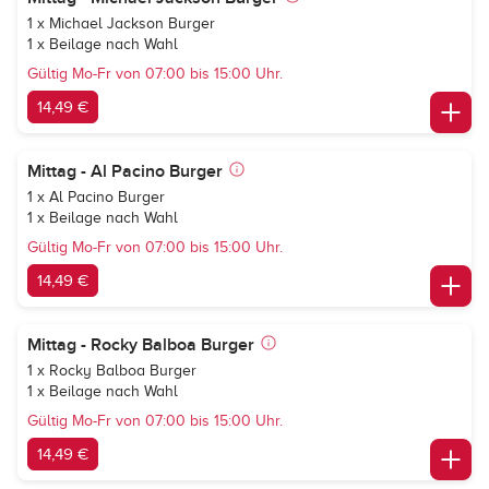
1 x Michael Jackson Burger
1 x Beilage nach Wahl
Gültig Mo-Fr von 07:00 bis 15:00 Uhr.
14,49 €
Mittag - Al Pacino Burger
1 x Al Pacino Burger
1 x Beilage nach Wahl
Gültig Mo-Fr von 07:00 bis 15:00 Uhr.
14,49 €
Mittag - Rocky Balboa Burger
1 x Rocky Balboa Burger
1 x Beilage nach Wahl
Gültig Mo-Fr von 07:00 bis 15:00 Uhr.
14,49 €