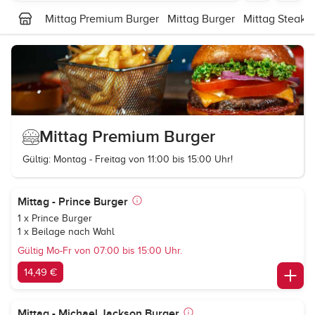
Mittag Premium Burger
Mittag Burger
Mittag Steak
Mittag Premium Burger
Gültig: Montag - Freitag von 11:00 bis 15:00 Uhr!
Mittag - Prince Burger
1 x Prince Burger
1 x Beilage nach Wahl
Gültig Mo-Fr von 07:00 bis 15:00 Uhr.
14,49 €
Mittag - Michael Jackson Burger