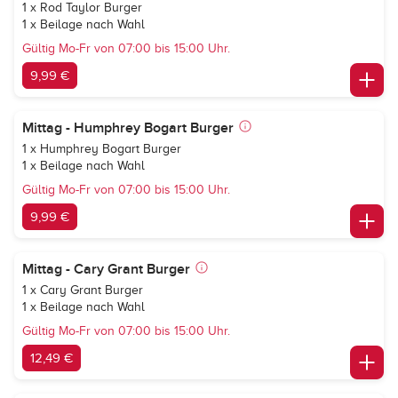
1 x Rod Taylor Burger
1 x Beilage nach Wahl
Gültig Mo-Fr von 07:00 bis 15:00 Uhr.
9,99 €
Mittag - Humphrey Bogart Burger
1 x Humphrey Bogart Burger
1 x Beilage nach Wahl
Gültig Mo-Fr von 07:00 bis 15:00 Uhr.
9,99 €
Mittag - Cary Grant Burger
1 x Cary Grant Burger
1 x Beilage nach Wahl
Gültig Mo-Fr von 07:00 bis 15:00 Uhr.
12,49 €