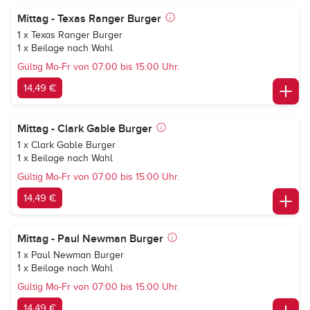
Mittag - Texas Ranger Burger
1 x Texas Ranger Burger
1 x Beilage nach Wahl
Gültig Mo-Fr von 07:00 bis 15:00 Uhr.
14,49 €
Mittag - Clark Gable Burger
1 x Clark Gable Burger
1 x Beilage nach Wahl
Gültig Mo-Fr von 07:00 bis 15:00 Uhr.
14,49 €
Mittag - Paul Newman Burger
1 x Paul Newman Burger
1 x Beilage nach Wahl
Gültig Mo-Fr von 07:00 bis 15:00 Uhr.
14,49 €