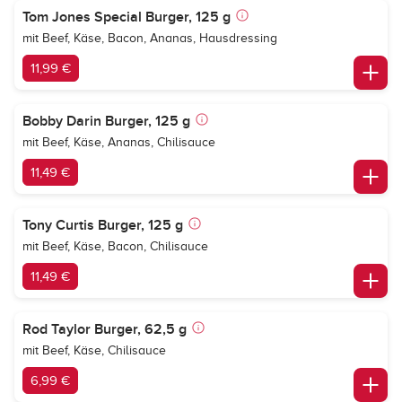
Tom Jones Special Burger, 125 g
mit Beef, Käse, Bacon, Ananas, Hausdressing
11,99 €
Bobby Darin Burger, 125 g
mit Beef, Käse, Ananas, Chilisauce
11,49 €
Tony Curtis Burger, 125 g
mit Beef, Käse, Bacon, Chilisauce
11,49 €
Rod Taylor Burger, 62,5 g
mit Beef, Käse, Chilisauce
6,99 €