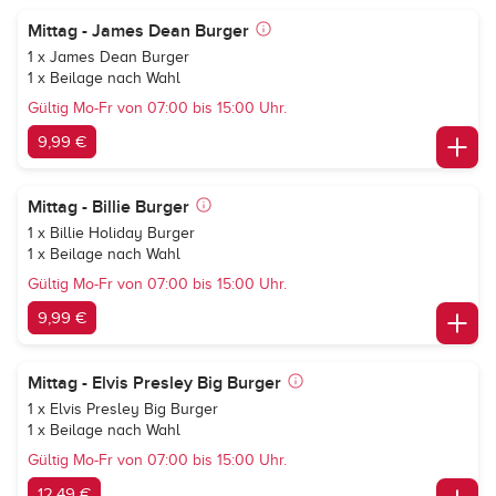
Mittag - James Dean Burger
1 x James Dean Burger
1 x Beilage nach Wahl
Gültig Mo-Fr von 07:00 bis 15:00 Uhr.
9,99 €
Mittag - Billie Burger
1 x Billie Holiday Burger
1 x Beilage nach Wahl
Gültig Mo-Fr von 07:00 bis 15:00 Uhr.
9,99 €
Mittag - Elvis Presley Big Burger
1 x Elvis Presley Big Burger
1 x Beilage nach Wahl
Gültig Mo-Fr von 07:00 bis 15:00 Uhr.
12,49 €