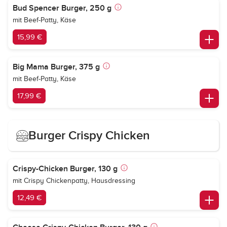
Bud Spencer Burger, 250 g
mit Beef-Patty, Käse
15,99 €
Big Mama Burger, 375 g
mit Beef-Patty, Käse
17,99 €
Burger Crispy Chicken
Crispy-Chicken Burger, 130 g
mit Crispy Chickenpatty, Hausdressing
12,49 €