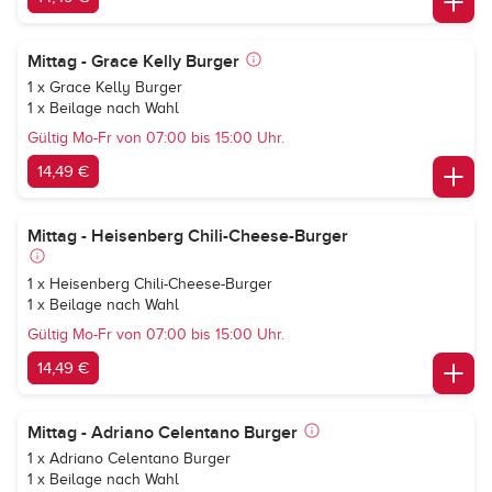
Mittag - Grace Kelly Burger
1 x Grace Kelly Burger
1 x Beilage nach Wahl
Gültig Mo-Fr von 07:00 bis 15:00 Uhr.
14,49 €
Mittag - Heisenberg Chili-Cheese-Burger
1 x Heisenberg Chili-Cheese-Burger
1 x Beilage nach Wahl
Gültig Mo-Fr von 07:00 bis 15:00 Uhr.
14,49 €
Mittag - Adriano Celentano Burger
1 x Adriano Celentano Burger
1 x Beilage nach Wahl