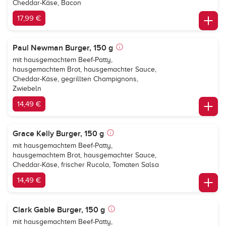
Cheddar-Käse, Bacon
17,99 €
Paul Newman Burger, 150 g
mit hausgemachtem Beef-Patty,
hausgemachtem Brot, hausgemachter Sauce,
Cheddar-Käse, gegrillten Champignons,
Zwiebeln
14,49 €
Grace Kelly Burger, 150 g
mit hausgemachtem Beef-Patty,
hausgemachtem Brot, hausgemachter Sauce,
Cheddar-Käse, frischer Rucola, Tomaten Salsa
14,49 €
Clark Gable Burger, 150 g
mit hausgemachtem Beef-Patty,