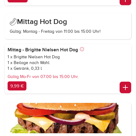
Mittag Hot Dog
Gültig: Montag - Freitag von 11:00 bis 15:00 Uhr!
Mittag - Brigitte Nielsen Hot Dog
1 x Brigitte Nielsen Hot Dog
1 x Beilage nach Wahl
1 x Getränk, 0,33 l
Gültig Mo-Fr von 07:00 bis 15:00 Uhr.
9,99 €