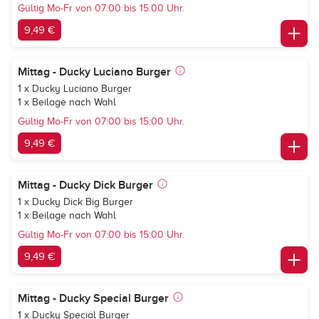
Gültig Mo-Fr von 07:00 bis 15:00 Uhr.
9,49 €
Mittag - Ducky Luciano Burger
1 x Ducky Luciano Burger
1 x Beilage nach Wahl
Gültig Mo-Fr von 07:00 bis 15:00 Uhr.
9,49 €
Mittag - Ducky Dick Burger
1 x Ducky Dick Big Burger
1 x Beilage nach Wahl
Gültig Mo-Fr von 07:00 bis 15:00 Uhr.
9,49 €
Mittag - Ducky Special Burger
1 x Ducky Special Burger