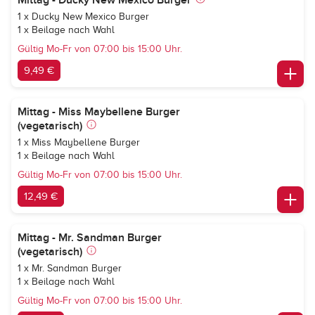
Mittag - Ducky New Mexico Burger
1 x Ducky New Mexico Burger
1 x Beilage nach Wahl
Gültig Mo-Fr von 07:00 bis 15:00 Uhr.
9,49 €
Mittag - Miss Maybellene Burger
(vegetarisch)
1 x Miss Maybellene Burger
1 x Beilage nach Wahl
Gültig Mo-Fr von 07:00 bis 15:00 Uhr.
12,49 €
Mittag - Mr. Sandman Burger
(vegetarisch)
1 x Mr. Sandman Burger
1 x Beilage nach Wahl
Gültig Mo-Fr von 07:00 bis 15:00 Uhr.