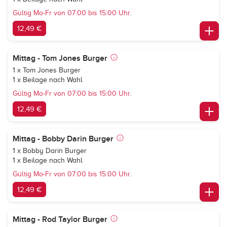
Gültig Mo-Fr von 07:00 bis 15:00 Uhr.
12,49 €
Mittag - Tom Jones Burger
1 x Tom Jones Burger
1 x Beilage nach Wahl
Gültig Mo-Fr von 07:00 bis 15:00 Uhr.
12,49 €
Mittag - Bobby Darin Burger
1 x Bobby Darin Burger
1 x Beilage nach Wahl
Gültig Mo-Fr von 07:00 bis 15:00 Uhr.
12,49 €
Mittag - Rod Taylor Burger