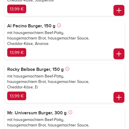
Cheddar-Käse, Jalapenos
13,99 €
Al Pacino Burger, 150 g
mit hausgemachtem Beef-Patty,
hausgemachtem Brot, hausgemachter Sauce,
Cheddar-Käse, Ananas
13,99 €
Rocky Balboa Burger, 150 g
mit hausgemachtem Beef-Patty,
hausgemachtem Brot, hausgemachter Sauce,
Cheddar-Käse, Ei
13,99 €
Mr. Universum Burger, 300 g
mit hausgemachtem Beef-Patty,
hausgemachtem Brot, hausgemachter Sauce,