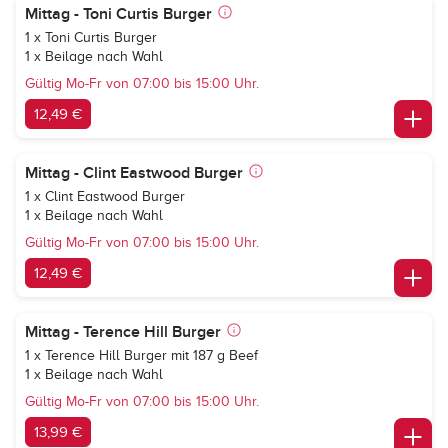
Mittag - Toni Curtis Burger
1 x Toni Curtis Burger
1 x Beilage nach Wahl
Gültig Mo-Fr von 07:00 bis 15:00 Uhr.
12,49 €
Mittag - Clint Eastwood Burger
1 x Clint Eastwood Burger
1 x Beilage nach Wahl
Gültig Mo-Fr von 07:00 bis 15:00 Uhr.
12,49 €
Mittag - Terence Hill Burger
1 x Terence Hill Burger mit 187 g Beef
1 x Beilage nach Wahl
Gültig Mo-Fr von 07:00 bis 15:00 Uhr.
13,99 €