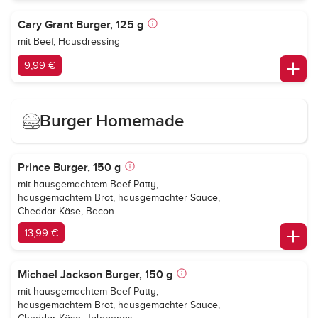
Cary Grant Burger, 125 g
mit Beef, Hausdressing
9,99 €
Burger Homemade
Prince Burger, 150 g
mit hausgemachtem Beef-Patty,
hausgemachtem Brot, hausgemachter Sauce,
Cheddar-Käse, Bacon
13,99 €
Michael Jackson Burger, 150 g
mit hausgemachtem Beef-Patty,
hausgemachtem Brot, hausgemachter Sauce,