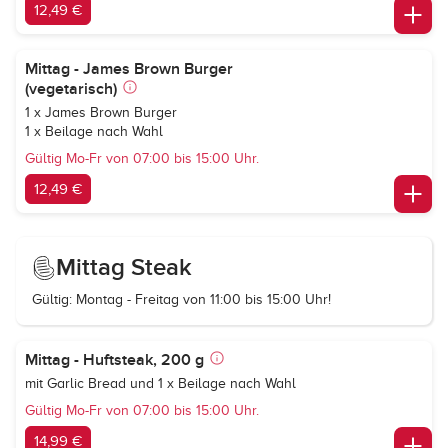
12,49 €
Mittag - James Brown Burger
(vegetarisch)
1 x James Brown Burger
1 x Beilage nach Wahl
Gültig Mo-Fr von 07:00 bis 15:00 Uhr.
12,49 €
Mittag Steak
Gültig: Montag - Freitag von 11:00 bis 15:00 Uhr!
Mittag - Huftsteak, 200 g
mit Garlic Bread und 1 x Beilage nach Wahl
Gültig Mo-Fr von 07:00 bis 15:00 Uhr.
14,99 €