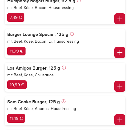
Humphrey Bogart Burger, 62,5 g
mit Beef, Käse, Bacon, Hausdressing
7,49 €
Burger Lounge Special, 125 g
mit Beef, Käse, Bacon, Ei, Hausdressing
11,99 €
Los Amigos Burger, 125 g
mit Beef, Käse, Chilisauce
10,99 €
Sam Cooke Burger, 125 g
mit Beef, Käse, Ananas, Hausdressing
11,49 €