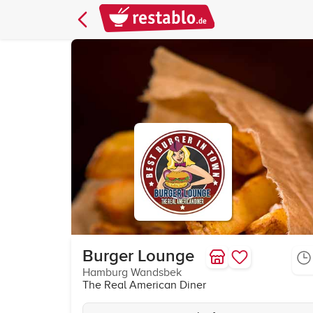
Burger Lounge
Hamburg Wandsbek
The Real American Diner