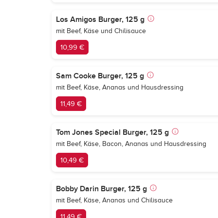
Los Amigos Burger, 125 g
mit Beef, Käse und Chilisauce
10,99 €
Sam Cooke Burger, 125 g
mit Beef, Käse, Ananas und Hausdressing
11,49 €
Tom Jones Special Burger, 125 g
mit Beef, Käse, Bacon, Ananas und Hausdressing
10,49 €
Bobby Darin Burger, 125 g
mit Beef, Käse, Ananas und Chilisauce
11,49 €