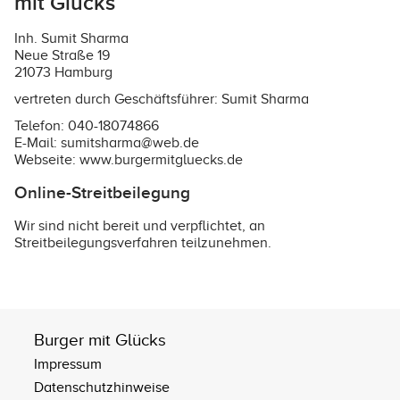
mit Glücks
Inh. Sumit Sharma
Neue Straße 19
21073 Hamburg
vertreten durch Geschäftsführer: Sumit Sharma
Telefon: 040-18074866
E-Mail: sumitsharma@web.de
Webseite:
www.burgermitgluecks.de
Online-Streitbeilegung
Wir sind nicht bereit und verpflichtet, an
Streitbeilegungsverfahren teilzunehmen.
Burger mit Glücks
Impressum
Datenschutzhinweise