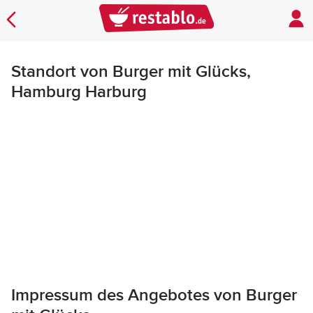
Standort von Burger mit Glücks,
Hamburg Harburg
Impressum des Angebotes von Burger