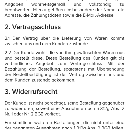
Angaben wahrheitsgemäß und vollständig zu
beantworten. Hierzu gehören insbesondere der Name, die
Adresse, die Zahlungsdaten sowie die E-Mail-Adresse.
2. Vertragsschluss
2.1 Der Vertrag über die Lieferung von Waren kommt
zwischen uns und dem Kunden zustande.
2.2 Der Kunde wählt die von ihm gewünschten Waren aus
und bestellt diese. Diese Bestellung des Kunden gilt als
verbindliches Angebot zum Vertragsschluss. Mit der
Bezahlung der Bestellung, spätestens mit Übersendung
der Bestellbestätigung ist der Vertrag zwischen uns und
dem Kunden zustande gekommen.
3. Widerrufsrecht
Der Kunde ist nicht berechtigt, seine Bestellung gegenüber
zu widerrufen, soweit eine Ausnahme nach § 312g Abs. 2
Nr. 1 oder Nr. 2 BGB vorliegt.
Für sämtliche weiteren Bestellungen, die nicht unter eine
der genannten Ausnahmen nach § 312g Abs. 2 BGB fallen,