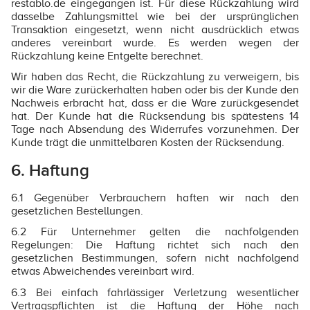
restablo.de eingegangen ist. Für diese Rückzahlung wird
dasselbe Zahlungsmittel wie bei der ursprünglichen
Transaktion eingesetzt, wenn nicht ausdrücklich etwas
anderes vereinbart wurde. Es werden wegen der
Rückzahlung keine Entgelte berechnet.
Wir haben das Recht, die Rückzahlung zu verweigern, bis
wir die Ware zurückerhalten haben oder bis der Kunde den
Nachweis erbracht hat, dass er die Ware zurückgesendet
hat. Der Kunde hat die Rücksendung bis spätestens 14
Tage nach Absendung des Widerrufes vorzunehmen. Der
Kunde trägt die unmittelbaren Kosten der Rücksendung.
6. Haftung
6.1 Gegenüber Verbrauchern haften wir nach den
gesetzlichen Bestellungen.
6.2 Für Unternehmer gelten die nachfolgenden
Regelungen: Die Haftung richtet sich nach den
gesetzlichen Bestimmungen, sofern nicht nachfolgend
etwas Abweichendes vereinbart wird.
6.3 Bei einfach fahrlässiger Verletzung wesentlicher
Vertragspflichten ist die Haftung der Höhe nach