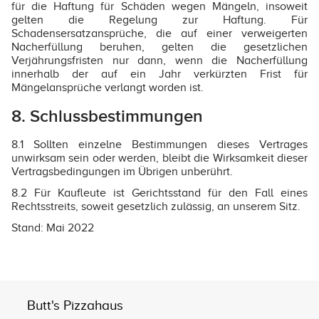
für die Haftung für Schäden wegen Mängeln, insoweit
gelten die Regelung zur Haftung. Für
Schadensersatzansprüche, die auf einer verweigerten
Nacherfüllung beruhen, gelten die gesetzlichen
Verjährungsfristen nur dann, wenn die Nacherfüllung
innerhalb der auf ein Jahr verkürzten Frist für
Mängelansprüche verlangt worden ist.
8. Schlussbestimmungen
8.1 Sollten einzelne Bestimmungen dieses Vertrages
unwirksam sein oder werden, bleibt die Wirksamkeit dieser
Vertragsbedingungen im Übrigen unberührt.
8.2 Für Kaufleute ist Gerichtsstand für den Fall eines
Rechtsstreits, soweit gesetzlich zulässig, an unserem Sitz.
Stand: Mai 2022
Butt's Pizzahaus