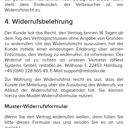
steht dem Endkunden, der Verbraucher ist, ein
Widerrufsrecht zu.
4. Widerrufsbelehrung
Der Kunde hat das Recht, den Vertrag binnen 14 Tagen ab
dem Tag des Vertragsschlusses ohne Angabe von Gründen
zu widerrufen. Um das Widerrufsrecht auszuüben, hat der
Kunde mittels einer eindeutigen Erklärung über seinen
Entschluss, den Vertrag zu widerrufen, zu informieren. Der
Widerruf ist zu richten an unseren Vertreter rbNext
Systems GmbH, restablo.de, Willhoop 1, 22453 Hamburg,
+49 (0)40 228 665 49, E-Mail support@restablo.de
Zur Wahrung der Widerrufsfrist reicht es aus, dass der
Kunde die Mitteilung über die Ausübung des Widerrufs vor
Ablauf der Widerrufsfrist abgesendet hat. Sie können
hierzu das Muster-Widerrufsformular nutzen.
Muster-Widerrufsformular
(Wenn Sie den Vertrag widerrufen wollen, dann füllen Sie
bitte dieses Formular aus und senden Sie es an uns
zurück.)