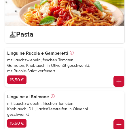
Pasta
Linguine Rucola e Gamberetti
mit Lauchzwiebeln, frischen Tomaten,
Garnelen, Knoblauch in Olivenöl geschwenkt,
mit Rucola-Salat verfeinert
15,50 €
Linguine al Salmone
mit Lauchzwiebeln, frischen Tomaten,
Knoblauch, Dill, Lachsfiletstreifen in Olivenöl
geschwenkt
15,50 €