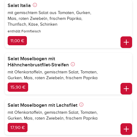
Salat Italia
mit gemischtem Salat aus Tomaten, Gurken,
Mais, roten Zwiebeln, frischem Paprika,
Thunfisch, Käse, Schinken
enthällt Formfleisch
11,00 €
Salat Moselbogen mit
Hähnchenbrustfilet-Streifen
mit Ofenkartoffeln, gemischtem Salat, Tomaten,
Gurken, Mais, roten Zwiebeln, frischem Paprika
15,90 €
Salat Moselbogen mit Lachsfilet
mit Ofenkartoffeln, gemischtem Salat, Tomaten,
Gurken, Mais, roten Zwiebeln, frischem Paprika
17,90 €