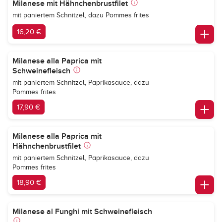
Milanese mit Hähnchenbrustfilet
mit paniertem Schnitzel, dazu Pommes frites
16,20 €
Milanese alla Paprica mit
Schweinefleisch
mit paniertem Schnitzel, Paprikasauce, dazu
Pommes frites
17,90 €
Milanese alla Paprica mit
Hähnchenbrustfilet
mit paniertem Schnitzel, Paprikasauce, dazu
Pommes frites
18,90 €
Milanese al Funghi mit Schweinefleisch