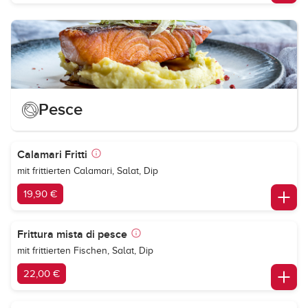
Pesce
Calamari Fritti
mit frittierten Calamari, Salat, Dip
19,90 €
Frittura mista di pesce
mit frittierten Fischen, Salat, Dip
22,00 €