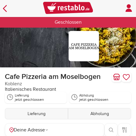
Geschlossen
Cafe Pizzeria am Moselbogen
Koblenz
Italienisches Restaurant
Lieferung
Abholung
jetzt geschlossen
jetzt geschlossen
Lieferung
Abholung
Deine Adresse