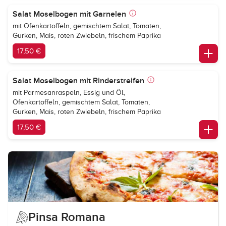
Salat Moselbogen mit Garnelen
mit Ofenkartoffeln, gemischtem Salat, Tomaten,
Gurken, Mais, roten Zwiebeln, frischem Paprika
17,50 €
Salat Moselbogen mit Rinderstreifen
mit Parmesanraspeln, Essig und Öl,
Ofenkartoffeln, gemischtem Salat, Tomaten,
Gurken, Mais, roten Zwiebeln, frischem Paprika
17,50 €
Pinsa Romana