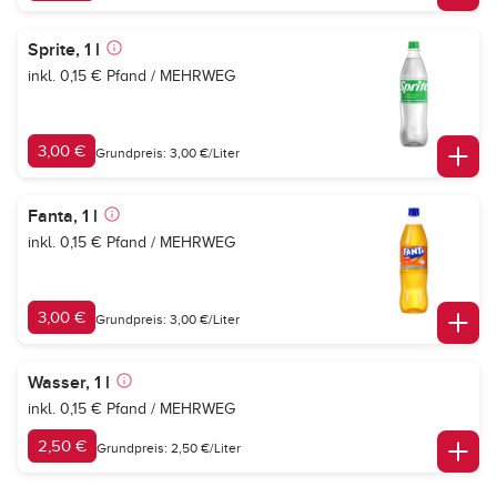
Sprite, 1 l
inkl. 0,15 € Pfand / MEHRWEG
3,00 €
Grundpreis: 3,00 €/Liter
Fanta, 1 l
inkl. 0,15 € Pfand / MEHRWEG
3,00 €
Grundpreis: 3,00 €/Liter
Wasser, 1 l
inkl. 0,15 € Pfand / MEHRWEG
2,50 €
Grundpreis: 2,50 €/Liter