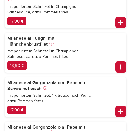
mit paniertem Schnitzel in Champignon-
Sahnesauce, dazu Pommes frites
17,90 €
Milanese al Funghi mit
Hähnchenbrustfilet
mit paniertem Schnitzel in Champignon-
Sahnesauce, dazu Pommes frites
18,90 €
Milanese al Gorgonzola o al Pepe mit
Schweinefleisch
mit paniertem Schnitzel, 1 x Sauce nach Wahl,
dazu Pommes frites
17,90 €
Milanese al Gorgonzola o al Pepe mit