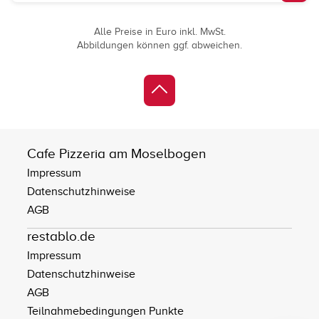
Alle Preise in Euro inkl. MwSt.
Abbildungen können ggf. abweichen.
Cafe Pizzeria am Moselbogen
Impressum
Datenschutzhinweise
AGB
restablo.de
Impressum
Datenschutzhinweise
AGB
Teilnahmebedingungen Punkte