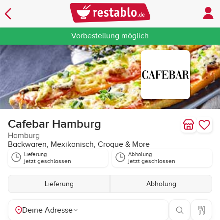
Vorbestellung möglich
Cafebar Hamburg
Hamburg
Backwaren, Mexikanisch, Croque & More
Lieferung
Abholung
jetzt geschlossen
jetzt geschlossen
Lieferung
Abholung
Deine Adresse