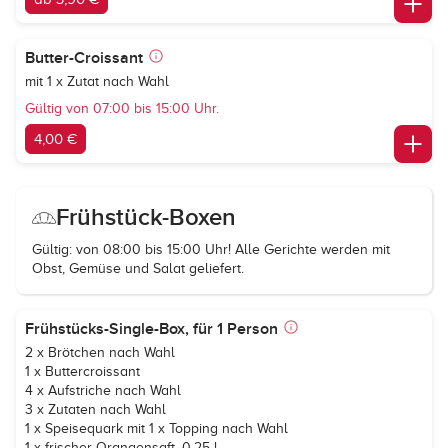
Butter-Croissant
mit 1 x Zutat nach Wahl
Gültig von 07:00 bis 15:00 Uhr.
4,00 €
Frühstück-Boxen
Gültig: von 08:00 bis 15:00 Uhr! Alle Gerichte werden mit
Obst, Gemüse und Salat geliefert.
Frühstücks-Single-Box, für 1 Person
2 x Brötchen nach Wahl
1 x Buttercroissant
4 x Aufstriche nach Wahl
3 x Zutaten nach Wahl
1 x Speisequark mit 1 x Topping nach Wahl
1 x frischer Orangensaft, 0,25 l