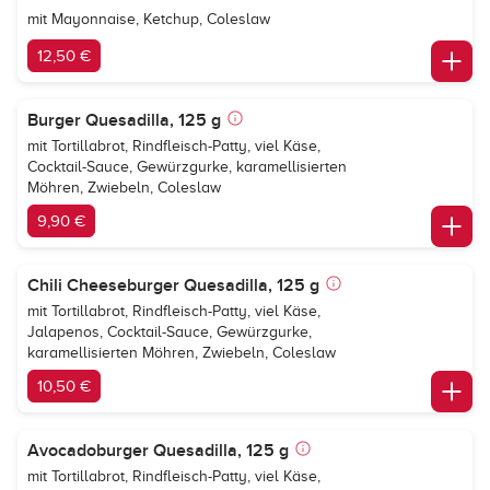
mit Mayonnaise, Ketchup, Coleslaw
12,50 €
Burger Quesadilla, 125 g
mit Tortillabrot, Rindfleisch-Patty, viel Käse,
Cocktail-Sauce, Gewürzgurke, karamellisierten
Möhren, Zwiebeln, Coleslaw
9,90 €
Chili Cheeseburger Quesadilla, 125 g
mit Tortillabrot, Rindfleisch-Patty, viel Käse,
Jalapenos, Cocktail-Sauce, Gewürzgurke,
karamellisierten Möhren, Zwiebeln, Coleslaw
10,50 €
Avocadoburger Quesadilla, 125 g
mit Tortillabrot, Rindfleisch-Patty, viel Käse,