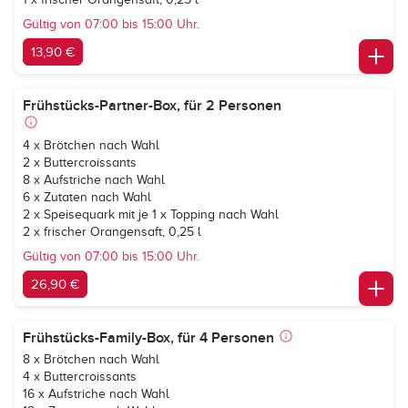
Gültig von 07:00 bis 15:00 Uhr.
13,90 €
Frühstücks-Partner-Box, für 2 Personen
4 x Brötchen nach Wahl
2 x Buttercroissants
8 x Aufstriche nach Wahl
6 x Zutaten nach Wahl
2 x Speisequark mit je 1 x Topping nach Wahl
2 x frischer Orangensaft, 0,25 l
Gültig von 07:00 bis 15:00 Uhr.
26,90 €
Frühstücks-Family-Box, für 4 Personen
8 x Brötchen nach Wahl
4 x Buttercroissants
16 x Aufstriche nach Wahl