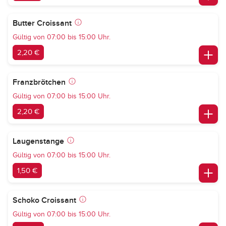
Butter Croissant
Gültig von 07:00 bis 15:00 Uhr.
2,20 €
Franzbrötchen
Gültig von 07:00 bis 15:00 Uhr.
2,20 €
Laugenstange
Gültig von 07:00 bis 15:00 Uhr.
1,50 €
Schoko Croissant
Gültig von 07:00 bis 15:00 Uhr.