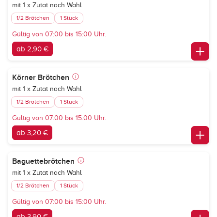
mit 1 x Zutat nach Wahl
1/2 Brötchen
1 Stück
Gültig von 07:00 bis 15:00 Uhr.
ab 2,90 €
Körner Brötchen
mit 1 x Zutat nach Wahl
1/2 Brötchen
1 Stück
Gültig von 07:00 bis 15:00 Uhr.
ab 3,20 €
Baguettebrötchen
mit 1 x Zutat nach Wahl
1/2 Brötchen
1 Stück
Gültig von 07:00 bis 15:00 Uhr.
ab 3,90 €