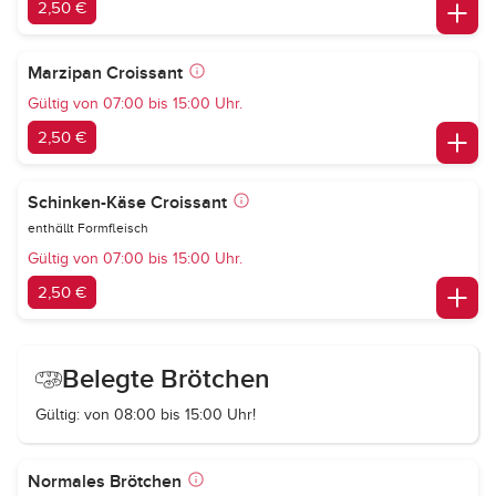
2,50 €
Marzipan Croissant
Gültig von 07:00 bis 15:00 Uhr.
2,50 €
Schinken-Käse Croissant
enthällt Formfleisch
Gültig von 07:00 bis 15:00 Uhr.
2,50 €
Belegte Brötchen
Gültig: von 08:00 bis 15:00 Uhr!
Normales Brötchen