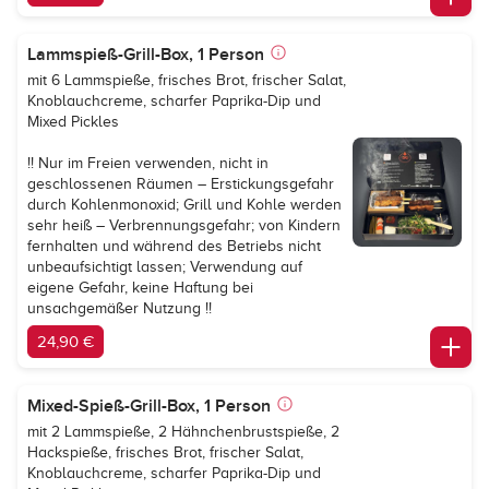
Lammspieß-Grill-Box, 1 Person
mit 6 Lammspieße, frisches Brot, frischer Salat,
Knoblauchcreme, scharfer Paprika-Dip und
Mixed Pickles
!! Nur im Freien verwenden, nicht in
geschlossenen Räumen – Erstickungsgefahr
durch Kohlenmonoxid; Grill und Kohle werden
sehr heiß – Verbrennungsgefahr; von Kindern
fernhalten und während des Betriebs nicht
unbeaufsichtigt lassen; Verwendung auf
eigene Gefahr, keine Haftung bei
unsachgemäßer Nutzung !!
24,90 €
Mixed-Spieß-Grill-Box, 1 Person
mit 2 Lammspieße, 2 Hähnchenbrustspieße, 2
Hackspieße, frisches Brot, frischer Salat,
Knoblauchcreme, scharfer Paprika-Dip und