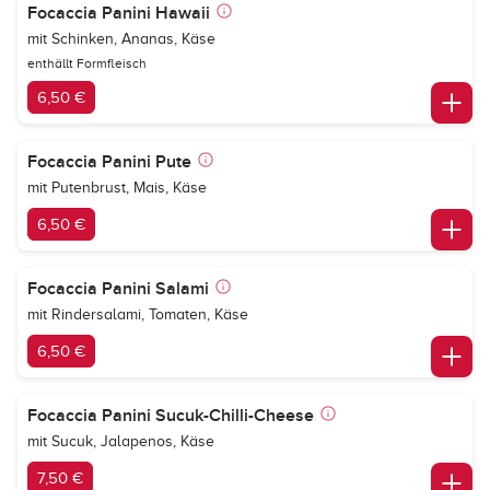
Focaccia Panini Hawaii
mit Schinken, Ananas, Käse
enthällt Formfleisch
6,50 €
Focaccia Panini Pute
mit Putenbrust, Mais, Käse
6,50 €
Focaccia Panini Salami
mit Rindersalami, Tomaten, Käse
6,50 €
Focaccia Panini Sucuk-Chilli-Cheese
mit Sucuk, Jalapenos, Käse
7,50 €