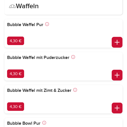
Waffeln
Bubble Waffel Pur
4,30 €
Bubble Waffel mit Puderzucker
4,30 €
Bubble Waffel mit Zimt & Zucker
4,30 €
Bubble Bowl Pur