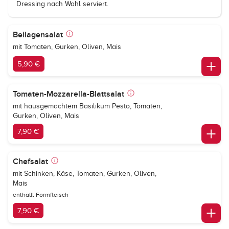
Dressing nach Wahl serviert.
Beilagensalat
mit Tomaten, Gurken, Oliven, Mais
5,90 €
Tomaten-Mozzarella-Blattsalat
mit hausgemachtem Basilikum Pesto, Tomaten,
Gurken, Oliven, Mais
7,90 €
Chefsalat
mit Schinken, Käse, Tomaten, Gurken, Oliven,
Mais
enthällt Formfleisch
7,90 €