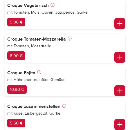
Croque Vegetarisch
mit Tomaten, Mais, Oliven, Jalapenos, Gurke
9,90 €
Croque Tomaten-Mozzarella
mit Tomaten, Mozzarella
8,90 €
Croque Fajita
mit Hähnchenbrustfilet, Gemüse
10,90 €
Croque zusammenstellen
mit Käse, Eisbergsalat, Gurke
5,50 €