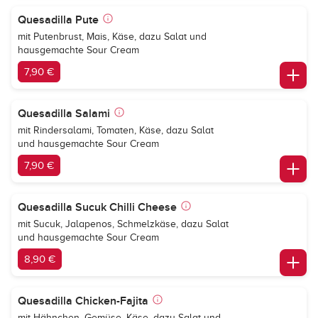
Quesadilla Pute
mit Putenbrust, Mais, Käse, dazu Salat und
hausgemachte Sour Cream
7,90 €
Quesadilla Salami
mit Rindersalami, Tomaten, Käse, dazu Salat
und hausgemachte Sour Cream
7,90 €
Quesadilla Sucuk Chilli Cheese
mit Sucuk, Jalapenos, Schmelzkäse, dazu Salat
und hausgemachte Sour Cream
8,90 €
Quesadilla Chicken-Fajita
mit Hähnchen, Gemüse, Käse, dazu Salat und