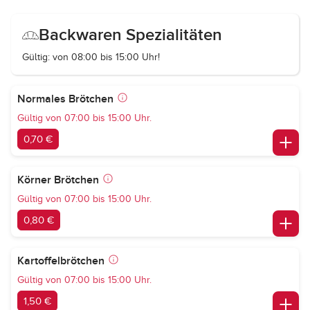
Backwaren Spezialitäten
Gültig: von 08:00 bis 15:00 Uhr!
Normales Brötchen
Gültig von 07:00 bis 15:00 Uhr.
0,70 €
Körner Brötchen
Gültig von 07:00 bis 15:00 Uhr.
0,80 €
Kartoffelbrötchen
Gültig von 07:00 bis 15:00 Uhr.
1,50 €