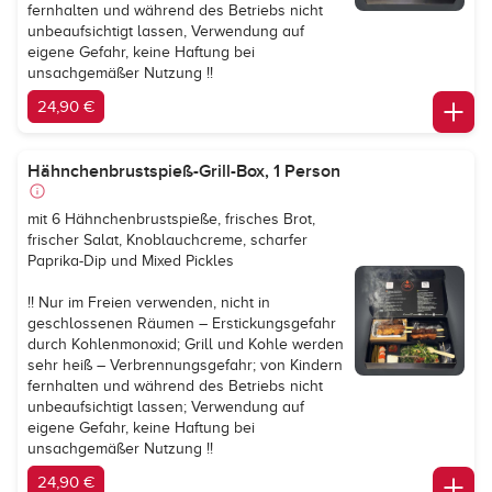
fernhalten und während des Betriebs nicht
unbeaufsichtigt lassen, Verwendung auf
eigene Gefahr, keine Haftung bei
unsachgemäßer Nutzung !!
24,90 €
Hähnchenbrustspieß-Grill-Box, 1 Person
mit 6 Hähnchenbrustspieße, frisches Brot,
frischer Salat, Knoblauchcreme, scharfer
Paprika-Dip und Mixed Pickles
!! Nur im Freien verwenden, nicht in
geschlossenen Räumen – Erstickungsgefahr
durch Kohlenmonoxid; Grill und Kohle werden
sehr heiß – Verbrennungsgefahr; von Kindern
fernhalten und während des Betriebs nicht
unbeaufsichtigt lassen; Verwendung auf
eigene Gefahr, keine Haftung bei
unsachgemäßer Nutzung !!
24,90 €