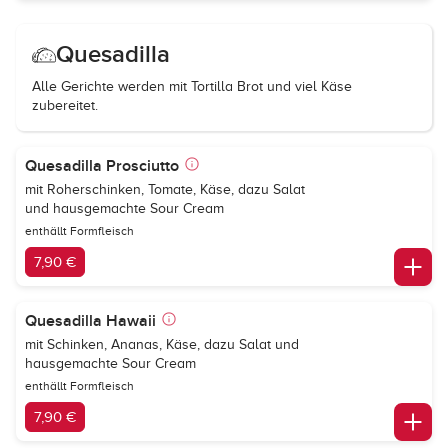
Quesadilla
Alle Gerichte werden mit Tortilla Brot und viel Käse
zubereitet.
Quesadilla Prosciutto
mit Roherschinken, Tomate, Käse, dazu Salat
und hausgemachte Sour Cream
enthällt Formfleisch
7,90 €
Quesadilla Hawaii
mit Schinken, Ananas, Käse, dazu Salat und
hausgemachte Sour Cream
enthällt Formfleisch
7,90 €