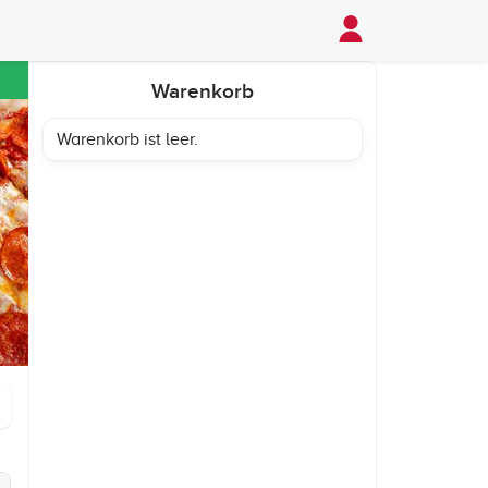
Warenkorb
Warenkorb ist leer.