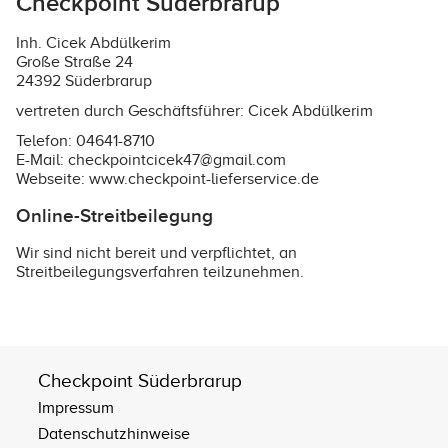
Checkpoint Süderbrarup
Inh. Cicek Abdülkerim
Große Straße 24
24392 Süderbrarup
vertreten durch Geschäftsführer: Cicek Abdülkerim
Telefon: 04641-8710
E-Mail: checkpointcicek47@gmail.com
Webseite:
www.checkpoint-lieferservice.de
Online-Streitbeilegung
Wir sind nicht bereit und verpflichtet, an
Streitbeilegungsverfahren teilzunehmen.
Checkpoint Süderbrarup
Impressum
Datenschutzhinweise