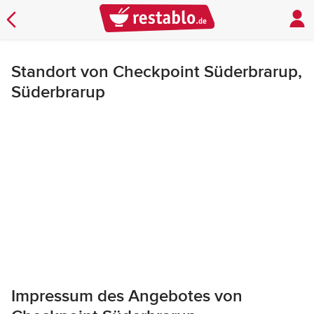
Standort von Checkpoint Süderbrarup,
Süderbrarup
Impressum des Angebotes von