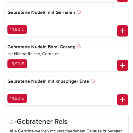
Gebratene Nudeln mit Garnelen
14,90 €
Gebratene Nudeln Bami Goreng
mit Hühnerfleisch, Garnelen
13,90 €
Gebratene Nudeln mit knuspriger Ente
14,90 €
Gebratener Reis
Alle Gerichte werden mit verschiedenem Gemüse zubereitet.