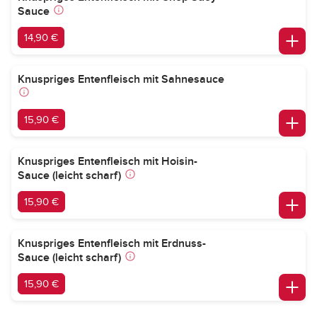
Sauce
14,90 €
Knuspriges Entenfleisch mit Sahnesauce
15,90 €
Knuspriges Entenfleisch mit Hoisin-
Sauce (leicht scharf)
15,90 €
Knuspriges Entenfleisch mit Erdnuss-
Sauce (leicht scharf)
15,90 €