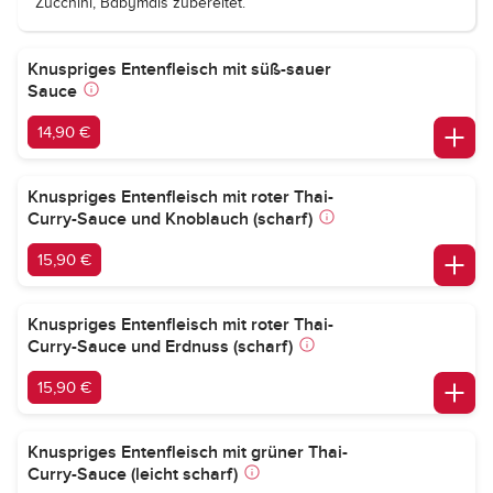
Zucchini, Babymais zubereitet.
Knuspriges Entenfleisch mit süß-sauer
Sauce
14,90 €
Knuspriges Entenfleisch mit roter Thai-
Curry-Sauce und Knoblauch (scharf)
15,90 €
Knuspriges Entenfleisch mit roter Thai-
Curry-Sauce und Erdnuss (scharf)
15,90 €
Knuspriges Entenfleisch mit grüner Thai-
Curry-Sauce (leicht scharf)