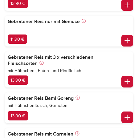
13,90 €
Gebratener Reis nur mit Gemüse
11,90 €
Gebratener Reis mit 3 x verschiedenen
Fleischsorten
mit Hähnchen-, Enten- und Rindfleisch
13,90 €
Gebratener Reis Bami Goreng
mit Hähnchenfleisch, Garnelen
13,90 €
Gebratener Reis mit Garnelen