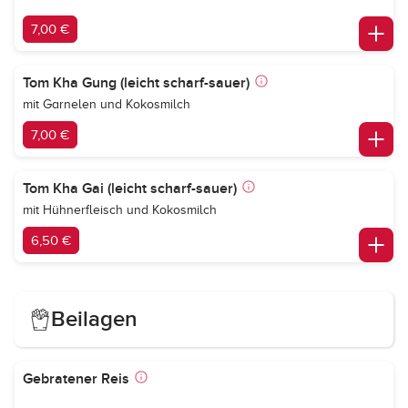
7,00 €
Tom Kha Gung (leicht scharf-sauer)
mit Garnelen und Kokosmilch
7,00 €
Tom Kha Gai (leicht scharf-sauer)
mit Hühnerfleisch und Kokosmilch
6,50 €
Beilagen
Gebratener Reis