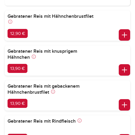
Gebratener Reis mit Hähnchenbrustfilet
12,90 €
Gebratener Reis mit knusprigem
Hähnchen
13,90 €
Gebratener Reis mit gebackenem
Hähnchenbrustfilet
13,90 €
Gebratener Reis mit Rindfleisch