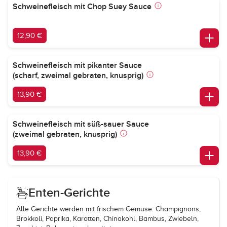
Schweinefleisch mit Chop Suey Sauce
12,90 €
Schweinefleisch mit pikanter Sauce
(scharf, zweimal gebraten, knusprig)
13,90 €
Schweinefleisch mit süß-sauer Sauce
(zweimal gebraten, knusprig)
13,90 €
Enten-Gerichte
Alle Gerichte werden mit frischem Gemüse: Champignons,
Brokkoli, Paprika, Karotten, Chinakohl, Bambus, Zwiebeln,