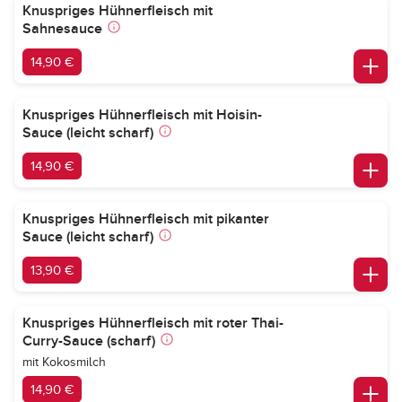
Knuspriges Hühnerfleisch mit
Sahnesauce
14,90 €
Knuspriges Hühnerfleisch mit Hoisin-
Sauce (leicht scharf)
14,90 €
Knuspriges Hühnerfleisch mit pikanter
Sauce (leicht scharf)
13,90 €
Knuspriges Hühnerfleisch mit roter Thai-
Curry-Sauce (scharf)
mit Kokosmilch
14,90 €