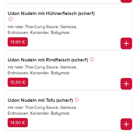
Udon Nudeln mit Hühnerfleisch (scharf)
mit roter Thai-Curry-Sauce, Gemüse,
Erdnüssen, Koriander, Babymais
14,90 €
Udon Nudeln mit Rindfleisch (scharf)
mit roter Thai-Curry-Sauce, Gemüse,
Erdnüssen, Koriander, Babymais
15,90 €
Udon Nudeln mit Tofu (scharf)
mit roter Thai-Curry-Sauce, Gemüse,
Erdnüssen, Koriander, Babymais
14,90 €