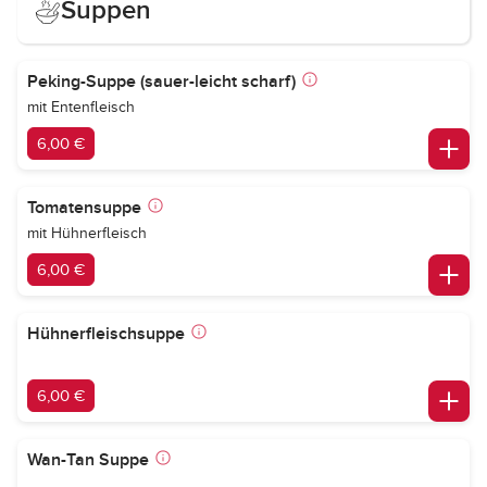
Suppen
Peking-Suppe (sauer-leicht scharf)
mit Entenfleisch
6,00 €
Tomatensuppe
mit Hühnerfleisch
6,00 €
Hühnerfleischsuppe
6,00 €
Wan-Tan Suppe