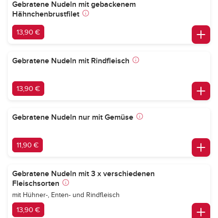
Gebratene Nudeln mit gebackenem
Hähnchenbrustfilet
13,90 €
Gebratene Nudeln mit Rindfleisch
13,90 €
Gebratene Nudeln nur mit Gemüse
11,90 €
Gebratene Nudeln mit 3 x verschiedenen
Fleischsorten
mit Hühner-, Enten- und Rindfleisch
13,90 €