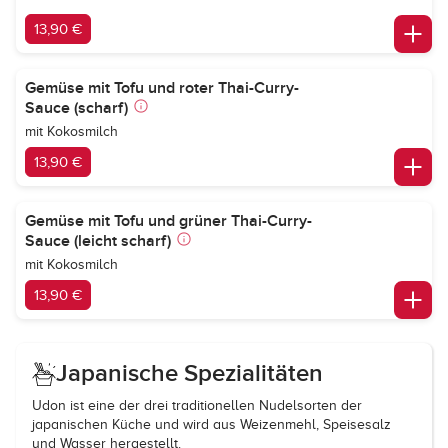
13,90 €
Gemüse mit Tofu und roter Thai-Curry-
Sauce (scharf)
mit Kokosmilch
13,90 €
Gemüse mit Tofu und grüner Thai-Curry-
Sauce (leicht scharf)
mit Kokosmilch
13,90 €
Japanische Spezialitäten
Udon ist eine der drei traditionellen Nudelsorten der
japanischen Küche und wird aus Weizenmehl, Speisesalz
und Wasser hergestellt.