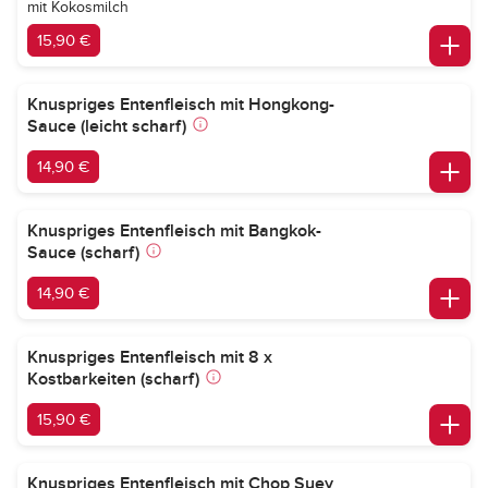
mit Kokosmilch
15,90 €
Knuspriges Entenfleisch mit Hongkong-
Sauce (leicht scharf)
14,90 €
Knuspriges Entenfleisch mit Bangkok-
Sauce (scharf)
14,90 €
Knuspriges Entenfleisch mit 8 x
Kostbarkeiten (scharf)
15,90 €
Knuspriges Entenfleisch mit Chop Suey