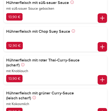
Hühnerfleisch mit süß-sauer Sauce
mit süß-sauer Sauce gebacken
13,90 €
Hühnerfleisch mit Chop Suey Sauce
12,90 €
Hühnerfleisch mit roter Thai-Curry-Sauce
(scharf)
mit Knoblauch
13,90 €
Hühnerfleisch mit grüner Curry-Sauce
(leisch scharf)
mit Kokosmilch