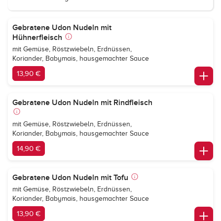
Gebratene Udon Nudeln mit
Hühnerfleisch
mit Gemüse, Röstzwiebeln, Erdnüssen,
Koriander, Babymais, hausgemachter Sauce
13,90 €
Gebratene Udon Nudeln mit Rindfleisch
mit Gemüse, Röstzwiebeln, Erdnüssen,
Koriander, Babymais, hausgemachter Sauce
14,90 €
Gebratene Udon Nudeln mit Tofu
mit Gemüse, Röstzwiebeln, Erdnüssen,
Koriander, Babymais, hausgemachter Sauce
13,90 €