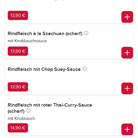
13,90 €
Rindfleisch à la Szechuan (scharf)
mit Knoblauchsauce
13,90 €
Rindfleisch mit Chop Suey-Sauce
13,90 €
Rindfleisch mit roter Thai-Curry-Sauce
(scharf)
mit Knoblauch
14,90 €