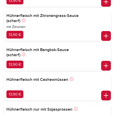
13,90 €
Hühnerfleisch mit Zitronengrass-Sauce
(scharf)
mit Zitronen
13,90 €
Hühnerfleisch mit Bangkok-Sauce
(scharf)
13,90 €
Hühnerfleisch mit Cashewnüssen
13,90 €
Hühnerfleisch nur mit Sojasprossen