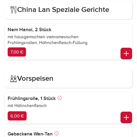
China Lan Speziale Gerichte
Nem Hanoi, 2 Stück
mit hausgemachten vietnamesischen
Frühlingsrollen, Hähnchenfleisch-Füllung
7,00 €
Vorspeisen
Frühlingsrolle, 1 Stück
mit Hähnchenfleisch
6,00 €
Gebackene Wan-Tan