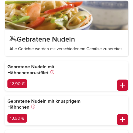
Gebratene Nudeln
Alle Gerichte werden mit verschiedenem Gemüse zubereitet.
Gebratene Nudeln mit
Hähnchenbrustfilet
12,90 €
Gebratene Nudeln mit knusprigem
Hähnchen
13,90 €