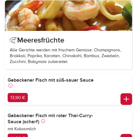
Meeresfrüchte
Alle Gerichte werden mit frischem Gemüse: Champignons,
Brokkoli, Paprika, Karotten, Chinakohl, Bambus, Zwiebeln,
Zucchini, Babymais zubereitet.
Gebackener Fisch mit süß-sauer Sauce
13,90 €
Gebackener Fisch mit roter Thai-Curry-
Sauce (scharf)
mit Kokosmilch