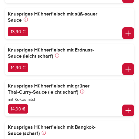
Knuspriges Hühnerfleisch mit süß-sauer
Sauce
13,90 €
Knuspriges Hühnerfleisch mit Erdnuss-
Sauce (leicht scharf)
14,90 €
Knuspriges Hühnerfleisch mit grüner
Thai-Curry-Sauce (leicht scharf)
mit Kokosmilch
14,90 €
Knuspriges Hühnerfleisch mit Bangkok-
Sauce (scharf)