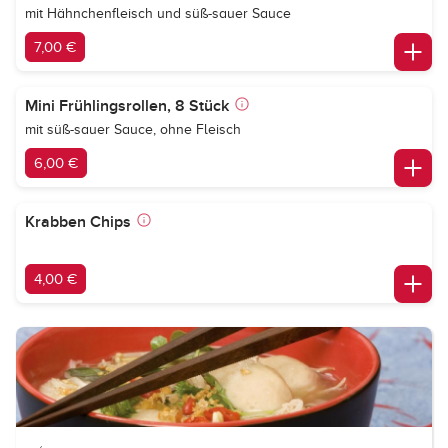
mit Hähnchenfleisch und süß-sauer Sauce
7,00 €
Mini Frühlingsrollen, 8 Stück
mit süß-sauer Sauce, ohne Fleisch
6,00 €
Krabben Chips
4,00 €