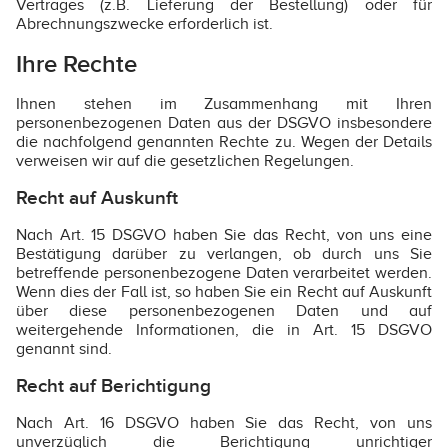
Vertrages (z.B. Lieferung der Bestellung) oder für
Abrechnungszwecke erforderlich ist.
Ihre Rechte
Ihnen stehen im Zusammenhang mit Ihren
personenbezogenen Daten aus der DSGVO insbesondere
die nachfolgend genannten Rechte zu. Wegen der Details
verweisen wir auf die gesetzlichen Regelungen.
Recht auf Auskunft
Nach Art. 15 DSGVO haben Sie das Recht, von uns eine
Bestätigung darüber zu verlangen, ob durch uns Sie
betreffende personenbezogene Daten verarbeitet werden.
Wenn dies der Fall ist, so haben Sie ein Recht auf Auskunft
über diese personenbezogenen Daten und auf
weitergehende Informationen, die in Art. 15 DSGVO
genannt sind.
Recht auf Berichtigung
Nach Art. 16 DSGVO haben Sie das Recht, von uns
unverzüglich die Berichtigung unrichtiger