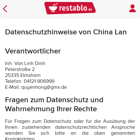
Datenschutzhinweise von China Lan
Verantwortlicher
Inh. Van Linh Dinh
Peterstraße 2
25335 Elmshorn
Telefon: 04121-906999
E-Mail: quyenhong@gmx.de
Fragen zum Datenschutz und
Wahrnehmung Ihrer Rechte
Für Fragen zum Datenschutz oder für die Ausübung der
Ihnen zustehenden datenschutzrechtlichen Ansprüche
wenden Sie sich bitte an die oben genannten
Kontaktdaten.