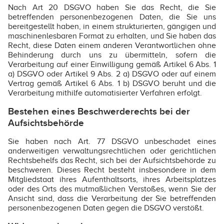
Nach Art 20 DSGVO haben Sie das Recht, die Sie
betreffenden personenbezogenen Daten, die Sie uns
bereitgestellt haben, in einem strukturierten, gängigen und
maschinenlesbaren Format zu erhalten, und Sie haben das
Recht, diese Daten einem anderen Verantwortlichen ohne
Behinderung durch uns zu übermitteln, sofern die
Verarbeitung auf einer Einwilligung gemäß Artikel 6 Abs. 1
a) DSGVO oder Artikel 9 Abs. 2 a) DSGVO oder auf einem
Vertrag gemäß Artikel 6 Abs. 1 b) DSGVO beruht und die
Verarbeitung mithilfe automatisierter Verfahren erfolgt.
Bestehen eines Beschwerderechts bei der
Aufsichtsbehörde
Sie haben nach Art. 77 DSGVO unbeschadet eines
anderweitigen verwaltungsrechtlichen oder gerichtlichen
Rechtsbehelfs das Recht, sich bei der Aufsichtsbehörde zu
beschweren. Dieses Recht besteht insbesondere in dem
Mitgliedstaat ihres Aufenthaltsorts, ihres Arbeitsplatzes
oder des Orts des mutmaßlichen Verstoßes, wenn Sie der
Ansicht sind, dass die Verarbeitung der Sie betreffenden
personenbezogenen Daten gegen die DSGVO verstößt.