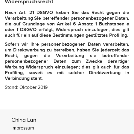
Widerspruchsrecht
Nach Art. 21 DSGVO haben Sie das Recht gegen die
Verarbeitung Sie betreffender personenbezogener Daten,
die auf Grundlage von Artikel 6 Absatz 1 Buchstaben e
oder f DSGVO erfolgt, Widerspruch einzulegen; dies gilt
auch für ein auf diese Bestimmungen gestütztes Profiling.
Sofern wir Ihre personenbezogenen Daten verarbeiten,
um Direktwerbung zu betreiben, haben Sie jederzeit das
Recht, gegen die Verarbeitung sie betreffender
personenbezogener Daten zum Zwecke derartiger
Werbung Widerspruch einzulegen; dies gilt auch für das
Profiling, soweit es mit solcher Direktwerbung in
Verbindung steht.
Stand: Oktober 2019
China Lan
Impressum