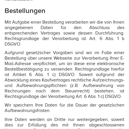
Bestellungen
Mit Aufgabe einer Bestellung verarbeiten wir die von Ihnen
angegebenen Daten für den Abschluss des
entsprechenden Vertrages sowie dessen Durchführung.
Rechtsgrundlage der Verarbeitung ist Art. 6 Abs. 1 b
DSGVO.
Aufgrund gesetzlicher Vorgaben sind wir im Falle einer
Bestellung über unsere Webseite zur Verarbeitung Ihrer E-
Mail-Adresse verpflichtet, um an diese eine elektronische
Bestellbestätigung zu versenden. Rechtsgrundlage hierfür
ist Artikel 6 Abs. 1 c) DSGVO. Soweit aufgrund der
Abwicklung eines Kaufvertrages rechtliche Aufzeichnungs-
und Aufbewahrungspflichten (z.B. Aufbewahrung von
Rechnungen nach dem Steuerrecht) bestehen, ist
Rechtsgrundlage der Verarbeitung Art. 6 Abs. 1 c) DSGVO.
Wir speichern Ihre Daten für die Dauer der gesetzlichen
Aufbewahrungsfristen.
Ihre Daten werden an Dritte nur weitergegeben, soweit
dies zur Erfüllung des mit Ihnen abgeschlossenen