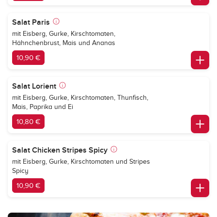
Salat Paris
mit Eisberg, Gurke, Kirschtomaten,
Hähnchenbrust, Mais und Ananas
10,90 €
Salat Lorient
mit Eisberg, Gurke, Kirschtomaten, Thunfisch,
Mais, Paprika und Ei
10,80 €
Salat Chicken Stripes Spicy
mit Eisberg, Gurke, Kirschtomaten und Stripes
Spicy
10,90 €