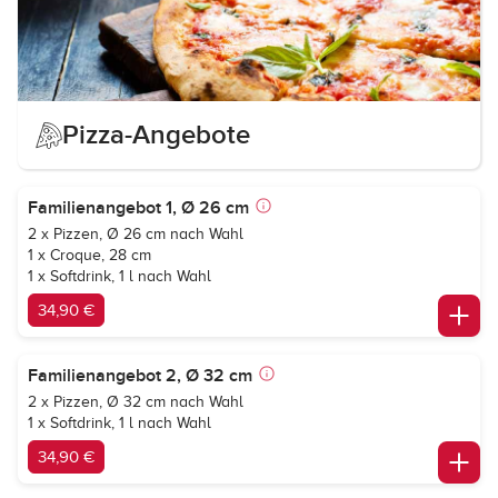
Pizza-Angebote
Familienangebot 1, Ø 26 cm
2 x Pizzen, Ø 26 cm nach Wahl
1 x Croque, 28 cm
1 x Softdrink, 1 l nach Wahl
34,90 €
Familienangebot 2, Ø 32 cm
2 x Pizzen, Ø 32 cm nach Wahl
1 x Softdrink, 1 l nach Wahl
34,90 €