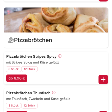
Pizzabrötchen
Pizzabrötchen Stripes Spicy
mit Stripes Spicy und Käse gefüllt
8 Stück
12 Stück
ab 8,90 €
Pizzabrötchen Thunfisch
mit Thunfisch, Zwiebeln und Käse gefüllt
8 Stück
12 Stück