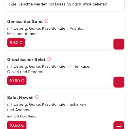
Alle Gerichte werden mit Dressing nach Wahl geliefert.
Gemischter Salat
mit Eisberg, Gurke, Kirschtomaten, Paprika,
Mais und Ananas
9,60 €
Griechischer Salat
mit Eisberg, Gurke, Kirschtomaten, Hirtenkäse,
Oliven und Peperoni
10,80 €
Salat Hawaii
mit Eisberg, Gurke, Kirschtomaten, Schinken
und Ananas
enthällt Formfleisch
10,50 €