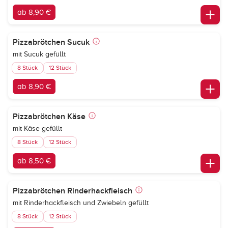
ab 8,90 €
Pizzabrötchen Sucuk
mit Sucuk gefüllt
8 Stück
12 Stück
ab 8,90 €
Pizzabrötchen Käse
mit Käse gefüllt
8 Stück
12 Stück
ab 8,50 €
Pizzabrötchen Rinderhackfleisch
mit Rinderhackfleisch und Zwiebeln gefüllt
8 Stück
12 Stück