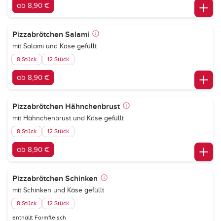
ab 8,90 €
Pizzabrötchen Salami
mit Salami und Käse gefüllt
8 Stück
12 Stück
ab 8,90 €
Pizzabrötchen Hähnchenbrust
mit Hähnchenbrust und Käse gefüllt
8 Stück
12 Stück
ab 8,90 €
Pizzabrötchen Schinken
mit Schinken und Käse gefüllt
8 Stück
12 Stück
enthällt Formfleisch